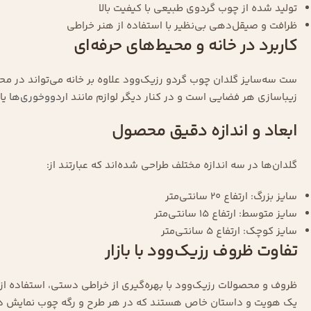
تولید شده از چوب گردوی طبیعی با کیفیت بالا
ظرافت و صیقل‌دهی بی‌نظیر با استفاده از هنر خراطی
کاربرد در خانه و محیط‌های حرفه‌ای
ست سه‌سایز گلدان چوب گردو رزیک‌وود علاوه بر خانه می‌تواند در مح
زیباسازی هر فضایی است و در کنار دیگر لوازم مانند
اردووخوری‌ها
یا
ابعاد و اندازه دقیق محصول
گلدان‌ها در سه اندازه مختلف طراحی شده‌اند که عبارتند از:
سایز بزرگ: ارتفاع ۲۰ سانتی‌متر
سایز متوسط: ارتفاع ۱۵ سانتی‌متر
سایز کوچک: ارتفاع ۵ سانتی‌متر
تفاوت ظروف رزیک‌وود با بازار
ظروف و محصولات رزیک‌وود با بهره‌گیری از خراطی دستی، استفاده از
یک هویت و داستان خاص هستند که در هر طرح و رگه چوب نمایش داد