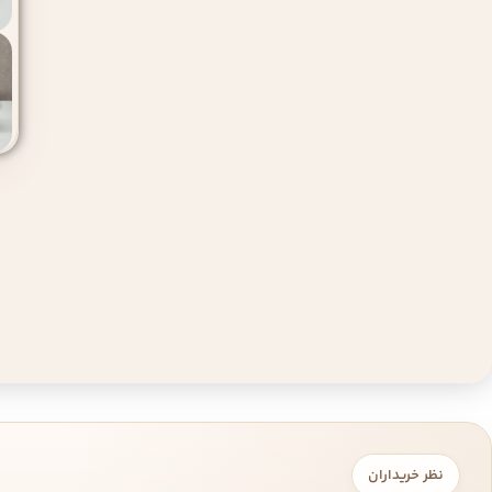
نظر خریداران