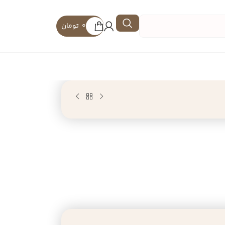
0
تومان