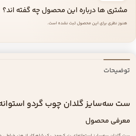
مشتری ها درباره این محصول چه گفته اند؟
هنوز نظری برای این محصول ثبت نشده است.
توضیحات
ست سه‌سایز گلدان چوب گردو استوانه‌
معرفی محصول
ست گلدان سه‌سایز استوانه‌ای رزیک‌وود، یک شاهکار از هنر خراطی 