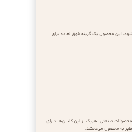
شود. این محصول یک گزینه فوق‌العاده برای
محصولات صنعتی، هریک از این گلدان‌ها دارای
ظیر به محصول می‌بخشد.