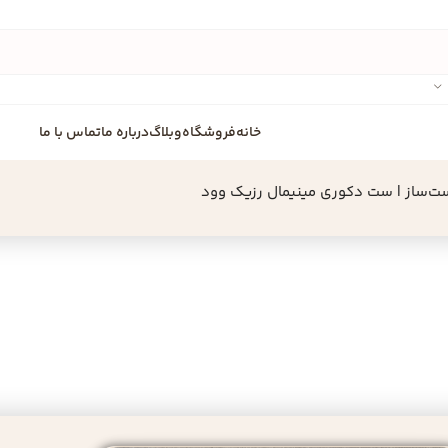
خانه
فروشگاه
وبلاگ
درباره ما
تماس با ما
دست‌ساز | ست دکوری مینیمال رزیک وود