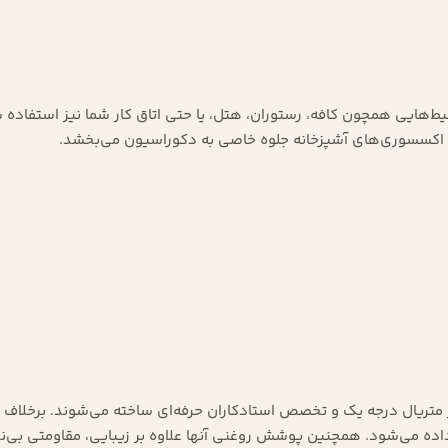
یط‌هایی همچون کافه، رستوران، هتل، یا حتی اتاق کار شما نیز استفاده 
اکسسوری‌های آشپزخانه
جلوه خاصی به دکوراسیون می‌بخشد.
 متریال درجه یک و تخصص استادکاران حرفه‌ای ساخته می‌شوند. برخلاف 
ه می‌شود. همچنین پوشش روغنی آنها علاوه بر زیبایی، مقاومتی بی‌ن