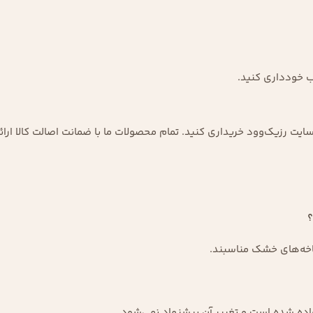
ب خودداری کنید.
سایت رزیک‌وود خریداری کنید. تمام محصولات ما با ضمانت اصالت کالا ار
اخه‌های خشک مناسبند.
اده شده است و تغییر آن پیشنهاد نمی‌شود.