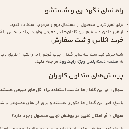
راهنمای نگهداری و شستشو
برای تمیز کردن محصول از دستمال نرم و مرطوب استفاده کنید.
از قرار دادن مستقیم این گلدان‌ها در معرض رطوبت زیاد یا تماس با آ
خرید آنلاین و ثبت سفارش
شما می‌توانید ست سه‌سایز گلدان چوب گردو را به راحتی از طریق وب‌
به
صفحه دسته‌بندی ویژه رزیک‌وود
مراجعه کنید.
پرسش‌های متداول کاربران
سوال ۱: آیا این گلدان‌ها مناسب استفاده برای گل‌های طبیعی هستند؟
پاسخ: خیر، این گلدان‌ها دکوری هستند و برای گل‌های مصنوعی یا ش
سوال ۲: آیا امکان تغییر در پوشش نهایی محصول وجود دارد؟
پاسخ: خیر، پوشش روغنی استاندارد ما برای محافظت از محصول استف