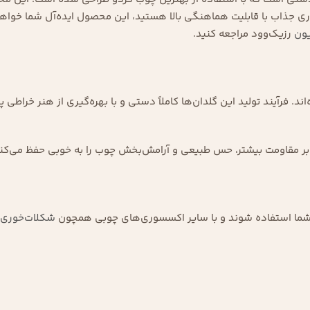
ری جذاب با قابلیت هماهنگی بالا هستید، این محصول ایده‌آل شما خواهد
ون
رزیک‌وود مراجعه کنید.
 فرآیند تولید این گلدان‌ها کاملاً دستی و با بهره‌گیری از هنر خراطی 
ر مقاومت بیشتر، حس طبیعی و آرامش‌بخش چوب را به خوبی حفظ می‌کند
ی شما استفاده شوند و با سایر اکسسوری‌های چوبی همچون
شکلات‌خوری‌