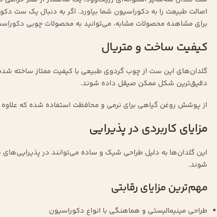
اصالت طبیعت را به دکوراسیون شما بیاورد. اگر به دنبال یک ست دکو
برای مشاهده محصولات مشابه، می‌توانید به
محصولات چوبی دکوراسی
کیفیت ساخت و متریال
گلدان‌های این ست از چوب گردوی طبیعی با کیفیت ممتاز ساخته شده‌اند.
دقیق‌ترین شکل ممکن صیقل داده شوند.
از پوشش روغن گیاهی برای نرمی و محافظت استفاده شده که علاوه ب
مزایای کاربردی در پذیرایی
این گلدان‌ها به دلیل طراحی شیک و ساده می‌توانند در پذیرایی‌ها
شوند.
مهم‌ترین مزایای رقابتی
طراحی مینیمالیستی و هماهنگی با انواع دکوراسیون