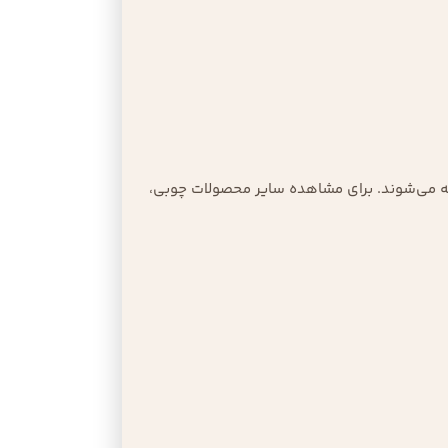
ائه می‌شوند. برای مشاهده سایر محصولات چوبی،