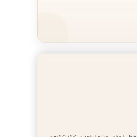
صول با طراحی مینیمال خود می‌تواند شکوه و