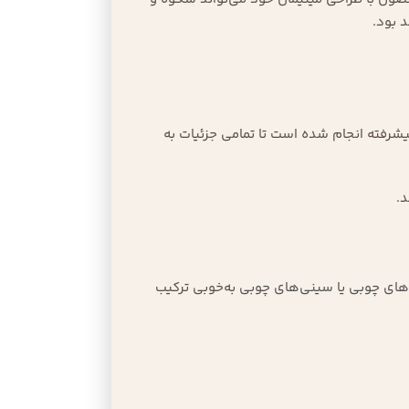
 بود.
پیشرفته انجام شده است تا تمامی جزئیات به
.
های چوبی
یا
سینی‌های چوبی
به‌خوبی ترکیب