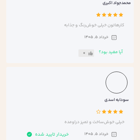
محمدجواد اکبری
کارهاتون خیلی خوش‌رنگ و جذابه
خرداد 5, 1405
آیا مفید بود؟
0
سودابه اسدی
خیلی خوش‌ساخت و تمیز دراومده
خرداد 5, 1405
خریدار تایید شده