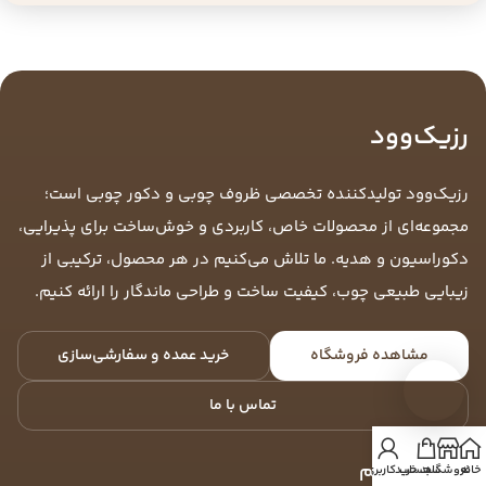
رزیک‌وود
رزیک‌وود تولیدکننده تخصصی ظروف چوبی و دکور چوبی است؛
مجموعه‌ای از محصولات خاص، کاربردی و خوش‌ساخت برای پذیرایی،
دکوراسیون و هدیه. ما تلاش می‌کنیم در هر محصول، ترکیبی از
زیبایی طبیعی چوب، کیفیت ساخت و طراحی ماندگار را ارائه کنیم.
مشاهده فروشگاه
خرید عمده و سفارشی‌سازی
تماس با ما
لینک‌های مهم
خانه
فروشگاه
سبد خرید
حساب کاربری من