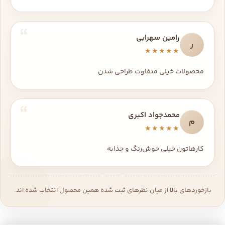
رامین سهرابی
ر
★★★★★
محصولات خیلی متفاوت طراحی شدن
محمدجواد اکبری
م
★★★★★
کارهاتون خیلی خوش‌رنگ و جذابه
بازخوردهای بالا از میان نظرهای ثبت شده همین محصول انتخاب شده اند.