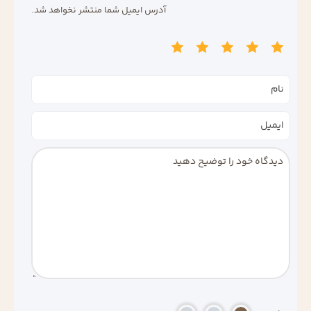
آدرس ایمیل شما منتشر نخواهد شد.