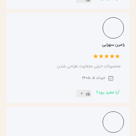
رامین سهرابی
محصولات خیلی متفاوت طراحی شدن
خرداد 5, 1405
آیا مفید بود؟
0