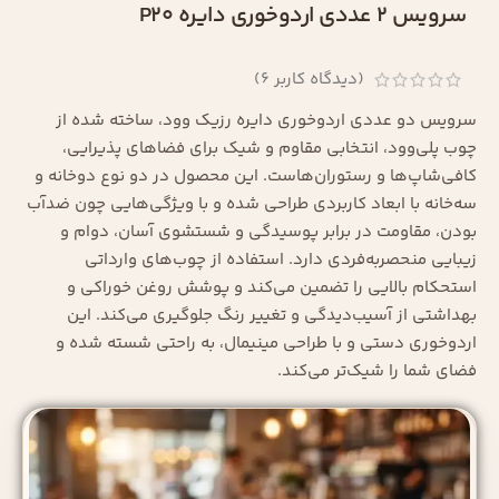
سرویس 2 عددی اردوخوری دایره P20
(دیدگاه کاربر
6
)
سرویس دو عددی اردوخوری دایره رزیک وود، ساخته شده از
چوب پلی‌وود، انتخابی مقاوم و شیک برای فضاهای پذیرایی،
کافی‌شاپ‌ها و رستوران‌هاست. این محصول در دو نوع دوخانه و
سه‌خانه با ابعاد کاربردی طراحی شده و با ویژگی‌هایی چون ضدآب
بودن، مقاومت در برابر پوسیدگی و شستشوی آسان، دوام و
زیبایی منحصربه‌فردی دارد. استفاده از چوب‌های وارداتی
استحکام بالایی را تضمین می‌کند و پوشش روغن خوراکی و
بهداشتی از آسیب‌دیدگی و تغییر رنگ جلوگیری می‌کند. این
اردوخوری دستی و با طراحی مینیمال، به راحتی شسته شده و
فضای شما را شیک‌تر می‌کند.