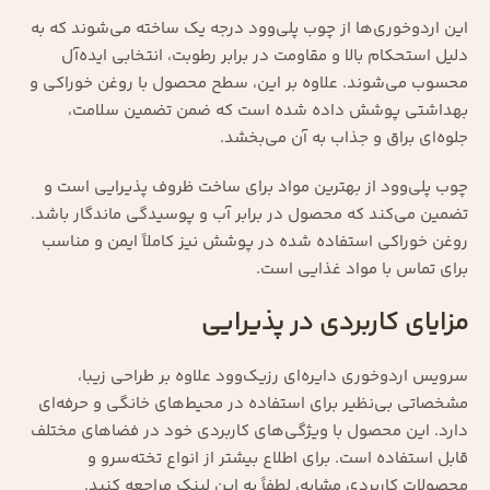
این اردوخوری‌ها از چوب پلی‌وود درجه یک ساخته می‌شوند که به
دلیل استحکام بالا و مقاومت در برابر رطوبت، انتخابی ایده‌آل
محسوب می‌شوند. علاوه بر این، سطح محصول با روغن خوراکی و
بهداشتی پوشش داده شده است که ضمن تضمین سلامت،
جلوه‌ای براق و جذاب به آن می‌بخشد.
چوب پلی‌وود از بهترین مواد برای ساخت ظروف پذیرایی است و
تضمین می‌کند که محصول در برابر آب و پوسیدگی ماندگار باشد.
روغن خوراکی استفاده شده در پوشش نیز کاملاً ایمن و مناسب
برای تماس با مواد غذایی است.
مزایای کاربردی در پذیرایی
سرویس اردوخوری دایره‌ای رزیک‌وود علاوه بر طراحی زیبا،
مشخصاتی بی‌نظیر برای استفاده در محیط‌های خانگی و حرفه‌ای
دارد. این محصول با ویژگی‌های کاربردی خود در فضاهای مختلف
قابل استفاده است. برای اطلاع بیشتر از انواع تخته‌سرو و
محصولات کاربردی مشابه، لطفاً
به این لینک
مراجعه کنید.