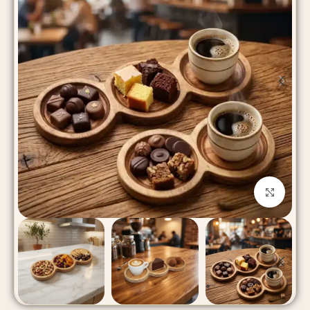
بزرگنمایی تصویر