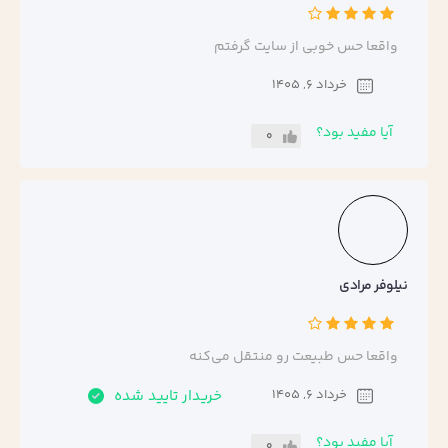
واقعا حس خوبی از سایت گرفتم
خرداد 6, 1405
آیا مفید بود؟
0
نیلوفر مرادی
واقعا حس طبیعت رو منتقل می‌کنه
خرداد 6, 1405
خریدار تایید شده
آیا مفید بود؟
0