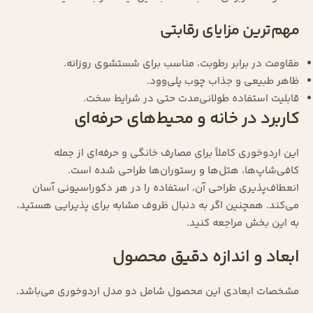
مهم‌ترین مزایای رقابتی
مقاومت در برابر رطوبت، مناسب برای شستشوی روزانه.
ظاهر طبیعی و جذاب چوب پلی‌وود.
قابلیت استفاده طولانی‌مدت حتی در شرایط سخت.
کاربرد در خانه و محیط‌های حرفه‌ای
این اردوخوری کاملاً برای مصارف خانگی و حرفه‌ای از جمله
کافی‌شاپ‌ها، هتل‌ها و رستوران‌ها طراحی شده است.
انعطاف‌پذیری طراحی آن، استفاده را در هر دکوراسیونی آسان
می‌کند. همچنین اگر به دنبال ظروف مشابه برای پذیرایی هستید،
به
این بخش
مراجعه کنید.
ابعاد و اندازه دقیق محصول
مشخصات ابعادی این محصول شامل دو مدل اردوخوری می‌باشد.