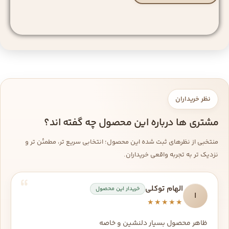
نظر خریداران
مشتری ها درباره این محصول چه گفته اند؟
منتخبی از نظرهای ثبت شده این محصول؛ انتخابی سریع تر، مطمئن تر و
نزدیک تر به تجربه واقعی خریداران.
الهام توکلی
خریدار این محصول
ا
★★★★★
ظاهر محصول بسیار دلنشین و خاصه