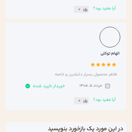
آیا مفید بود؟
0
الهام توکلی
ظاهر محصول بسیار دلنشین و خاصه
خرداد 5, 1405
خریدار تایید شده
آیا مفید بود؟
0
در این مورد یک بازخورد بنویسید