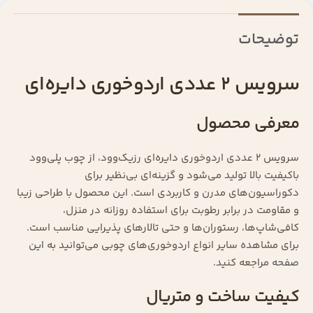
توضیحات
سرویس ۲ عددی اردوخوری دایره‌ای
معرفی محصول
سرویس ۲ عددی اردوخوری دایره‌ای رزیک‌وود، از چوب پلی‌وود
باکیفیت بالا تولید می‌شود و گزینه‌ای بی‌نظیر برای
دکوراسیون‌های مدرن و کاربردی است. این محصول با طراحی زیبا
و مقاومت در برابر رطوبت برای استفاده روزانه در منزل،
کافی‌شاپ‌ها، رستوران‌ها و حتی تالارهای پذیرایی مناسب است.
برای مشاهده سایر انواع اردوخوری‌های چوبی می‌توانید به
این
صفحه
مراجعه کنید.
کیفیت ساخت و متریال