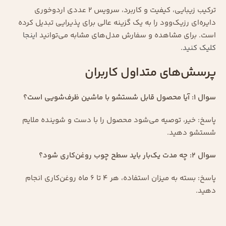
ترکیب زیبایی، کیفیت و کاربرد، سرویس ۲ عددی اردوخوری
دایره‌ای رزیک‌وود را به یک گزینه عالی برای پذیرایی تبدیل کرده
است. برای مشاهده و سفارش مدل‌های مشابه می‌توانید
اینجا
کلیک کنید
.
پرسش‌های متداول کاربران
سوال ۱: آیا محصول قابل شستشو با ماشین ظرف‌شویی است؟
پاسخ: خیر، توصیه می‌شود محصول را با دست و شوینده ملایم
شستشو دهید.
سوال ۲: چه مدت یک‌بار باید سطح چوب روغن‌کاری شود؟
پاسخ: بسته به میزان استفاده، هر ۴ تا ۶ ماه روغن‌کاری انجام
دهید.