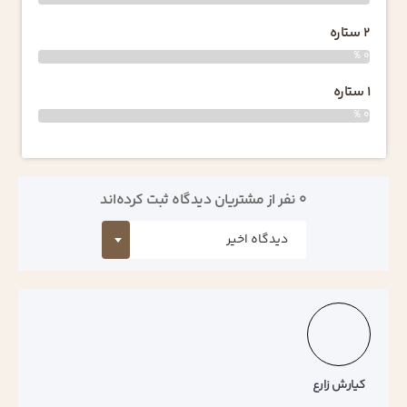
2 ستاره
0 %
1 ستاره
0 %
0 نفر از مشتریان دیدگاه ثبت کرده‌اند
کیارش زارع