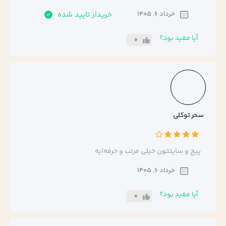
خرداد 6, 1405
خریدار تایید شده
آیا مفید بود؟
0
سحر توکلی
پیج و سایتتون خیلی مرتب و حرفه‌ایه
خرداد 6, 1405
آیا مفید بود؟
0