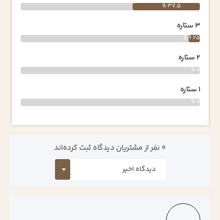
37.5 %
3 ستاره
6.25 %
2 ستاره
0 %
1 ستاره
0 %
0 نفر از مشتریان دیدگاه ثبت کرده‌اند