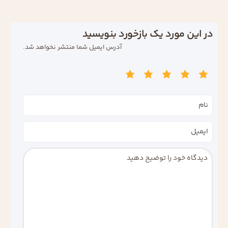
در این مورد یک بازخورد بنویسید
آدرس ایمیل شما منتشر نخواهد شد.