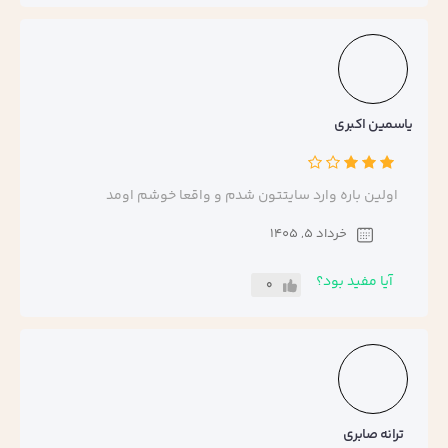
یاسمین اکبری
اولین باره وارد سایتتون شدم و واقعا خوشم اومد
خرداد 5, 1405
آیا مفید بود؟
0
ترانه صابری