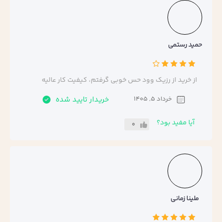
حمید رستمی
از خرید از رزیک وود حس خوبی گرفتم، کیفیت کار عالیه
خرداد 5, 1405
خریدار تایید شده
آیا مفید بود؟
0
ملینا زمانی