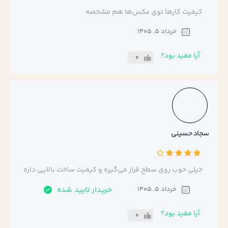
کیفیت کارها توی عکس‌ها هم مشخصه
خرداد 5, 1405
آیا مفید بود؟
0
سجاد حسینی
خیلی خوب روی سطح قرار می‌گیره و کیفیت ساخت بالایی داره
خرداد 5, 1405
خریدار تایید شده
آیا مفید بود؟
0