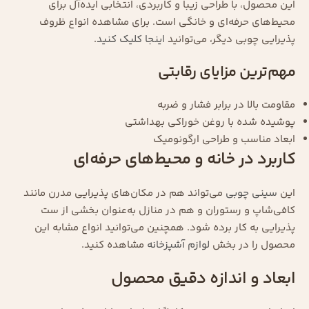
این محصول، با طراحی زیبا و کاربردی، انتخابی ایده‌آل برای
محیط‌های حرفه‌ای و خانگی است. برای مشاهده انواع ظروف
پذیرایی چوبی دیگر، می‌توانید
اینجا کلیک کنید
.
مهم‌ترین مزایای رقابتی
مقاومت بالا در برابر فشار و ضربه
پوشیده شده با روغن خوراکی بهداشتی
ابعاد مناسب و طراحی ارگونومیک
کاربرد در خانه و محیط‌های حرفه‌ای
این
سینی چوبی
می‌تواند هم در مکان‌های پذیرایی مدرن مانند
کافی‌شاپ و رستوران و هم در منازل به‌عنوان بخشی از ست
پذیرایی به کار برده شود. همچنین می‌توانید انواع مشابه این
محصول را در بخش
لوازم آشپزخانه
مشاهده کنید.
ابعاد و اندازه دقیق محصول