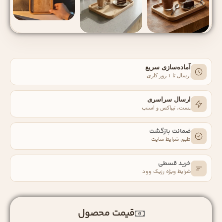
آماده‌سازی سریع
ارسال تا ۱ روز کاری
ارسال سراسری
پست، تیپاکس و اسنپ
ضمانت بازگشت
طبق شرایط سایت
خرید قسطی
شرایط ویژه رزیک‌ وود
قیمت محصول