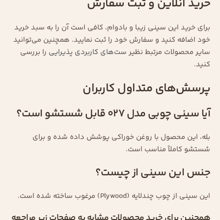
خرید آنلاین و ثبت سفارش
برای خرید این سینی زیبا و بادوام، کافی است آن را به سبد خرید
خود اضافه کنید و سفارش خود را ثبت نمایید. همچنین می‌توانید
سایر محصولات مرتبط نظیر
ست‌های کاربردی پذیرایی
را بررسی
کنید.
پرسش‌های متداول کاربران
آیا سینی چوبی مدل 027 قابل شستشو است؟
بله، این محصول با روغن خوراکی پوشش داده شده و برای
شستشو کاملاً مناسب است.
جنس این سینی از چیست؟
این سینی از چوب چندلایه (Plywood) مرغوب ساخته شده است.
همچنین برای خرید محصولات مشابه به صفحات زیر مراجعه