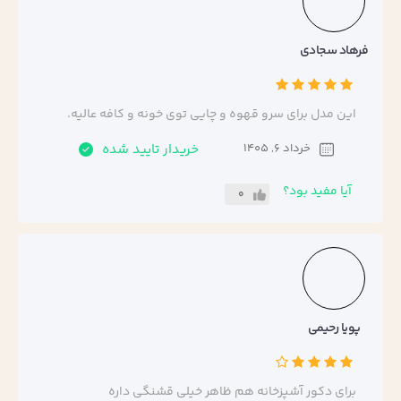
فرهاد سجادی
این مدل برای سرو قهوه و چایی توی خونه و کافه عالیه.
خرداد 6, 1405
خریدار تایید شده
آیا مفید بود؟
0
پویا رحیمی
برای دکور آشپزخانه هم ظاهر خیلی قشنگی داره