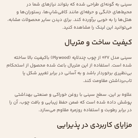
سینی به گونه‌ای طراحی شده که بتواند نیازهای شما در
محیط‌های خانگی و حرفه‌ای مانند کافی‌شاپ‌ها، رستوران‌ها و
هتل‌ها را به خوبی برآورده کند. برای دیدن سایر محصولات مشابه،
می‌توانید
این لینک
را مشاهده کنید.
کیفیت ساخت و متریال
سینی مدل 027 از چوب چندلایه (Plywood) باکیفیت بالا ساخته
شده است. استفاده از این متریال باعث شده محصول از استحکام
بی‌نظیری برخوردار باشد و به آسانی در برابر تغییر شکل یا
تاب‌برداشتن مقاومت کند.
علاوه بر این، سطح سینی با روغن خوراکی و صنعتی بهداشتی
پوشش داده شده است که ضمن حفظ زیبایی و بافت چوب، آن را
در برابر رطوبت و استفاده روزمره مقاوم می‌سازد.
مزایای کاربردی در پذیرایی