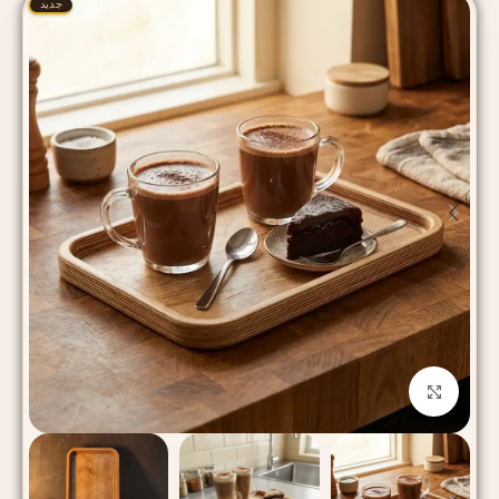
جدید
بزرگنمایی تصویر