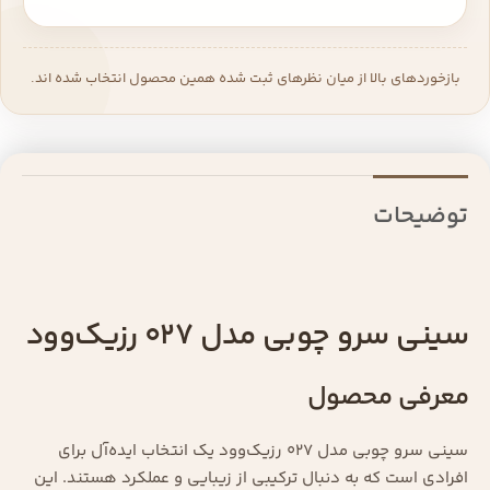
بازخوردهای بالا از میان نظرهای ثبت شده همین محصول انتخاب شده اند.
توضیحات
سینی سرو چوبی مدل 027 رزیک‌وود
معرفی محصول
سینی سرو چوبی مدل 027 رزیک‌وود یک انتخاب ایده‌آل برای
افرادی است که به دنبال ترکیبی از زیبایی و عملکرد هستند. این