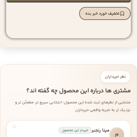
تخفیف خورد خبر بده
نظر خریداران
مشتری ها درباره این محصول چه گفته اند؟
منتخبی از نظرهای ثبت شده این محصول؛ انتخابی سریع تر، مطمئن تر و
نزدیک تر به تجربه واقعی خریداران.
مینا رنجبر
خریدار این محصول
م