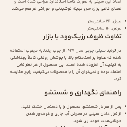
ابعاد این سینی به صورت کاملاً استاندارد طراحی شده است و
فضای کافی برای سرو بهینه نوشیدنی و خوراکی فراهم می‌کند:
طول: 24 سانتی‌متر
عرض: 14 سانتی‌متر
تفاوت ظروف رزیک‌وود با بازار
در تولید
سینی چوبی
مدل 027، از چوب چندلایه مرغوب استفاده
شده که علاوه بر استحکام بالا، با پوشش روغنی کاملاً بهداشتی
به کیفیت آن افزوده شده است. این محصول از هر نظر قابل
اعتماد بوده و نمی‌توان آن را با محصولات بی‌کیفیت رایج مقایسه
کرد.
راهنمای نگهداری و شستشو
پس از هر بار شستشو، محصول را با دستمال خشک کنید.
از قرار دادن سینی در معرض آب جاری و غوطه‌ور شدن
طولانی‌مدت خودداری شود.