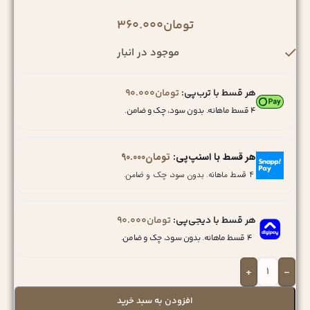
تومان
360.000
موجود در انبار
هر قسط با ترب‌پی:
تومان
90.000
۴ قسط ماهانه. بدون سود، چک و ضامن.
هر قسط با اسنپ‌پی:
تومان
90.000
۴ قسط ماهانه. بدون سود، چک و ضامن.
هر قسط با دیجی‌پی:
تومان
90.000
۴ قسط ماهانه. بدون سود، چک و ضامن.
+
-
افزودن به سبد خرید