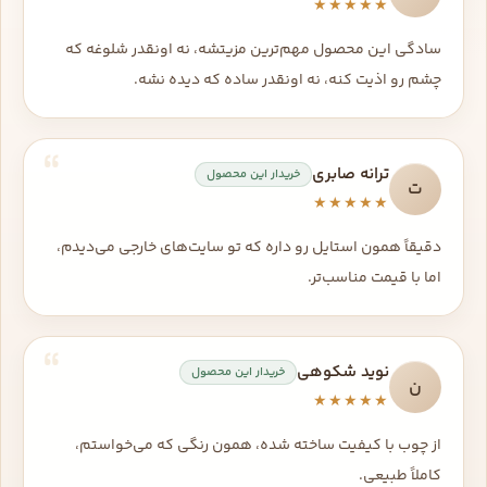
★★★★★
سادگی این محصول مهم‌ترین مزیتشه، نه اونقدر شلوغه که
چشم رو اذیت کنه، نه اونقدر ساده که دیده نشه.
ترانه صابری
خریدار این محصول
ت
★★★★★
دقیقاً همون استایل رو داره که تو سایت‌های خارجی می‌دیدم،
اما با قیمت مناسب‌تر.
نوید شکوهی
خریدار این محصول
ن
★★★★★
از چوب با کیفیت ساخته شده، همون رنگی که می‌خواستم،
کاملاً طبیعی.