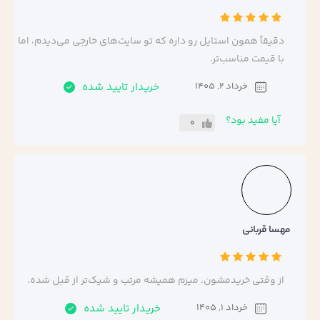
دقیقاً همون استایل رو داره که تو سایت‌های خارجی می‌دیدم، اما
با قیمت مناسب‌تر.
خرداد 2, 1405
خریدار تایید شده
آیا مفید بود؟
0
مهسا قربانی
از وقتی خریدمشون، میزم همیشه مرتب و شیک‌تر از قبل شده.
خرداد 1, 1405
خریدار تایید شده