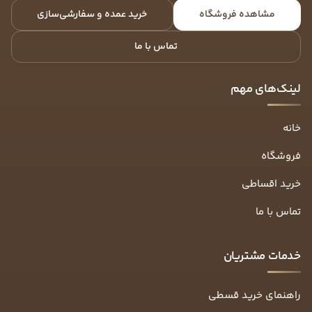
مشاهده فروشگاه
خرید عمده و سفارشی‌سازی
تماس با ما
لینک‌های مهم
خانه
فروشگاه
خرید اقساطی
تماس با ما
خدمات مشتریان
راهنمای خرید قسطی