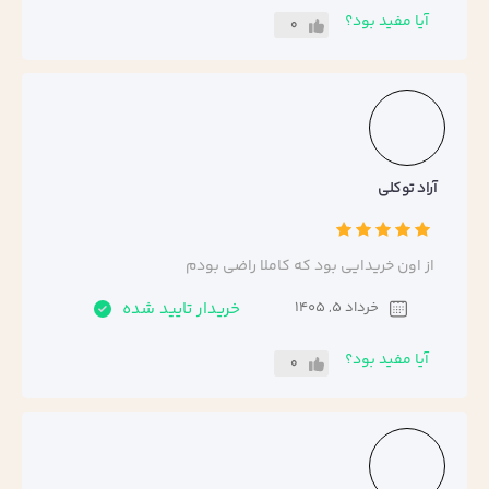
آیا مفید بود؟
0
آراد توکلی
از اون خریدایی بود که کاملا راضی بودم
خرداد 5, 1405
خریدار تایید شده
آیا مفید بود؟
0