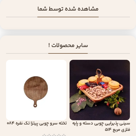
مشاهده شده توسط شما
سایر محصولات !
سینی پذیرایی چوبی دسته و پایه
تخته سرو چوبی پیتزا تک نفره 084
فلزی مربع 514