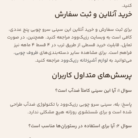
کنید.
خرید آنلاین و ثبت سفارش
برای ثبت سفارش و خرید آنلاین این سینی سرو چوبی پنج عددی،
کافی است به وبسایت رزیک‌وود مراجعه کنید. همچنین، در صورت
تمایل، قابلیت خرید قسطی از طریق ترب در ۴ قسط ۴ ماهه نیز
فراهم است. برای مشاهده سایر دسته‌بندی‌های
ظروف چوبی
،
می‌توانید به
لوازم آشپزخانه رزیک‌وود
مراجعه کنید.
پرسش‌های متداول کاربران
سوال ۱: آیا این سینی کاملاً ضدآب است؟
پاسخ: بله، سینی سرو چوبی رزیک‌وود با تکنولوژی ضدآب طراحی
شده است و برای شستشوی روزانه هیچ مشکلی ندارد.
سوال ۲: آیا برای استفاده در رستوران‌ها مناسب است؟