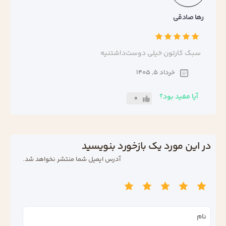
رها صادقی
سبک کارتون خیلی دوست‌داشتنیه
خرداد 5, 1405
آیا مفید بود؟
0
در این مورد یک بازخورد بنویسید
آدرس ایمیل شما منتشر نخواهد شد.