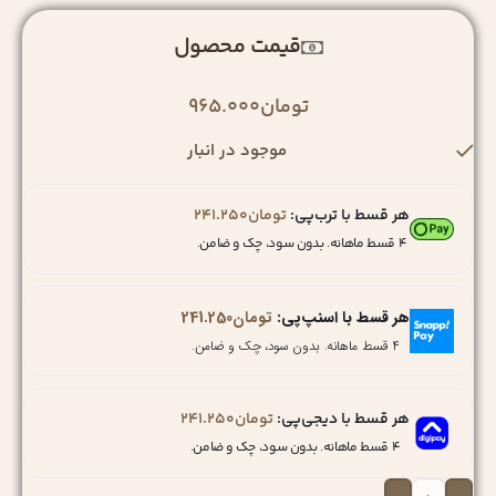
قیمت محصول
تومان
965.000
موجود در انبار
هر قسط با ترب‌پی:
تومان
241.250
۴ قسط ماهانه. بدون سود، چک و ضامن.
هر قسط با اسنپ‌پی:
تومان
241.250
۴ قسط ماهانه. بدون سود، چک و ضامن.
هر قسط با دیجی‌پی:
تومان
241.250
۴ قسط ماهانه. بدون سود، چک و ضامن.