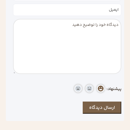
پیشنهاد: