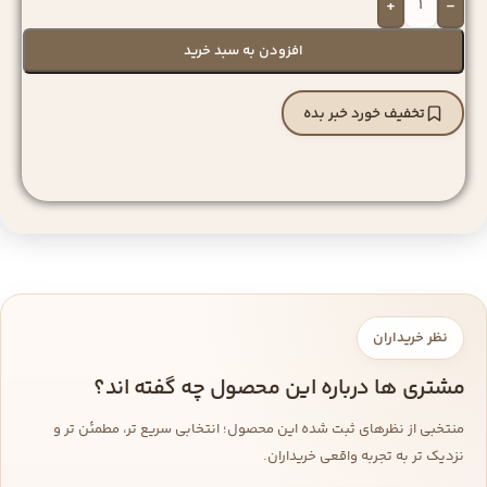
+
-
افزودن به سبد خرید
تخفیف خورد خبر بده
نظر خریداران
مشتری ها درباره این محصول چه گفته اند؟
منتخبی از نظرهای ثبت شده این محصول؛ انتخابی سریع تر، مطمئن تر و
نزدیک تر به تجربه واقعی خریداران.