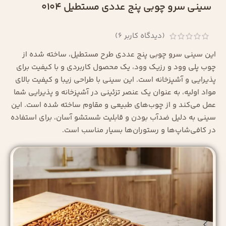
سینی سرو چوبی پنج عددی مستطیل 0104
(دیدگاه کاربر
6
)
این سینی سرو چوبی پنج عددی طرح مستطیل، ساخته شده از
چوب پلی وود و رزیک وود، یک محصول کاربردی و با کیفیت برای
پذیرایی و آشپزخانه است. این سینی با طراحی زیبا و کیفیت بالای
مواد اولیه، به عنوان یک عنصر تزئینی در آشپزخانه و پذیرایی شما
عمل می‌کند و از چوب‌های طبیعی و مقاوم ساخته شده است. این
سینی به دلیل ضدآب بودن و قابلیت شستشو آسان، برای استفاده
در کافی‌شاپ‌ها و رستوران‌ها بسیار مناسب است.