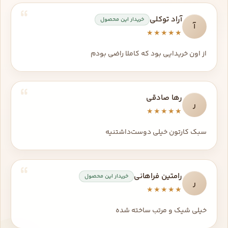
آراد توکلی
خریدار این محصول
آ
★★★★★
از اون خریدایی بود که کاملا راضی بودم
رها صادقی
ر
★★★★★
سبک کارتون خیلی دوست‌داشتنیه
رامتین فراهانی
خریدار این محصول
ر
★★★★★
خیلی شیک و مرتب ساخته شده