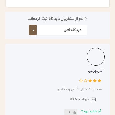
0 نفر از مشتریان دیدگاه ثبت کرده‌اند
الناز بهرامی
محصولات خیلی خاص و جذابن
خرداد 6, 1405
آیا مفید بود؟
0