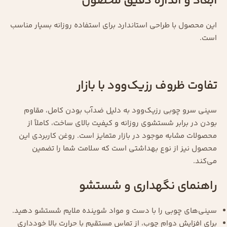
ابعاد و اندازه دقیق محصول
این محصول با طراحی استاندارد برای استفاده روزانه بسیار مناسب
است.
تفاوت ظروف رزیک‌وود با بازار
سینی سرو چوبی رزیک‌وود به دلیل ضدآب بودن کامل، مقاوم
بودن در برابر شستشوی روزانه و کیفیت بالای ساخت، کاملاً از
محصولات مشابه موجود در بازار متمایز است. روغن کاربردی این
محصول نیز از نوع بهداشتی است که سلامت شما را تضمین
می‌کند.
راهنمای نگهداری و شستشو
سینی‌های چوبی را با دست و مواد شوینده ملایم شستشو دهید.
برای افزایش دوام چوب، از تماس مستقیم با حرارت بالا خودداری