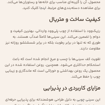
محصول، آن را گزینه‌ای مناسب برای خانه‌ها و رستوران‌ها می‌کند.
برای مشاهده دسته‌بندی‌های مرتبط،
اینجا
کلیک کنید.
کیفیت ساخت و متریال
رزیک‌وود با استفاده از چوب پلی‌وود وارداتی، بهترین کیفیت و
دوام را تضمین می‌کند. این سینی‌ها کاملاً ضدآب هستند، به
طوری که نه تنها در برابر رطوبت بلکه در برابر شسشتشو روزانه نیز
مقاومت دارند.
تقویت کف سینی‌ها با چسب و میخ انجام شده است که باعث
استحکام حداکثری می‌شود. همچنین، روغن استفاده شده در این
محصول یک روغن بهداشتی و خوراکی است که ماندگاری و زیبایی
چوب را حفظ می‌کند.
مزایای کاربردی در پذیرایی
این
سینی چوبی
به دلیل طراحی هوشمندانه برای پذیرایی حرفه‌ای