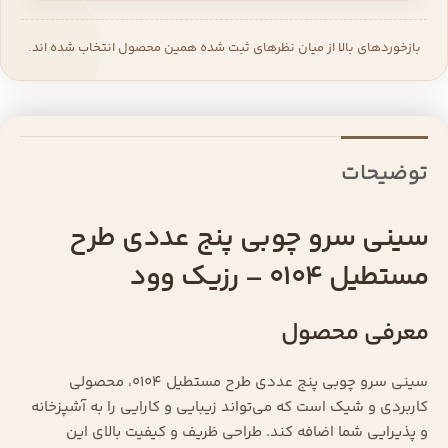
بازخوردهای بالا از میان نظرهای ثبت شده همین محصول انتخاب شده اند.
توضیحات
سینی سرو چوبی پنج عددی طرح
مستطیل 0104 – رزیک وود
معرفی محصول
سینی سرو چوبی پنج عددی طرح مستطیل 0104، محصولی
کاربردی و شیک است که می‌تواند زیبایی و کارایی را به آشپزخانه
و پذیرایی شما اضافه کند. طراحی ظریف و کیفیت بالای این