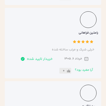
رامتین فراهانی
خیلی شیک و مرتب ساخته شده
خرداد 6, 1405
خریدار تایید شده
آیا مفید بود؟
0