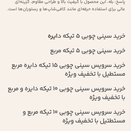
پاسخ: بله، این محصول با کیفیت بالا و طراحی مقاوم، گزینه‌ای
عالی برای استفاده حرفه‌ای مانند کافی‌شاپ‌ها و رستوران‌ها است.
خرید سینی چوبی 5 تیکه د
ایره
خرید سینی چوبی 5 تیکه مربع
خرید سرویس سینی چوبی 15 تیکه دایره مربع
مستطیل با تخفیف ویژه
خرید سرویس سینی چوبی 10 تیکه دایره و مربع
با تخفیف ویژه
خرید سرویس سینی چوبی 10 تیکه مربع و
مستطتیل با تخفیف ویژه