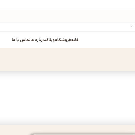
خانه
فروشگاه
وبلاگ
درباره ما
تماس با ما