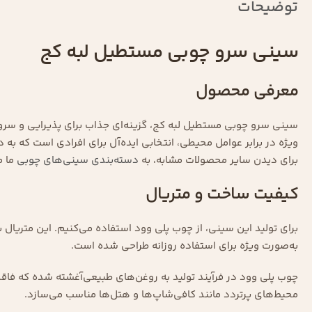
توضیحات
سینی سرو چوبی مستطیل لبه کج
معرفی محصول
سینی سرو چوبی مستطیل لبه کج، گزینه‌ای جذاب برای پذیرایی و سرو 
ویژه در برابر عوامل محیطی، انتخابی ایده‌آل برای افرادی است که به 
برای دیدن سایر محصولات مشابه، به
دسته‌بندی سینی‌های چوبی
ما م
کیفیت ساخت و متریال
برای تولید این سینی، از چوب پلی وود استفاده می‌کنیم. این متریال 
به‌صورت ویژه برای استفاده روزانه طراحی شده است.
چوب پلی وود در فرآیند تولید به روغن‌های طبیعی‌آغشته شده که فاقد
محیط‌های پرتردد مانند کافی‌شاپ‌ها و هتل‌ها مناسب می‌سازد.