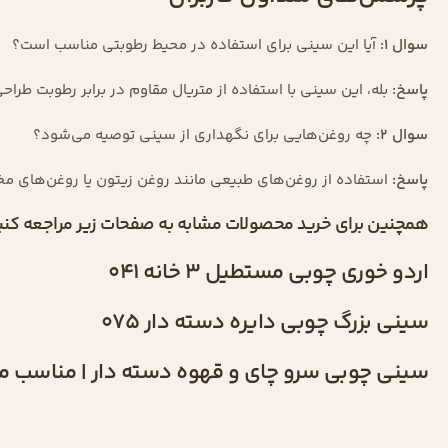
سوال ۱:
آیا این سینی برای استفاده در محیط رطوبتی مناسب است؟
پاسخ:
بله، این سینی با استفاده از متریال مقاوم در برابر رطوبت طر
سوال ۲:
چه روغن‌هایی برای نگهداری از سینی توصیه می‌شود؟
پاسخ:
استفاده از روغن‌های طبیعی مانند روغن زیتون یا روغن‌های
همچنین برای خرید محصولات مشابه به صفحات زیر مراجعه کنی
اردو خوری چوبی مستطیل 3 خانه 041
سینی بزرگ چوبی دایره دسته دار 075
سینی چوبی سرو چای و قهوه دسته دار | مناسب منز