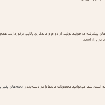
ای پیشرفته در فرآیند تولید، از دوام و ماندگاری بالایی برخوردارند. ه
در بازار است.
ده است. شما می‌توانید محصولات مرتبط را در دسته‌بندی
تخته‌های پذیرای