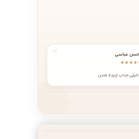
سن عباسی
★★★★
خیلی جذاب چیده شدن