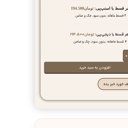
ر قسط با اسنپ‌پی:
تومان
194.500
۴ قسط ماهانه. بدون سود، چک و ضامن.
ر قسط با دیجی‌پی:
تومان
194.500
۴ قسط ماهانه. بدون سود، چک و ضامن.
+
افزودن به سبد خرید
 خورد خبر بده