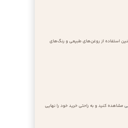
مچنین استفاده از روغن‌های طبیعی و رنگ‌های
ی
مشاهده کنید و به راحتی خرید خود را نهایی