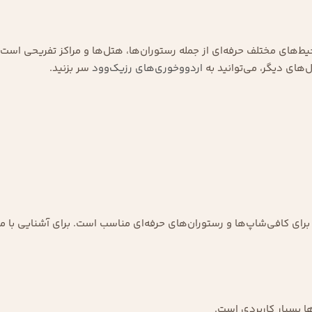
یط‌های مختلف حرفه‌ای از جمله رستوران‌ها، هتل‌ها و مراکز تفریحی اس
های دیگر، می‌توانید به
اردووخوری‌های رزیک‌وود
سر بزنید.
ی کافی‌شاپ‌ها و رستوران‌های حرفه‌ای مناسب است. برای آشنایی با م
ا بسیار کاربردی است.