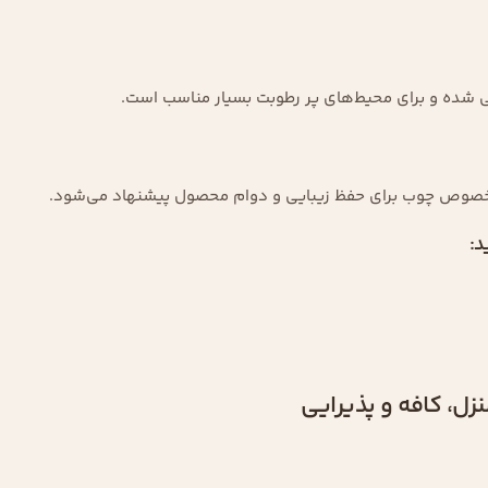
احی شده و برای محیط‌های پر رطوبت بسیار مناسب است.
 مخصوص چوب برای حفظ زیبایی و دوام محصول پیشنهاد می‌شود.
د:
ل، کافه و پذیرایی