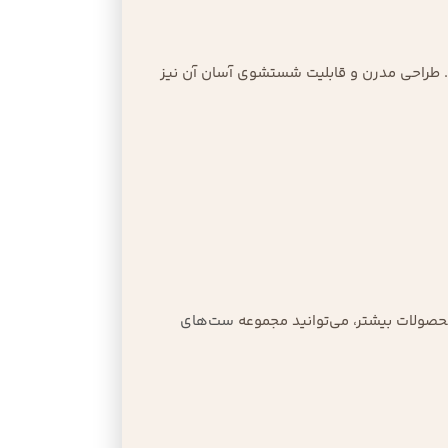
ت. طراحی مدرن و قابلیت شستشوی آسان آن نیز
حصولات بیشتر، می‌توانید مجموعه
ست‌های