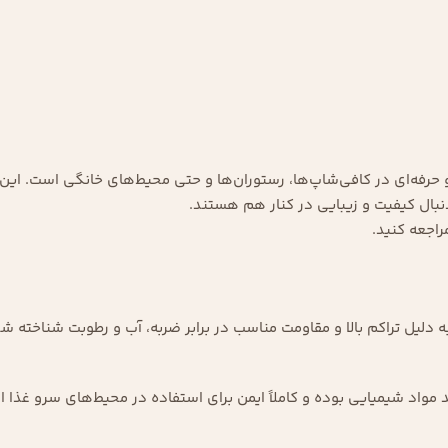
حرفه‌ای در کافی‌شاپ‌ها، رستوران‌ها و حتی محیط‌های خانگی است. این
دنبال کیفیت و زیبایی در کنار هم هستند.
راجعه کنید.
به دلیل تراکم بالا و مقاومت مناسب در برابر ضربه، آب و رطوبت شناخته
 مواد شیمیایی بوده و کاملاً ایمن برای استفاده در محیط‌های سرو غذا 