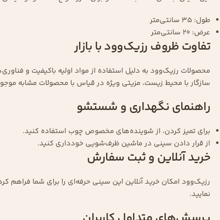
طول: 35 سانتی‌متر
عرض: 20 سانتی‌متر
تفاوت ظروف رزیک‌وود با بازار
محصولات رزیک‌وود به دلیل استفاده از مواد اولیه باکیفیت و فناوری‌ه
سازگار با محیط زیست، مزیتی ویژه در قیاس با محصولات مشابه موجود 
راهنمای نگهداری و شستشو
برای تمیز کردن، از شوینده‌های مخصوص چوب استفاده کنید.
از قرار دادن سینی در ماشین ظرف‌شویی خودداری کنید.
خرید آنلاین و ثبت سفارش
رزیک‌وود امکان خرید آنلاین این سینی حرفه‌ای را برای شما فراهم کر
نمایید.
پرسش‌های متداول کاربران