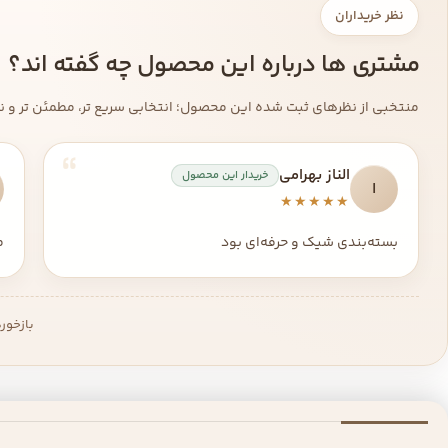
نظر خریداران
مشتری ها درباره این محصول چه گفته اند؟
منتخبی از نظرهای ثبت شده این محصول؛ انتخابی سریع تر، مطمئن تر و نزد
الناز بهرامی
خریدار این محصول
ا
★★★★★
بسته‌بندی شیک و حرفه‌ای بود
م
بازخور