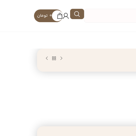
0
تومان