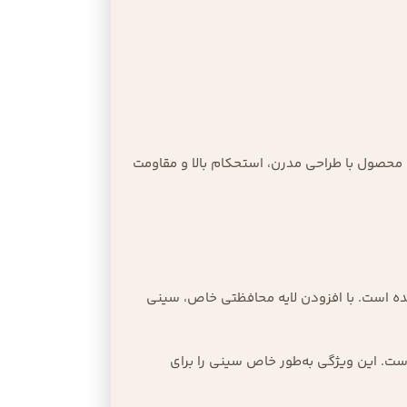
 محصول با طراحی مدرن، استحکام بالا و مقاومت
 شده است. با افزودن لایه محافظتی خاص، سینی
است. این ویژگی به‌طور خاص سینی را برای