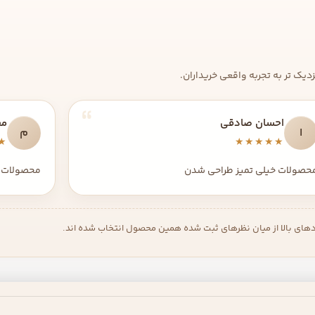
یک تر به تجربه واقعی خریداران.
احسان صادقی
مح
ا
م
★
★★★★★
حصولات خیلی تمیز طراحی شدن
محصولات 
دهای بالا از میان نظرهای ثبت شده همین محصول انتخاب شده اند.