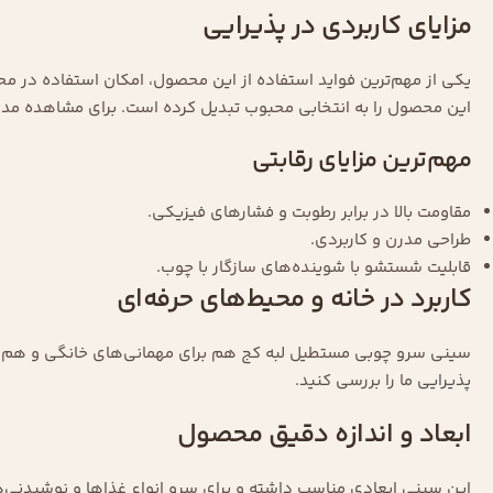
مزایای کاربردی در پذیرایی
یکی از مهم‌ترین فواید استفاده از این محصول، امکان استفاده در مح
این محصول را به انتخابی محبوب تبدیل کرده است. برای مشاهده مدل‌
مهم‌ترین مزایای رقابتی
مقاومت بالا در برابر رطوبت و فشارهای فیزیکی.
طراحی مدرن و کاربردی.
قابلیت شستشو با شوینده‌های سازگار با چوب.
کاربرد در خانه و محیط‌های حرفه‌ای
سینی سرو چوبی مستطیل لبه کج هم برای مهمانی‌های خانگی و هم برا
پذیرایی
ما را بررسی کنید.
ابعاد و اندازه دقیق محصول
این سینی ابعادی مناسب داشته و برای سرو انواع غذاها و نوشیدنی‌ه