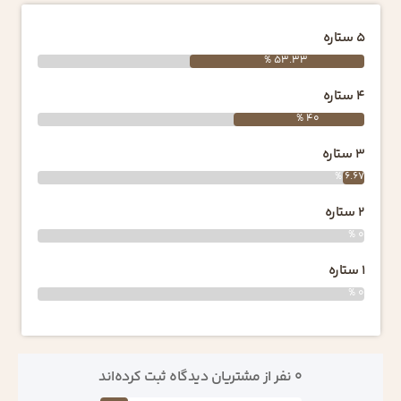
5 ستاره
53.33 %
4 ستاره
40 %
3 ستاره
6.67 %
2 ستاره
0 %
1 ستاره
0 %
0 نفر از مشتریان دیدگاه ثبت کرده‌اند