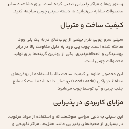
رستوران‌ها و مراکز پذیرایی تبدیل کرده است. برای مشاهده سایر
محصولات مشابه می‌توانید به
دسته سینی چوبی
مراجعه کنید.
کیفیت ساخت و متریال
سینی سرو چوبی طرح بیضی از چوب‌های درجه یک پلی وود
ساخته شده است. چوب پلی وود به دلیل مقاومت بالا در برابر
پوسیدگی و انعطاف‌پذیری، یکی از بهترین گزینه‌ها برای تولید
محصولات چوبی است.
این محصول علاوه بر کیفیت ساخت بالا، با استفاده از روغن‌های
محافظ خوراکی (Food Grade) پوشش داده شده است که مانع
جذب چربی و آب توسط چوب می‌شود.
مزایای کاربردی در پذیرایی
این سینی به دلیل طراحی هوشمندانه و استفاده از مواد مرغوب،
در بسیاری از محیط‌های پذیرایی مانند هتل‌ها، مراکز تفریحی و