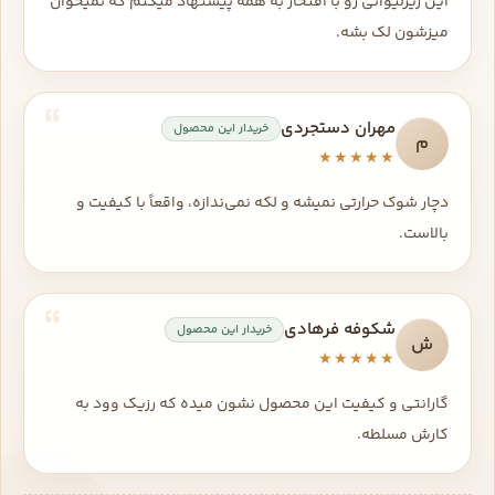
این زیرلیوانی رو با افتخار به همه پیشنهاد میکنم که نمیخوان
میزشون لک بشه.
مهران دستجردی
خریدار این محصول
م
★★★★★
دچار شوک حرارتی نمیشه و لکه نمی‌ندازه، واقعاً با کیفیت و
بالاست.
شکوفه فرهادی
خریدار این محصول
ش
★★★★★
گارانتی و کیفیت این محصول نشون میده که رزیک وود به
کارش مسلطه.