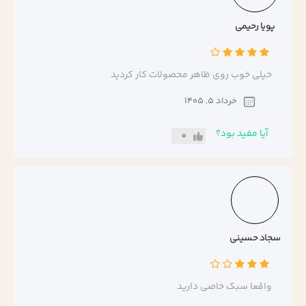
پویا رحیمی
خیلی خوب روی ظاهر محصولات کار کردید
خرداد 5, 1405
آیا مفید بود؟
0
سجاد حسینی
واقعا سبک خاصی دارید