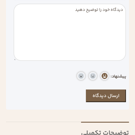
پیشنهاد:
توضیحات تکمیلی