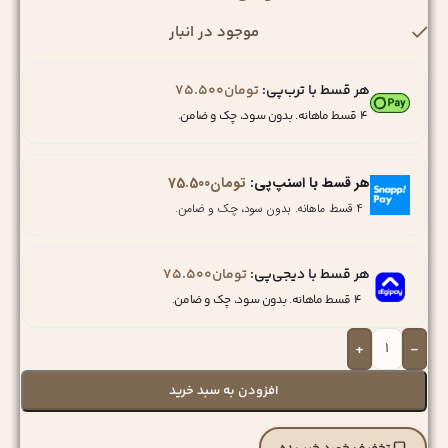
موجود در انبار
هر قسط با ترب‌پی:
تومان
75.500
۴ قسط ماهانه. بدون سود، چک و ضامن.
هر قسط با اسنپ‌پی:
تومان
75.500
۴ قسط ماهانه. بدون سود، چک و ضامن.
هر قسط با دیجی‌پی:
تومان
75.500
۴ قسط ماهانه. بدون سود، چک و ضامن.
+
-
افزودن به سبد خرید