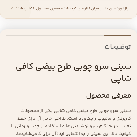
بازخوردهای بالا از میان نظرهای ثبت شده همین محصول انتخاب شده اند.
توضیحات
سینی سرو چوبی طرح بیضی کافی
شاپی
معرفی محصول
سینی سرو چوبی طرح بیضی کافی شاپی یکی از محصولات
کاربردی و محبوب رزیک‌وود است. طراحی خاص آن برای حفظ
تعادل در هنگام سرو نوشیدنی‌ها و استفاده از چوب وارداتی با
کیفیت بالا، این سینی را به انتخابی ایده‌آل برای کافی‌شاپ‌ها،