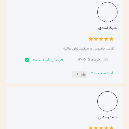
ملیکا اسدی
ظاهر طبیعی و مینیمالش عالیه
خرداد 5, 1405
خریدار تایید شده
آیا مفید بود؟
0
حمید رستمی