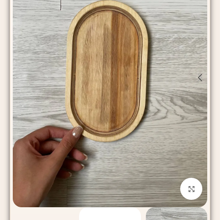
بزرگنمایی تصویر