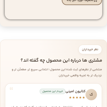
تخفیف خورد خبر بده
نظر خریداران
مشتری ها درباره این محصول چه گفته اند؟
منتخبی از نظرهای ثبت شده این محصول؛ انتخابی سریع تر، مطمئن تر و
نزدیک تر به تجربه واقعی خریداران.
کتایون امینی
خریدار این محصول
ک
★★★★★