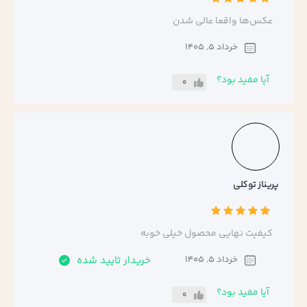
عکس‌ها واقعا عالی شدن
خرداد 5, 1405
آیا مفید بود؟
0
پریناز توکلی
کیفیت نهایی محصول خیلی خوبه
خرداد 5, 1405
خریدار تایید شده
آیا مفید بود؟
0