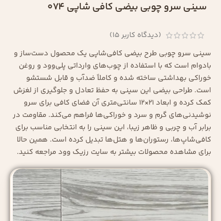
سینی سرو چوبی بیضی کافی شاپی 074
(دیدگاه کاربر
15
)
سینی سرو چوبی طرح بیضی کافی‌شاپی یک محصول دست‌ساز و
بادوام است که با استفاده از چوب‌های وارداتی پلی‌وود و روغن
خوراکی بهداشتی ساخته شده و کاملاً ضدآب و قابل شستشو
است. طراحی بیضی این سینی به حفظ تعادل و جلوگیری از لغزش
کمک کرده و ابعاد 21×12 سانتی‌متری آن فضای کافی برای سرو
نوشیدنی‌های گرم و سرد و خوراکی‌ها فراهم می‌کند. مقاومت در
برابر آب و چربی و ظاهر زیبا، این سینی را به انتخابی مناسب برای
کافی‌شاپ‌ها، رستوران‌ها و هتل‌ها تبدیل کرده است. همین حالا
برای مشاهده محصولات بیشتر به سایت رزیک وود مراجعه کنید.