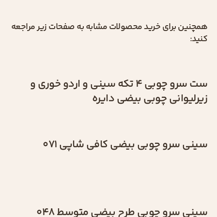
همچنین برای خرید محصولات مشابه به صفحات زیر مراجعه
کنید:
ست سرو چوبی 4 تکه سینی و اردو خوری و
زیرلیوانی چوبی بیضی دایره
سینی سرو چوبی بیضی کافی شاپی 071
سینی سرو چوبی طرح بیضی متوسط 048