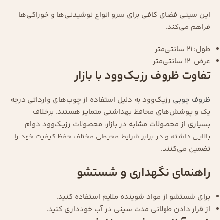
این سینی فضای کافی برای سرو انواع نوشیدنی‌ها و خوراکی‌ها
فراهم می‌کند.
طول: 21 سانتی‌متر
عرض: 12 سانتی‌متر
تفاوت ظروف رزیک‌وود با بازار
ظروف چوبی
رزیک‌وود به دلیل استفاده از چوب‌های وارداتی درجه
یک و پوشش‌های محافظ بهداشتی متمایز هستند. برخلاف
بسیاری از محصولات مشابه در بازار، محصولات رزیک‌وود دوام
بالایی داشته و در برابر شرایط محیطی مختلف حفظ کیفیت خود را
تضمین می‌کنند.
راهنمای نگهداری و شستشو
برای شستشو از مواد شوینده ملایم استفاده کنید.
از قرار دادن طولانی مدت سینی در آب خودداری کنید.