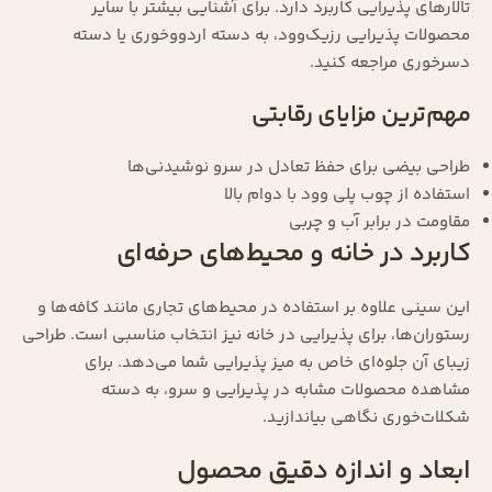
تالارهای پذیرایی کاربرد دارد. برای آشنایی بیشتر با سایر
محصولات پذیرایی رزیک‌وود، به
دسته اردووخوری
یا
دسته
دسرخوری
مراجعه کنید.
مهم‌ترین مزایای رقابتی
طراحی بیضی برای حفظ تعادل در سرو نوشیدنی‌ها
استفاده از چوب پلی وود با دوام بالا
مقاومت در برابر آب و چربی
کاربرد در خانه و محیط‌های حرفه‌ای
این سینی علاوه بر استفاده در محیط‌های تجاری مانند کافه‌ها و
رستوران‌ها، برای پذیرایی در خانه نیز انتخاب مناسبی است. طراحی
زیبای آن جلوه‌ای خاص به میز پذیرایی شما می‌دهد. برای
مشاهده محصولات مشابه در پذیرایی و سرو، به
دسته
شکلات‌خوری
نگاهی بیاندازید.
ابعاد و اندازه دقیق محصول