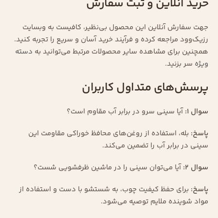
خرید آنلاین و ثبت سفارش
جهت سفارش آنلاین این محصول بی‌نظیر، کافیست به وبسایت
رزیک‌وود مراجعه کرده و فرآیند خرید آسان و سریع را تجربه کنید.
همچنین برای مشاهده سایر محصولات مرتبط می‌توانید به
دسته
ویژه
سر بزنید.
پرسش‌های متداول کاربران
سوال ۱:
آیا سینی سرو در برابر آب مقاوم است؟
پاسخ:
بله، استفاده از روغن‌های محافظ خوراکی مقاومت این
سینی در برابر آب را تضمین می‌کند.
سوال ۲:
آیا می‌توان سینی را در ماشین ظرفشویی شست؟
پاسخ:
برای حفظ کیفیت چوب، به شستشو با دست و استفاده از
مواد شوینده ملایم توصیه می‌شود.