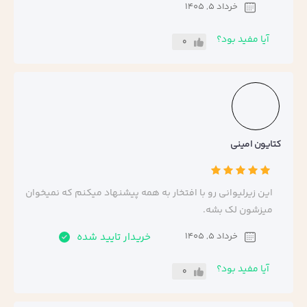
خرداد 5, 1405
آیا مفید بود؟
0
کتایون امینی
این زیرلیوانی رو با افتخار به همه پیشنهاد میکنم که نمیخوان
میزشون لک بشه.
خرداد 5, 1405
خریدار تایید شده
آیا مفید بود؟
0