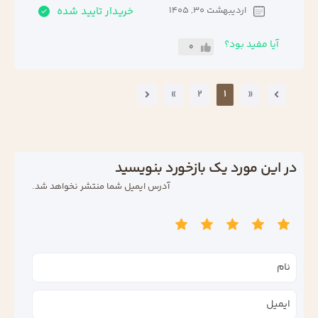
اردیبهشت 30, 1405
خریدار تایید شده
آیا مفید بود؟
0
»
2
1
«
در این مورد یک بازخورد بنویسید
آدرس ایمیل شما منتشر نخواهد شد.