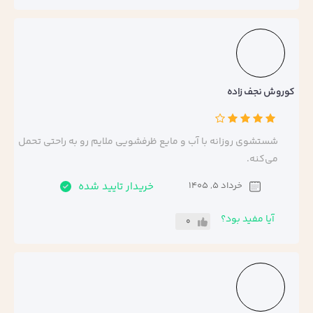
کوروش نجف زاده
شستشوی روزانه با آب و مایع ظرفشویی ملایم رو به راحتی تحمل
می‌کنه.
خرداد 5, 1405
خریدار تایید شده
آیا مفید بود؟
0