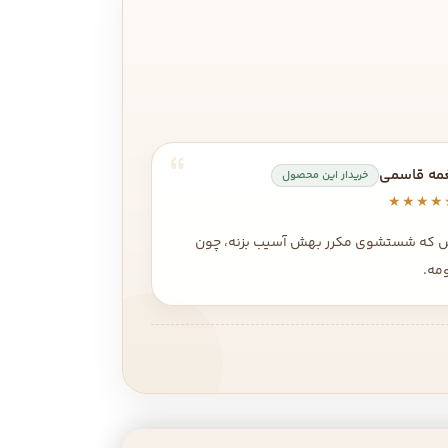
مه قاسمی
خریدار این محصول
★★★★
ش که شستشوی مکرر بهش آسیب بزنه، چون
ومه.