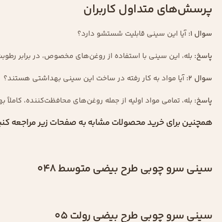
پرسش‌های متداول کاربران
سوال ۱:
آیا این سینی قابلیت شستشو دارد؟
پاسخ:
بله، این سینی با استفاده از روغن‌های مخصوص، در برابر رطو
سوال ۲:
آیا مواد به کار رفته در ساخت این سینی بهداشتی هستند؟
پاسخ:
بله، تمامی مواد اولیه از جمله روغن‌های محافظت‌کننده، کاملاً بهداشتی و دار
همچنین برای خرید محصولات مشابه به صفحات زیر مراجعه کنی
سینی سرو چوبی طرح بیضی متوسط 048
سینی سرو چوبی طرح بیضی رولت 05