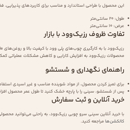
این محصول با طراحی استاندارد و مناسب برای کاربردهای پذیرایی، ف
طول: 20 سانتی‌متر
عرض: 10 سانتی‌متر
تفاوت ظروف رزیک‌وود با بازار
محصولات رزیک‌وود به افزایش کارایی و کاهش مشکلات عملیاتی کمک 
راهنمای نگهداری و شستشو
برای تمیز کردن محصول، از مواد شوینده مناسب و غیر اسیدی استفاده
پس از شستشو، سینی را با پارچه خشک کنید تا طول عمر محصول افزای
خرید آنلاین و ثبت سفارش
با خرید آنلاین سینی سرو چوبی رزیک‌وود، به راحتی می‌توانید محصو
کالکشن‌ها
مراجعه کنید.