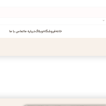
خانه
فروشگاه
وبلاگ
درباره ما
تماس با ما