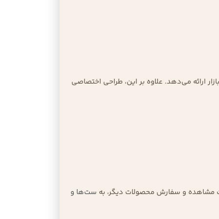
نسبت به سایر برندهای موجود در بازار ارائه می‌دهد. علاوه بر این، طراحی اختصاصی
جهت مشاهده و سفارش محصولات دیگر، به
ست‌ها و