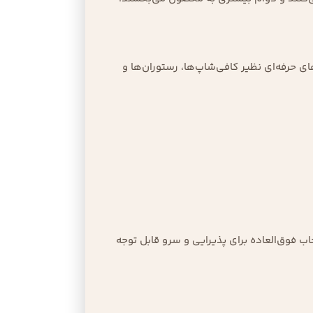
ی حرفه‌ای نظیر کافی‌شاپ‌ها، رستوران‌ها و
ب فوق‌العاده برای پذیرایی و سرو قابل توجه