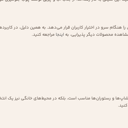
هنگام سرو در اختیار کاربران قرار می‌دهد. به همین دلیل، در کاربردها
مشاهده محصولات دیگر پذیرایی، به
اینجا
مراجعه کنید.
شاپ‌ها و رستوران‌ها مناسب است، بلکه در محیط‌های خانگی نیز یک انتخا
نید.