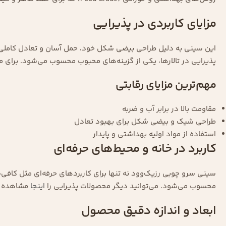
مزایای کاربردی در پذیرایی
این سینی به دلیل طراحی بیضی شکل خود، حمل آسان و تعادل کاملی را 
پذیرایی در تالارها، یکی از گزینه‌های محبوب محسوب می‌شود. برای 
مهم‌ترین مزایای رقابتی
مقاومت بالا در برابر آب و ضربه
طراحی شیک و بیضی شکل برای بهبود تعادل
استفاده از مواد اولیه بهداشتی و پایدار
کاربرد در خانه و محیط‌های حرفه‌ای
سینی سرو چوبی رزیک‌وود نه تنها برای کاربردهای حرفه‌ای مثل کافی‌
محسوب می‌شود. می‌توانید دیگر محصولات پذیرایی را
اینجا
مشاهده ک
ابعاد و اندازه دقیق محصول