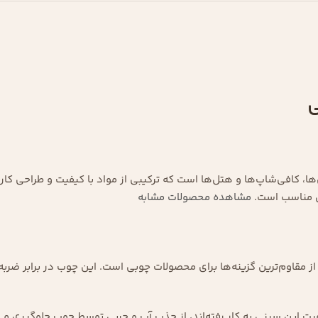
ی
، کافی‌شاپ‌ها و هتل‌ها است که ترکیبی از مواد با کیفیت و طراحی کاربر
یی مناسب است.
مشاهده محصولات مشابه
مقاوم‌ترین گزینه‌ها برای محصولات چوبی است. این چوب در برابر ضربه