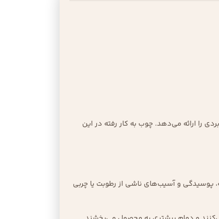
دی را ارائه می‌دهد. چوب به کار رفته در این
، پوسیدگی و آسیب‌های ناشی از رطوبت یا چربی