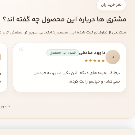
نظر خریداران
مشتری ها درباره این محصول چه گفته اند؟
منتخبی از نظرهای ثبت شده این محصول؛ انتخابی سریع تر، مطمئن تر و نزد
داوود صادقی
خریدار این محصول
د
★★★★★
برخلاف نمونه‌های دیگه، این یکی آب رو به خودش
و
نمی‌کشه و خیالمو راحت کرده.
ق
بازخور