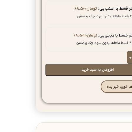
ر قسط با اسنپ‌پی:
تومان
68.500
۴ قسط ماهانه. بدون سود، چک و ضامن.
ر قسط با دیجی‌پی:
تومان
68.500
۴ قسط ماهانه. بدون سود، چک و ضامن.
+
افزودن به سبد خرید
 خورد خبر بده