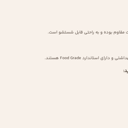
بت مقاوم بوده و به راحتی قابل شستشو است.
ای استاندارد Food Grade هستند.
د: