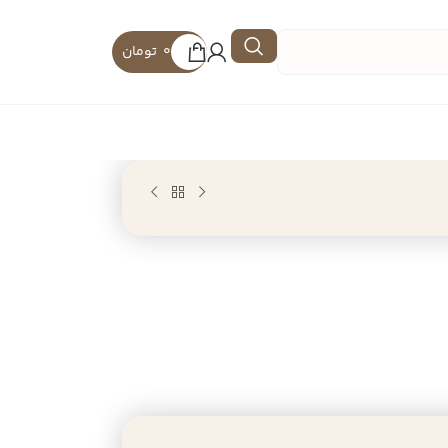
0
تومان