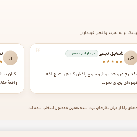
یک تر به تجربه واقعی خریداران.
شقایق نجفی
نغ
خریدار این محصول
ش
ن
★
★★★★★
قتی چای ریخت روش، سریع پاکش کردم و هیچ لکه
نگران نبا
هوه‌ای برجای نموند.
واقعاً مقا
دهای بالا از میان نظرهای ثبت شده همین محصول انتخاب شده اند.