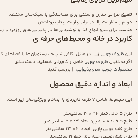
تلفیق طراحی مدرن و سنتی برای هماهنگی با سبک‌های مختلف.
دوام و مقاومت بالا در برابر رطوبت و تاب برداشتن.
مناسب برای سرو انواع غذا و نوشیدنی‌ها در پذیرایی‌های روزمره یا ر
کاربرد در خانه و محیط‌های حرفه‌ای
این
ظروف چوبی
زیبا در منزل، کافی‌شاپ‌ها، رستوران‌ها یا فضاهای کار
اگر به دنبال
ظروف چوبی
خاص و کاربردی هستید، دسته‌بندی
محصولات چوبی سرو پذیرایی
را بررسی کنید.
ابعاد و اندازه دقیق محصول
این مجموعه شامل ۷ ظرف کاربردی با ابعاد و ویژگی‌های زیر است:
طرح ۵ خانه: قطر ۳۴ × ۱۹ سانتی‌متر
طرح ۵ خانه مستطیل: ابعاد ۲۳ × ۱۷ سانتی‌متر
طرح قلب چوبی پازلی: ابعاد ۲۱ × ۲۳ سانتی‌متر
طرح شش‌ضلعی چهارخانه: قطر ۲۱ سانتی‌متر