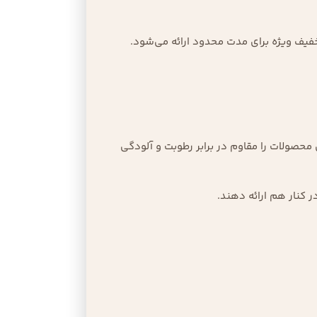
یف ویژه برای مدت محدود ارائه می‌شود.
محصولات را مقاوم در برابر رطوبت و آلودگی
کنار هم ارائه دهند.