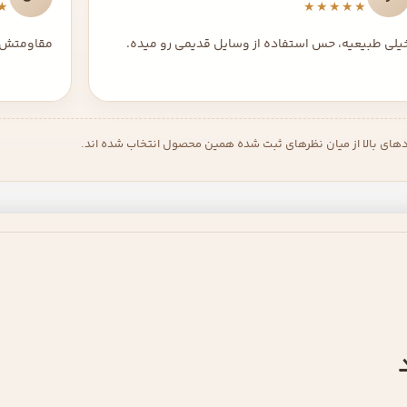
★
★★★★★
یلی طبیعیه، حس استفاده از وسایل قدیمی رو میده.
مقاومتش وا
دهای بالا از میان نظرهای ثبت شده همین محصول انتخاب شده اند.