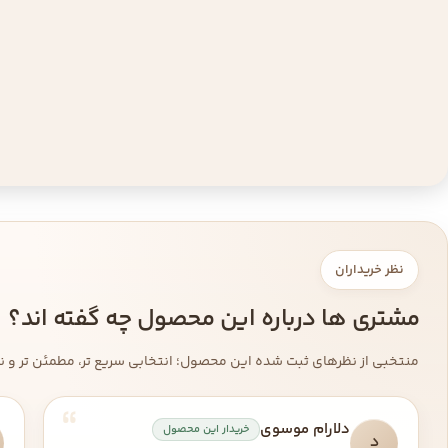
نظر خریداران
مشتری ها درباره این محصول چه گفته اند؟
منتخبی از نظرهای ثبت شده این محصول؛ انتخابی سریع تر، مطمئن تر و نزد
دلارام موسوی
خریدار این محصول
د