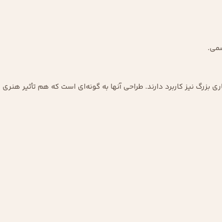
سمی.
ی بزرگ نیز کاربرد دارند. طراحی آنها به گونه‌ای است که هم تأثیر هنری و 