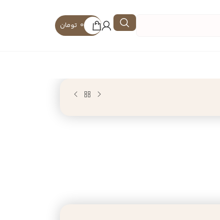
0
تومان