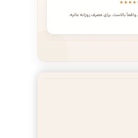
★★★★
قعاً بالاست، برای مصرف روزانه عالیه.