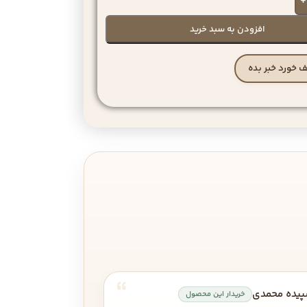
+
افزودن به سبد خرید
 خورد خبر بده
یده محمدی
خریدار این محصول