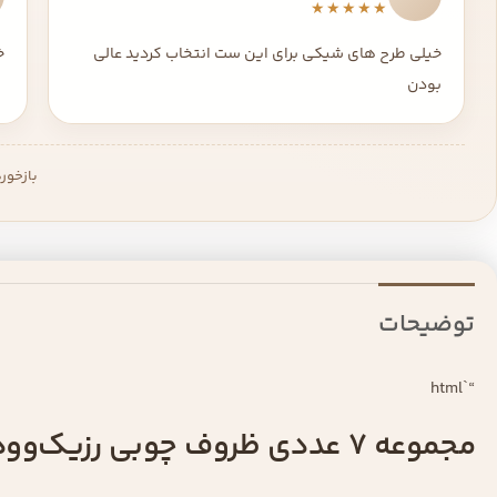
★★★★★
خیلی طرح های شیکی برای این ست انتخاب کردید عالی
خ
بودن
بازخور
توضیحات
“`html
مجموعه ۷ عددی ظروف چوبی رزیک‌وود