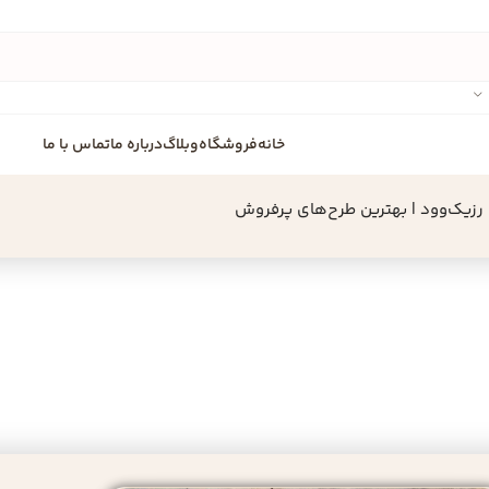
خانه
فروشگاه
وبلاگ
درباره ما
تماس با ما