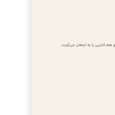
هم کارایی را به ارمغان می‌آورند.