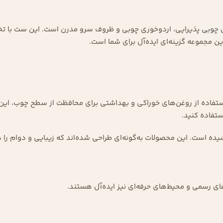
 چوبی
پذیرایی، اردوخوری چوبی و ظروف سرو مدرن است. این ست با تخف
ین مجموعه گزینه‌ای ایده‌آل برای شما است.
استفاده از روغن‌های خوراکی و بهداشتی برای محافظت از سطح چوب، این 
ستفاده کنید.
ست. این محصولات به‌گونه‌ای طراحی شده‌اند که زیبایی و دوام را در 
دهای رسمی و محیط‌های حرفه‌ای نیز ایده‌آل هستند.