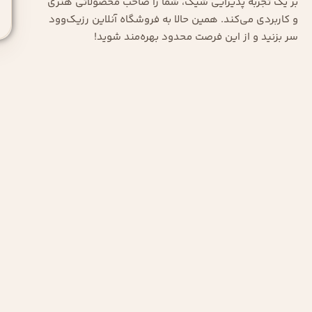
بر یک تجربه پذیرایی شیک، شما را صاحب محصولاتی هنری
و کاربردی می‌کند. همین حالا به فروشگاه آنلاین رزیک‌وود
سر بزنید و از این فرصت محدود بهره‌مند شوید!