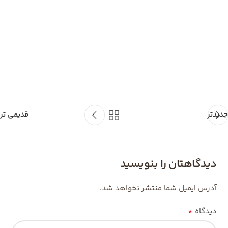
جدیدتر
قدیمی تر
دیدگاهتان را بنویسید
آدرس ایمیل شما منتشر نخواهد شد.
*
دیدگاه