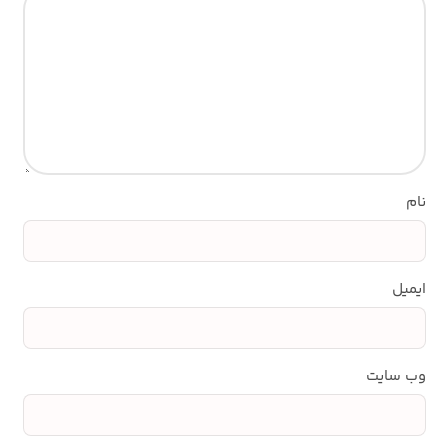
نام
ایمیل
وب‌ سایت