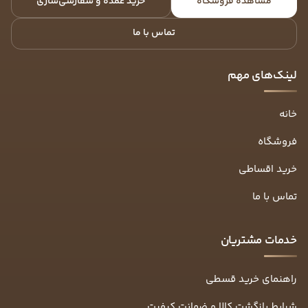
مشاهده فروشگاه
خرید عمده و سفارشی‌سازی
تماس با ما
لینک‌های مهم
خانه
فروشگاه
خرید اقساطی
تماس با ما
خدمات مشتریان
راهنمای خرید قسطی
شرایط بازگشت کالا و ضمانت کیفیت