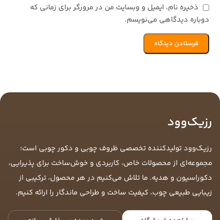
ذخیره نام، ایمیل و وبسایت من در مرورگر برای زمانی که
دوباره دیدگاهی می‌نویسم.
رزیک‌وود
رزیک‌وود تولیدکننده تخصصی ظروف چوبی و دکور چوبی است؛
مجموعه‌ای از محصولات خاص، کاربردی و خوش‌ساخت برای پذیرایی،
دکوراسیون و هدیه. ما تلاش می‌کنیم در هر محصول، ترکیبی از
زیبایی طبیعی چوب، کیفیت ساخت و طراحی ماندگار را ارائه کنیم.