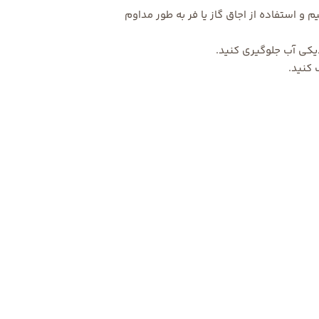
و استفاده از اجاق گاز یا فر به طور مداوم
دیکی آب جلوگیری کنید.
 کنید.