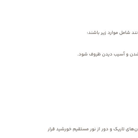
ند شامل موارد زیر باشند:
خ شدن و آسیب دیدن ظروف شود.
های تاریک و دور از نور مستقیم خورشید قرار