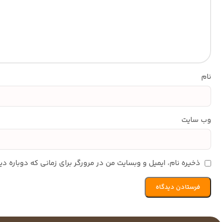
نام
وب‌ سایت
ذخیره نام، ایمیل و وبسایت من در مرورگر برای زمانی که دوباره 