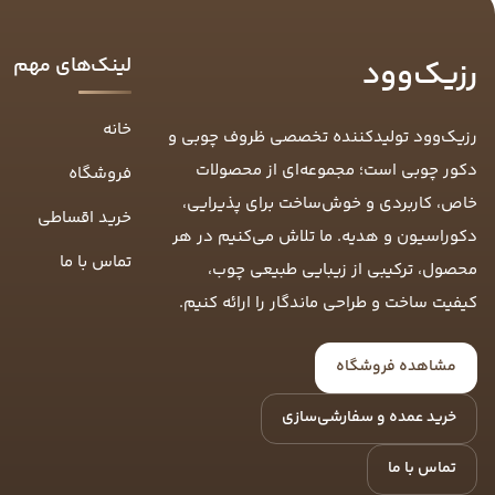
لینک‌های مهم
رزیک‌وود
خانه
رزیک‌وود تولیدکننده تخصصی ظروف چوبی و
دکور چوبی است؛ مجموعه‌ای از محصولات
فروشگاه
خاص، کاربردی و خوش‌ساخت برای پذیرایی،
خرید اقساطی
دکوراسیون و هدیه. ما تلاش می‌کنیم در هر
تماس با ما
محصول، ترکیبی از زیبایی طبیعی چوب،
کیفیت ساخت و طراحی ماندگار را ارائه کنیم.
مشاهده فروشگاه
خرید عمده و سفارشی‌سازی
تماس با ما