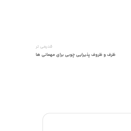
قدیمی تر
ظرف و ظروف پذیرایی چوبی برای مهمانی ها