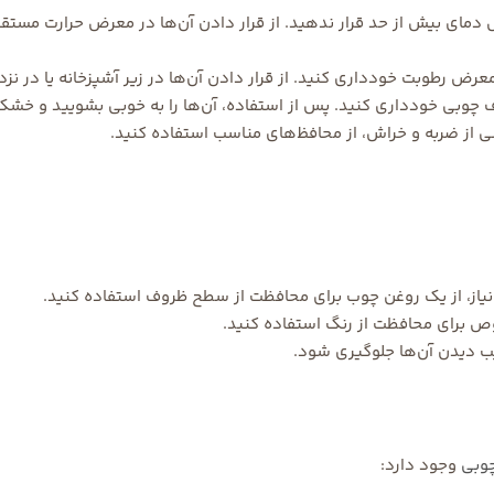
ای بیش از حد قرار ندهید. از قرار دادن آن‌ها در معرض حرارت مستقیم 
عرض رطوبت خودداری کنید. از قرار دادن آن‌ها در زیر آشپزخانه یا در نز
ف چوبی خودداری کنید. پس از استفاده، آن‌ها را به خوبی بشویید و خشک
 از ضربه و خراش، از محافظ‌های مناسب استفاده کنید.
نیاز، از یک روغن چوب برای محافظت از سطح ظروف استفاده کنید.
 برای محافظت از رنگ استفاده کنید.
سیب دیدن آن‌ها جلوگیری شود.
وبی
وجود دارد: