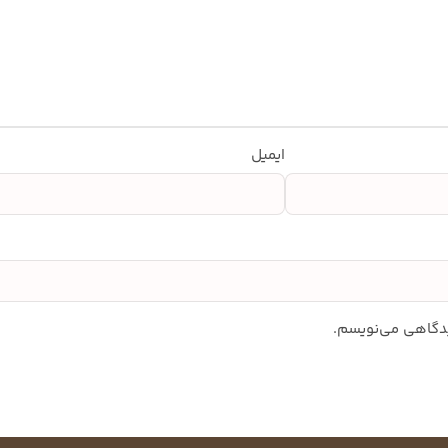
ایمیل
دیدگاهی می‌نویسم.