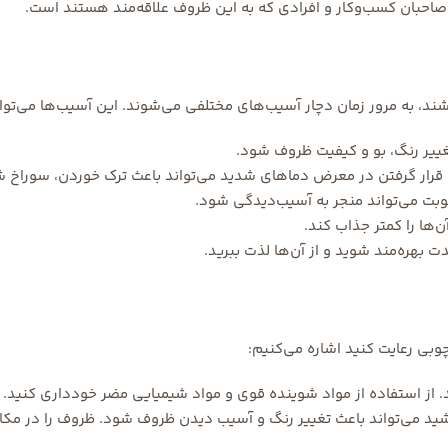
صاحبان کسب‌وکار و افرادی که به این ظروف علاقه‌مند هستند است.
د، به مرور زمان دچار آسیب‌های مختلفی می‌شوند. این آسیب‌ها می‌توان
غییر رنگ، بو و کیفیت ظروف شود.
ا قرار گرفتن در معرض دماهای شدید می‌تواند باعث ترک خوردن، سورا
وبت می‌تواند منجر به آسیب‌دیدگی شود.
ها را کمتر جذاب کند.
 بهره‌مند شوید و از آن‌ها لذت ببرید.
وبی
رعایت کنید اشاره می‌کنیم:
. از استفاده از مواد شوینده قوی و مواد شیمیایی مضر خودداری کنید.
د می‌تواند باعث تغییر رنگ و آسیب دیدن ظروف شود. ظروف را در مکان‌