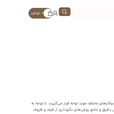
0
تومان
وکارهای مختلف مورد توجه قرار می‌گیرند. با توجه به
سی دقیق و جامع روش‌های نگهداری از ظرف و
ظروف