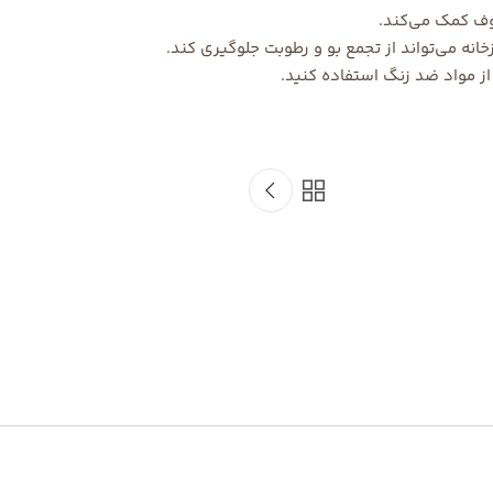
وف کمک می‌کند.
 می‌تواند از تجمع بو و رطوبت جلوگیری کند.
ز مواد ضد زنگ استفاده کنید.