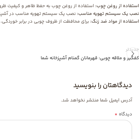
استفاده از روغن چوب:
استفاده از روغن چوب به حفظ ظاهر و کیفیت ظر
نصب یک سیستم تهویه مناسب:
نصب یک سیستم تهویه مناسب در آشپزخانه
استفاده از مواد ضد زنگ:
برای محافظت از ظروف چوبی در برابر خوردگی، ا
جدیدتر
کفگیر و ملاقه چوبی: قهرمانان گمنام آشپزخانه شما
دیدگاهتان را بنویسید
آدرس ایمیل شما منتشر نخواهد شد.
*
دیدگاه