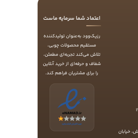
اعتماد شما سرمایه ماست
رزیک‌وود به‌عنوان تولیدکننده
مستقیم محصولات چوبی،
تلاش می‌کند تجربه‌ای مطمئن،
شفاف و حرفه‌ای از خرید آنلاین
را برای مشتریان فراهم کند.
ش، خیابان