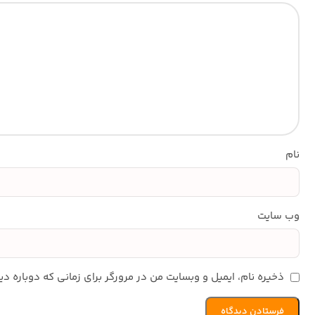
نام
وب‌ سایت
ذخیره نام، ایمیل و وبسایت من در مرورگر برای زمانی که دوباره 