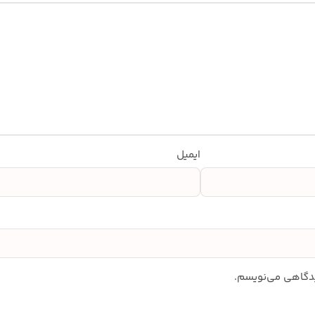
ایمیل
دیدگاهی می‌نویسم.