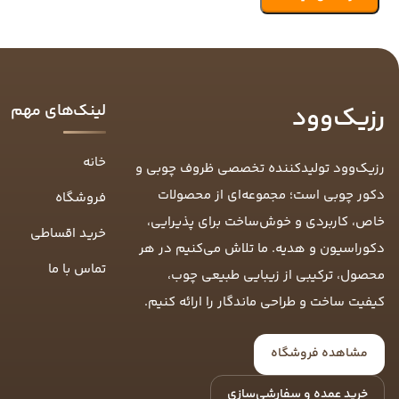
لینک‌های مهم
رزیک‌وود
خانه
رزیک‌وود تولیدکننده تخصصی ظروف چوبی و
دکور چوبی است؛ مجموعه‌ای از محصولات
فروشگاه
خاص، کاربردی و خوش‌ساخت برای پذیرایی،
خرید اقساطی
دکوراسیون و هدیه. ما تلاش می‌کنیم در هر
تماس با ما
محصول، ترکیبی از زیبایی طبیعی چوب،
کیفیت ساخت و طراحی ماندگار را ارائه کنیم.
مشاهده فروشگاه
خرید عمده و سفارشی‌سازی