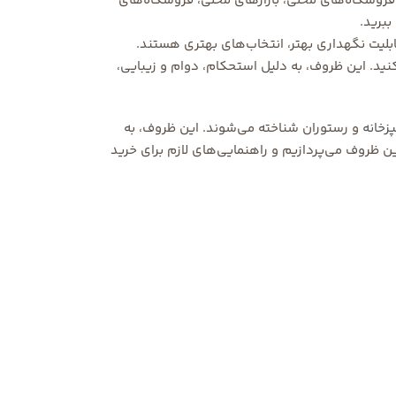
 فروشگاه‌های محلی، بازارهای محلی، فروشگاه‌های
ببرید.
بلیت نگهداری بهتر، انتخاب‌های بهتری هستند.
کنید. این ظروف، به دلیل استحکام، دوام و زیبایی،
زخانه
و رستوران شناخته می‌شوند. این ظروف، به
ین ظروف می‌پردازیم و راهنمایی‌های لازم برای خرید