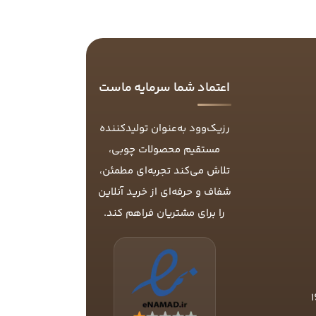
اعتماد شما سرمایه ماست
رزیک‌وود به‌عنوان تولیدکننده
مستقیم محصولات چوبی،
تلاش می‌کند تجربه‌ای مطمئن،
شفاف و حرفه‌ای از خرید آنلاین
را برای مشتریان فراهم کند.