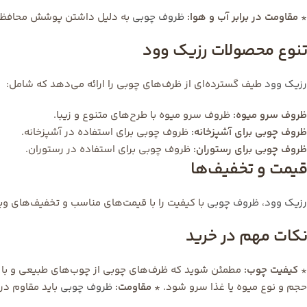
*
مقاومت در برابر آب و هوا:
ظروف چوبی
به دلیل داشتن پوشش محافظ، د
تنوع محصولات رزیک وود
رزیک وود
طیف گسترده‌ای از ظرف‌های چوبی را ارائه می‌دهد که شامل:
ظروف سرو میوه:
ظروف سرو میوه با طرح‌های متنوع و زیبا.
ظروف چوبی برای آشپزخانه:
ظروف چوبی برای استفاده در آشپزخانه.
ظروف چوبی برای رستوران:
ظروف چوبی برای استفاده در رستوران.
قیمت و تخفیف‌ها
رزیک وود
،
ظروف چوبی
با کیفیت را با قیمت‌های مناسب و تخفیف‌های ویژ
نکات مهم در خرید
*
کیفیت چوب:
مطمئن شوید که ظرف‌های چوبی از چوب‌های طبیعی و با 
حجم و نوع میوه یا غذا سرو شود. *
مقاومت:
ظروف چوبی
باید مقاوم در