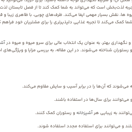
 شکل آن، و شرایط نگهداری توجه داشته باشید. برای خرید، می‌توانید به
جربه لذت‌بخش است که می‌تواند به شما کمک کند تا از فصل تابستان لذت 
 ها، نقش بسیار مهمی ایفا می‌کند. ظرف‌های چوبی، با ظاهری زیبا و قا
ه شما کمک می‌کند تا تجربه غذایی دلپذیرتری را برای مشتریان خود فراهم 
و نگهداری بهتر، به عنوان یک انتخاب عالی برای سرو میوه و میوه در
آشپ
 رستوران شناخته می‌شوند. در این مقاله، به بررسی مزایا و ویژگی‌های ا
می‌شوند که آن‌ها را در برابر آسیب و سایش مقاوم می‌کند.
ی‌توانند برای سال‌ها در استفاده باشند.
توانند به زیبایی هر
آشپزخانه
و رستوران کمک کنند.
د و می‌توانند برای استفاده مجدد استفاده شوند.