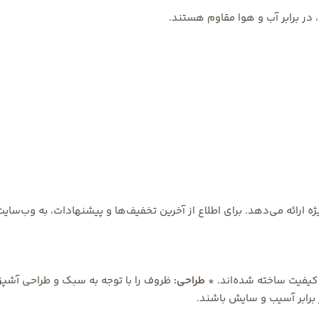
ر برابر آب و هوا مقاوم هستند.
ه ارائه می‌دهد. برای اطلاع از آخرین تخفیف‌ها و پیشنهادات، به وب‌سای
کیفیت ساخته شده‌اند. *
طراحی:
ظروف را با توجه به سبک و طراحی
آشپز
 برابر آسیب و سایش باشند.