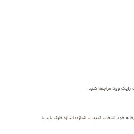
ت
رزیک وود
مراجعه کنید.
خانه
خود انتخاب کنید. *
اندازه:
اندازه ظرف باید با