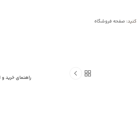
کنید:
صفحه فروشگاه
راهنمای خرید و 