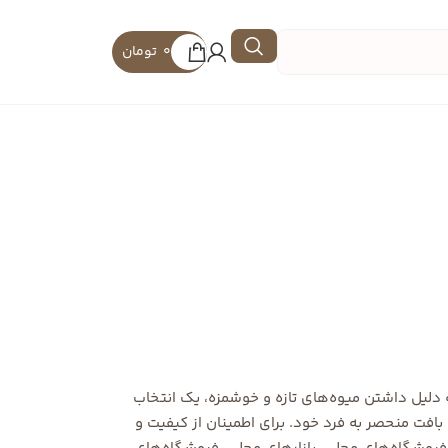
0
تومان
 دلیل داشتن میوه‌های تازه و خوشمزه، یک انتخاب
 بافت منحصر به فرد خود. برای اطمینان از کیفیت و