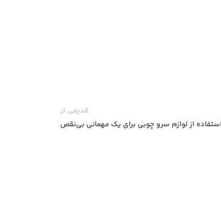
قدیمی تر
استفاده از لوازم سرو چوبی برای یک مهمانی بی‌نقص