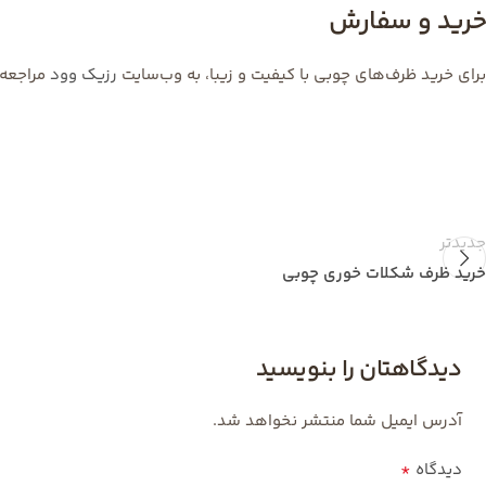
خرید و سفارش
برای خرید ظرف‌های چوبی با کیفیت و زیبا، به وب‌سایت
رزیک وود
مراجعه 
جدیدتر
خرید ظرف شکلات خوری چوبی
دیدگاهتان را بنویسید
آدرس ایمیل شما منتشر نخواهد شد.
*
دیدگاه