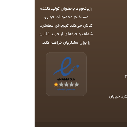
رزیک‌وود به‌عنوان تولیدکننده
مستقیم محصولات چوبی،
تلاش می‌کند تجربه‌ای مطمئن،
شفاف و حرفه‌ای از خرید آنلاین
را برای مشتریان فراهم کند.
ش، خیابان