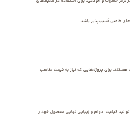
برابر حشرات و آلودگی، برای استفاده در محیط‌های
های خاصی آسیب‌پذیر باشد.
ب هستند. برای پروژه‌هایی که نیاز به قیمت مناسب
وانید کیفیت، دوام و زیبایی نهایی محصول خود را