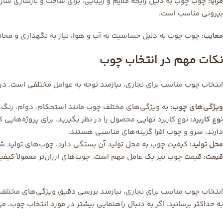
مزایا:
چوب چوب به دلیل رایحه ملایم و زیبایی، برای ساخت و بازسازی ساز
بیرونی مناسب است.
معایب:
چوب چوب به دلیل حساسیت به آب و هوا، نیاز به نگهداری و محاف
نکات مهم در انتخاب چوب
انتخاب چوب مناسب برای نجاری، نیازمند توجه به عوامل مختلفی است. در 
ویژگی‌های چوب:
به ویژگی‌های مختلف چوب مانند استحکام، دوام، رنگ، و
نوع کاربرد:
نوع کاربرد نهایی محصول را در نظر بگیرید. برای پروژه‌هایی 
دارند، سرو و چوب افرا گزینه‌های مناسبی هستند.
محل تولید:
کیفیت چوب به محل تولید آن بستگی دارد. چوب‌های تولید شده د
قیمت:
قیمت چوب نیز یک عامل مهم است. چوب‌های ارزان‌تر معمولاً کیفیت
انتخاب چوب مناسب برای نجاری، نیازمند بررسی دقیق ویژگی‌های مختلف چ
به حداکثر برسانید. اگر به دنبال راهنمایی بیشتر در مورد انتخاب چوب،