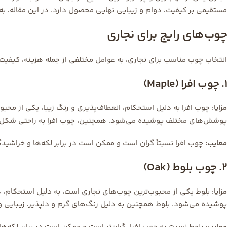
مستقیمی بر کیفیت، دوام و زیبایی نهایی محصول دارد. در این مقاله، به ب
چوب‌های رایج برای نجاری
انتخاب چوب مناسب برای نجاری، به عوامل مختلفی از جمله هزینه، کیفیت، د
1. چوب افرا (Maple)
مزایا:
چوب افرا به دلیل استحکام، انعطاف‌پذیری و رنگ زیبا، یکی از محبو
پوشش‌های مختلف پوشیده می‌شود. همچنین، چوب افرا به راحتی شکل 
معایب:
چوب افرا نسبتاً گران است و ممکن است در برابر لکه‌ها و خراشی
2. چوب بلوط (Oak)
مزایا:
بلوط یکی از محبوب‌ترین چوب‌های نجاری است، به دلیل استحکام، دو
پوشیده می‌شود. بلوط همچنین به دلیل رنگ‌های گرم و دلپذیر، زیبایی وی