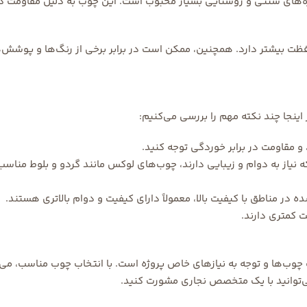
ه‌های سنتی و روستایی بسیار محبوب است. این چوب به دلیل مقاومت در 
ظت بیشتر دارد. همچنین، ممکن است در برابر برخی از رنگ‌ها و پوشش‌
اینجا چند نکته مهم را بررسی می‌کنیم:
 مقاومت در برابر خوردگی توجه کنید.
که نیاز به دوام و زیبایی دارند، چوب‌های لوکس مانند گردو و بلوط مناس
ر مناطق با کیفیت بالا، معمولاً دارای کیفیت و دوام بالاتری هستند.
 کمتری دارند.
وب‌ها و توجه به نیازهای خاص پروژه است. با انتخاب چوب مناسب، می‌ت
 می‌توانید با یک متخصص نجاری مشورت کنید.