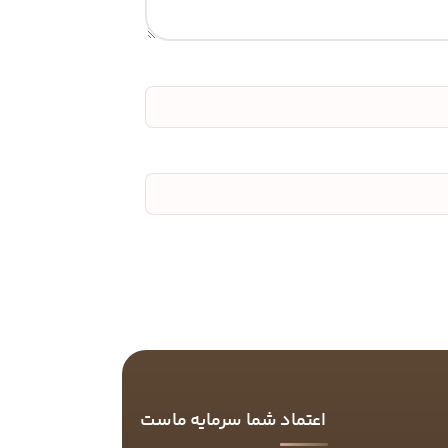
اعتماد شما سرمایه ماست