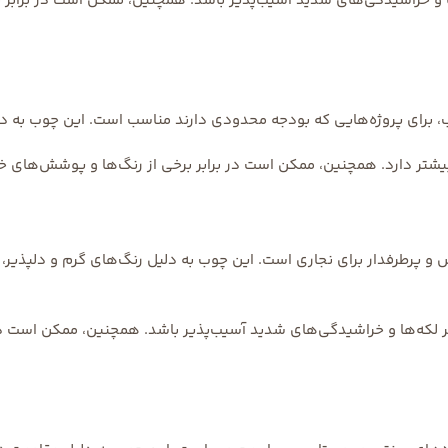
‌ها و خراشیدگی‌های شدید آسیب‌پذیر باشد. همچنین، ممکن است در براب
 برای پروژه‌هایی که بودجه محدودی دارند مناسب است. این چوب به دلیل
یشتر دارد. همچنین، ممکن است در برابر برخی از رنگ‌ها و پوشش‌های خ
و پرطرفدار برای نجاری است. این چوب به دلیل رنگ‌های گرم و دلپذیر، زیب
ر لکه‌ها و خراشیدگی‌های شدید آسیب‌پذیر باشد. همچنین، ممکن است د