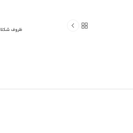
ظروف شکلات‌