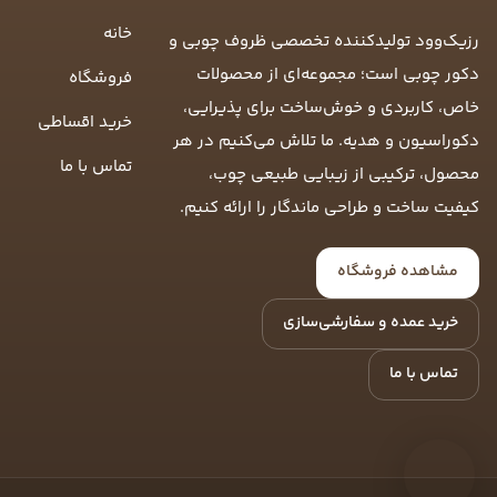
خانه
رزیک‌وود تولیدکننده تخصصی ظروف چوبی و
دکور چوبی است؛ مجموعه‌ای از محصولات
فروشگاه
خاص، کاربردی و خوش‌ساخت برای پذیرایی،
خرید اقساطی
دکوراسیون و هدیه. ما تلاش می‌کنیم در هر
تماس با ما
محصول، ترکیبی از زیبایی طبیعی چوب،
کیفیت ساخت و طراحی ماندگار را ارائه کنیم.
مشاهده فروشگاه
خرید عمده و سفارشی‌سازی
تماس با ما