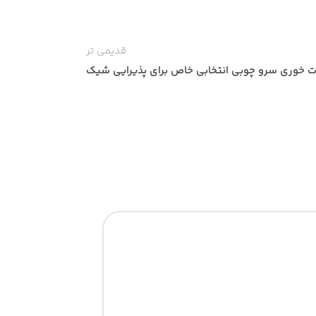
قدیمی تر
 خوری سرو چوبی انتخابی خاص برای پذیرایی شیک