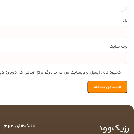
نام
وب‌ سایت
ذخیره نام، ایمیل و وبسایت من در مرورگر برای زمانی که دوباره 
لینک‌های مهم
رزیک‌وود