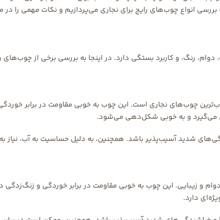
ررسی انواع چوب‌های رایج برای نجاری می‌پردازیم و نکات مهمی را در مور
وام، رنگ، و کاربرد بستگی دارد. در اینجا به بررسی برخی از چوب‌های رای
ب‌ترین چوب‌های نجاری است. این چوب به خوبی مقاومت در برابر خوردگی و 
می‌گیرد و به خوبی شکل‌دهی می‌شود.
دگی‌های شدید آسیب‌پذیر باشد. همچنین، به دلیل حساسیت به آب، نیاز به
ام و زیبایی. این چوب به خوبی مقاومت در برابر خوردگی و زنگ‌زدگی دا
ژه‌ای دارد.