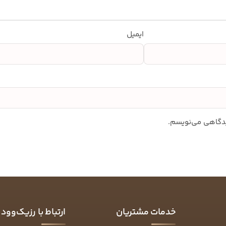
ایمیل
دیدگاهی می‌نویسم.
خدمات مشتریان
ارتباط با رزیک‌وود