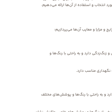
د انتخاب و استفاده از آن‌ها ارائه می‌دهیم.
ج و مزایا و معایب آن‌ها می‌پردازیم:
زنگ‌زدگی دارد و به راحتی با رنگ‌ها و
 نگهداری مناسب دارد.
رد و به راحتی با رنگ‌ها و پوشش‌های مختلف