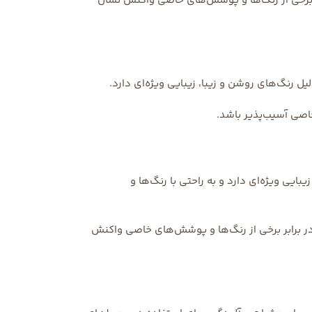
ر برخی از رنگ‌ها و پوشش‌های خاصی واکنش نشان
 رنگ‌های روشن و زیبا، زیبایی ویژه‌ای دارد.
اصی آسیب‌پذیر باشد.
ایی ویژه‌ای دارد و به راحتی با رنگ‌ها و
ر برابر برخی از رنگ‌ها و پوشش‌های خاصی واکنش