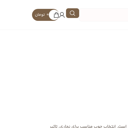
0
تومان
 است. انتخاب چوب مناسب برای نجاری، تاثیر