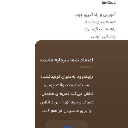
دسته‌ها
آموزش و یادگیری چوب
دسته‌بندی نشده
راهنما و نگهداری
پذیرایی چوبی
اعتماد شما سرمایه ماست
رزیک‌وود به‌عنوان تولیدکننده
مستقیم محصولات چوبی،
تلاش می‌کند تجربه‌ای مطمئن،
شفاف و حرفه‌ای از خرید آنلاین
را برای مشتریان فراهم کند.