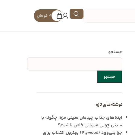
0
تومان
جستجو
جستجو
نوشته‌های تازه
ایده‌های جذاب چیدمان سینی مزه؛ چگونه با
سینی چوبی میزبانی خاص باشیم؟
چرا پلی‌وود (Plywood) بهترین انتخاب برای