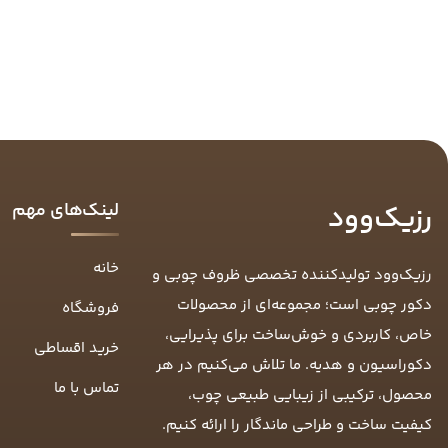
لینک‌های مهم
رزیک‌وود
خانه
رزیک‌وود تولیدکننده تخصصی ظروف چوبی و
دکور چوبی است؛ مجموعه‌ای از محصولات
فروشگاه
خاص، کاربردی و خوش‌ساخت برای پذیرایی،
خرید اقساطی
دکوراسیون و هدیه. ما تلاش می‌کنیم در هر
تماس با ما
محصول، ترکیبی از زیبایی طبیعی چوب،
کیفیت ساخت و طراحی ماندگار را ارائه کنیم.