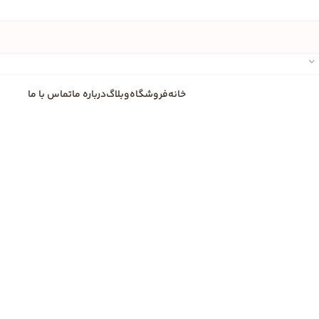
خانه
فروشگاه
وبلاگ
درباره ما
تماس با ما