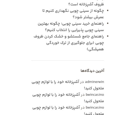
ظروف آشپزخانه است؟
چگونه از سینی چوبی نگهداری کنیم تا
عمرش بیشتر شود؟
راهنمای خرید سینی چوبی؛ چگونه بهترین
سینی چوبی پذیرایی را انتخاب کنیم؟
راهنمای جامع شستشو و خشک کردن ظروف
چوبی (برای جلوگیری از ترک خوردگی
همیشگی)
آخرین دیدگاه‌ها
adminerwin
در
آشپزخانه خود را با لوازم چوبی
متحول کنید!
bwincasino
در
آشپزخانه خود را با لوازم چوبی
متحول کنید!
bwincasino
در
آشپزخانه خود را با لوازم چوبی
متحول کنید!