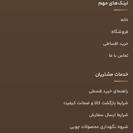
لینک‌های مهم
خانه
فروشگاه
خرید اقساطی
تماس با ما
خدمات مشتریان
راهنمای خرید قسطی
شرایط بازگشت کالا و ضمانت کیفیت
شرایط ارسال سفارش
شیوه نگهداری محصولات چوبی