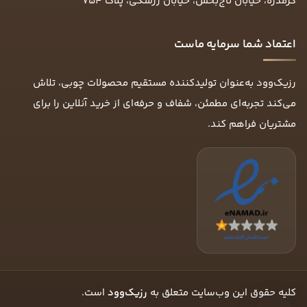
گرمدره، خیابان تاج‌بخش، خیابان زرشکی، پلاک ۷۵۴
اعتماد شما سرمایه ماست
رزیک‌وود به‌عنوان تولیدکننده مستقیم محصولات چوبی، تلاش
می‌کند تجربه‌ای مطمئن، شفاف و حرفه‌ای از خرید آنلاین را برای
مشتریان فراهم کند.
کلیه حقوق این وب‌سایت متعلق به
رزیک‌وود
است.