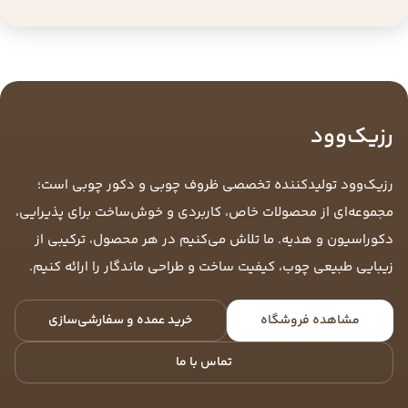
رزیک‌وود
رزیک‌وود تولیدکننده تخصصی ظروف چوبی و دکور چوبی است؛
مجموعه‌ای از محصولات خاص، کاربردی و خوش‌ساخت برای پذیرایی،
دکوراسیون و هدیه. ما تلاش می‌کنیم در هر محصول، ترکیبی از
زیبایی طبیعی چوب، کیفیت ساخت و طراحی ماندگار را ارائه کنیم.
مشاهده فروشگاه
خرید عمده و سفارشی‌سازی
تماس با ما