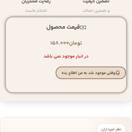
تضمین کیفیت
رضایت مشتریان
و تضمین اصالت
افتخار ماست
قیمت محصول
تومان
158.000
در انبار موجود نمی باشد
وقتی موجود شد به من اطلاع بده
نظر خریداران