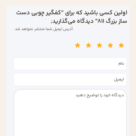
اولین کسی باشید که برای “کفگیر چوبی دست‌
ساز بزرگ 811” دیدگاه می‌گذارید;
آدرس ایمیل شما منتشر نخواهد شد.