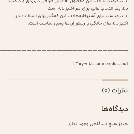
* **کیفیت بالا:** این محصول به دلیل طراحی کاربردی و کیفیت
بالا، یک انتخاب عالی برای هر آشپزخانه است.
* **مناسب برای آشپزخانه‌ها:** این کفگیر برای استفاده در
آشپزخانه‌های خانگی و رستوران‌ها بسیار مناسب است.
—————————————————————————–
[ywfbt_form product_id=””]
نظرات (0)
دیدگاه‌ها
هنوز هیچ دیدگاهی وجود ندارد.