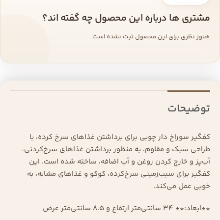
مشتری ها درباره این محصول چه گفته اند؟
هنوز نظری برای این محصول ثبت نشده است.
توضیحات
کفگیر سوراخ دار چوبی برای برداشتن غذاهای سرخ کرده، با
طراحی سبک و مقاوم، به منظور برداشتن غذاهای سرخ‌کردنی،
آب‌پز و خارج کردن روغن و آب اضافه، ساخته شده است. این
کفگیر برای سیب‌زمینی سرخ‌کرده، کوکو و غذاهای مشابه، به
خوبی عمل می‌کند.
**ابعاد:** 34 سانتی‌متر ارتفاع و 8.5 سانتی‌متر عرض