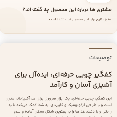
مشتری ها درباره این محصول چه گفته اند؟
هنوز نظری برای این محصول ثبت نشده است.
توضیحات
کفگیر چوبی حرفه‌ای: ایده‌آل برای
آشپزی آسان و کارآمد
این کفگیر چوبی حرفه‌ای، یک ابزار ضروری برای هر آشپزخانه مدرن
است و با طراحی ارگونومیک و کاربردی، به شما کمک می‌کند تا به
راحتی و با دقت، غذاها را به بهترین شکل ممکن آماده و سرو