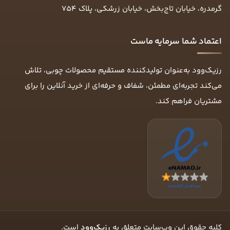
گرمدره، خیابان تاج‌بخش، خیابان زرشکی، پلاک ۷۵۴
اعتماد شما سرمایه ماست
رزیک‌وود به‌عنوان تولیدکننده مستقیم محصولات چوبی، تلاش
می‌کند تجربه‌ای مطمئن، شفاف و حرفه‌ای از خرید آنلاین را برای
مشتریان فراهم کند.
کلیه حقوق این وب‌سایت متعلق به
رزیک‌وود
است.