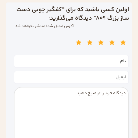
اولین کسی باشید که برای “کفگیر چوبی دست‌
ساز بزرگ 809” دیدگاه می‌گذارید;
آدرس ایمیل شما منتشر نخواهد شد.