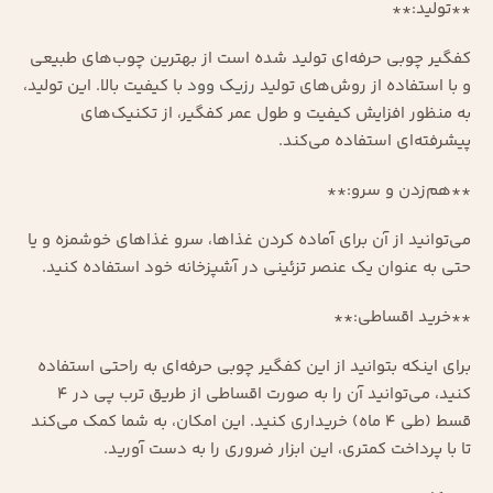
**تولید:**
کفگیر چوبی حرفه‌ای تولید شده است از بهترین چوب‌های طبیعی
و با استفاده از روش‌های تولید
رزیک وود
با کیفیت بالا. این تولید،
به منظور افزایش کیفیت و طول عمر کفگیر، از تکنیک‌های
پیشرفته‌ای استفاده می‌کند.
**هم‌زدن و سرو:**
می‌توانید از آن برای آماده کردن غذاها، سرو غذاهای خوشمزه و یا
حتی به عنوان یک عنصر تزئینی در آشپزخانه خود استفاده کنید.
**خرید اقساطی:**
برای اینکه بتوانید از این کفگیر چوبی حرفه‌ای به راحتی استفاده
کنید، می‌توانید آن را به صورت اقساطی از طریق ترب پی در ۴
قسط (طی ۴ ماه) خریداری کنید. این امکان، به شما کمک می‌کند
تا با پرداخت کمتری، این ابزار ضروری را به دست آورید.