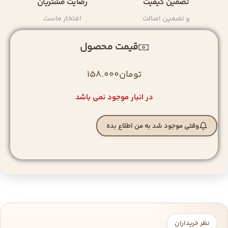
تضمین کیفیت
رضایت مشتریان
و تضمین اصالت
افتخار ماست
قیمت محصول
تومان
158.000
در انبار موجود نمی باشد
وقتی موجود شد به من اطلاع بده
نظر خریداران