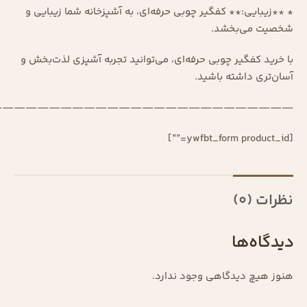
* **زیبایی:** کفگیر چوبی حرفه‌ای، به آشپزخانه شما زیبایی و
شخصیت می‌بخشد.
با خرید کفگیر چوبی حرفه‌ای، می‌توانید تجربه آشپزی لذت‌بخش و
آسان‌تری داشته باشید.
—————————————————————————–
[ywfbt_form product_id=””]
نظرات (0)
دیدگاه‌ها
هنوز هیچ دیدگاهی وجود ندارد.