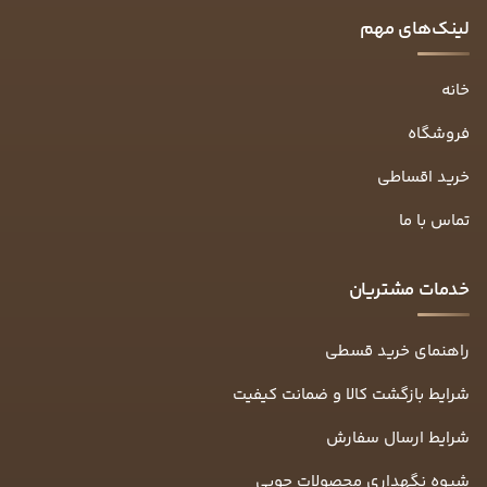
لینک‌های مهم
خانه
فروشگاه
خرید اقساطی
تماس با ما
خدمات مشتریان
راهنمای خرید قسطی
شرایط بازگشت کالا و ضمانت کیفیت
شرایط ارسال سفارش
شیوه نگهداری محصولات چوبی