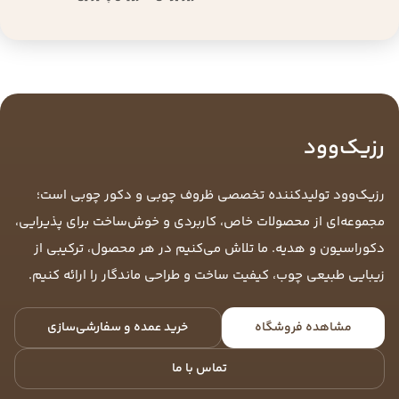
رزیک‌وود
رزیک‌وود تولیدکننده تخصصی ظروف چوبی و دکور چوبی است؛
مجموعه‌ای از محصولات خاص، کاربردی و خوش‌ساخت برای پذیرایی،
دکوراسیون و هدیه. ما تلاش می‌کنیم در هر محصول، ترکیبی از
زیبایی طبیعی چوب، کیفیت ساخت و طراحی ماندگار را ارائه کنیم.
مشاهده فروشگاه
خرید عمده و سفارشی‌سازی
تماس با ما