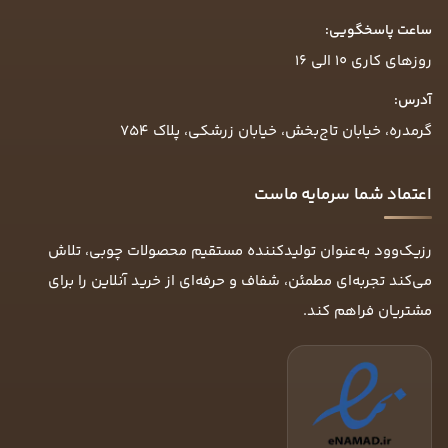
ساعت پاسخگویی:
روزهای کاری ۱۰ الی ۱۶
آدرس:
گرمدره، خیابان تاج‌بخش، خیابان زرشکی، پلاک ۷۵۴
اعتماد شما سرمایه ماست
رزیک‌وود به‌عنوان تولیدکننده مستقیم محصولات چوبی، تلاش
می‌کند تجربه‌ای مطمئن، شفاف و حرفه‌ای از خرید آنلاین را برای
مشتریان فراهم کند.