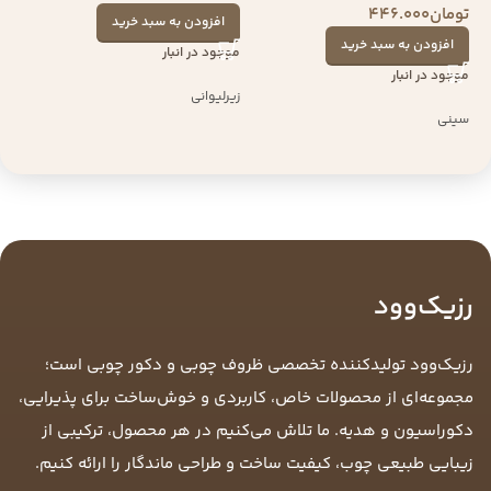
تومان
446.000
افزودن به سبد خرید
افزودن به سبد خرید
موجود در انبار
موجود در انبار
زیرلیوانی
سینی
رزیک‌وود
رزیک‌وود تولیدکننده تخصصی ظروف چوبی و دکور چوبی است؛
مجموعه‌ای از محصولات خاص، کاربردی و خوش‌ساخت برای پذیرایی،
دکوراسیون و هدیه. ما تلاش می‌کنیم در هر محصول، ترکیبی از
زیبایی طبیعی چوب، کیفیت ساخت و طراحی ماندگار را ارائه کنیم.