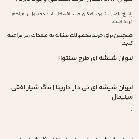
پاسخ: بله، رزیک‌وود امکان خرید اقساطی این محصول را فراهم
کرده است.
همچنین برای خرید محصولات مشابه به صفحات زیر مراجعه
کنید:
لیوان شیشه ای طرح سنتوزا
لیوان شیشه ای نی دار دارینا | ماگ شیار افقی
مینیمال
“`