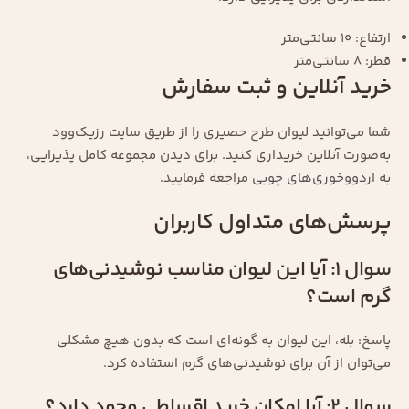
ارتفاع: 10 سانتی‌متر
قطر: 8 سانتی‌متر
خرید آنلاین و ثبت سفارش
شما می‌توانید لیوان طرح حصیری را از طریق سایت رزیک‌وود
به‌صورت آنلاین خریداری کنید. برای دیدن مجموعه کامل پذیرایی،
به
اردووخوری‌های چوبی
مراجعه فرمایید.
پرسش‌های متداول کاربران
سوال ۱: آیا این لیوان مناسب نوشیدنی‌های
گرم است؟
پاسخ: بله، این لیوان به گونه‌ای است که بدون هیچ مشکلی
می‌توان از آن برای نوشیدنی‌های گرم استفاده کرد.
سوال ۲: آیا امکان خرید اقساطی وجود دارد؟