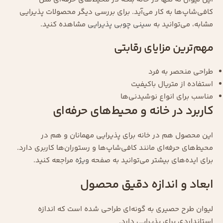
کافی‌شاپ‌ها به کار می‌آید. برای بررسی دیگر محصولات پذیرایی
مشابه، می‌توانید به
سینی چوبی پذیرایی
مشاهده کنید.
مهم‌ترین مزایای رقابتی
طراحی منحصر به فرد
استفاده از متریال باکیفیت
مناسب برای انواع نوشیدنی‌ها
کاربرد در خانه و محیط‌های حرفه‌ای
این محصول هم در خانه برای پذیرایی مهمانان و هم در
محیط‌های حرفه‌ای مانند کافی‌شاپ‌ها و رستوران‌ها کاربری دارد.
برای ایده‌های بیشتر می‌توانید به صفحه
ویژه
مراجعه کنید.
ابعاد و اندازه دقیق محصول
لیوان طرح حصیری به گونه‌ای طراحی شده است که اندازه
استانداردی برای پذیرایی دارد.