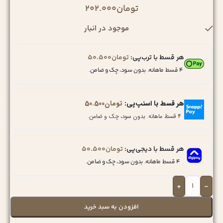
تومان
202.000
موجود در انبار
هر قسط با ترب‌پی:
تومان
50.500
۴ قسط ماهانه. بدون سود، چک و ضامن.
هر قسط با اسنپ‌پی:
تومان
50.500
۴ قسط ماهانه. بدون سود، چک و ضامن.
هر قسط با دیجی‌پی:
تومان
50.500
۴ قسط ماهانه. بدون سود، چک و ضامن.
+
-
افزودن به سبد خرید