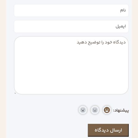
پیشنهاد: