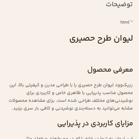
توضیحات
“`html
لیوان طرح حصیری
معرفی محصول
رزیک‌وود لیوان طرح حصیری را با طراحی مدرن و کیفیتی بالا. این
محصول مناسب پذیرایی با ظاهری خاص و کاربردی برای
نوشیدنی‌های مختلف طراحی شده است. برای مشاهده محصولات
مشابه می‌توانید به
دسته‌بندی نوشیدنی و کافی بار
سری بزنید.
مزایای کاربردی در پذیرایی
این لیوان نه تنها در خانه بلکه در محیط‌های حرفه‌ای مثل