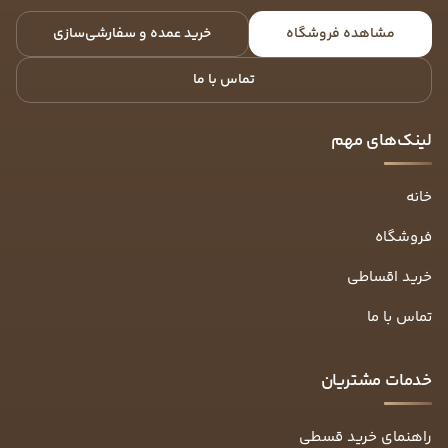
مشاهده فروشگاه
خرید عمده و سفارشی‌سازی
تماس با ما
لینک‌های مهم
خانه
فروشگاه
خرید اقساطی
تماس با ما
خدمات مشتریان
راهنمای خرید قسطی