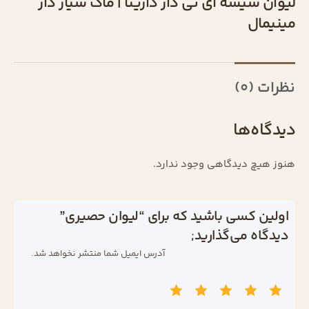
لیوان شیشه ای نی دار دارینا | ماگ شیار دار
مینیمال
نظرات (0)
دیدگاه‌ها
هنوز هیچ دیدگاهی وجود ندارد.
اولین کسی باشید که برای “لیوان حصیری”
دیدگاه می‌گذارید;
آدرس ایمیل شما منتشر نخواهد شد.