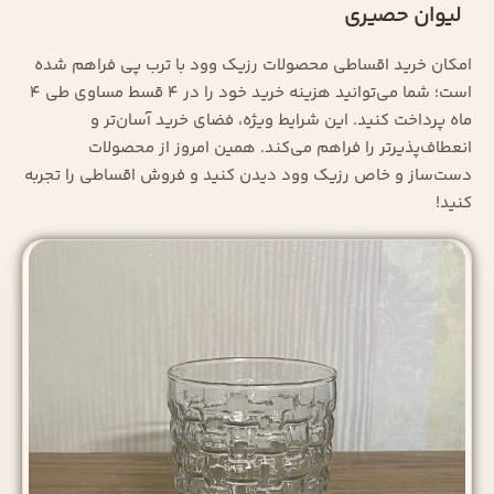
لیوان حصیری
امکان خرید اقساطی محصولات رزیک وود با ترب پی فراهم شده
است؛ شما می‌توانید هزینه خرید خود را در ۴ قسط مساوی طی ۴
ماه پرداخت کنید. این شرایط ویژه، فضای خرید آسان‌تر و
انعطاف‌پذیرتر را فراهم می‌کند. همین امروز از محصولات
دست‌ساز و خاص رزیک وود دیدن کنید و فروش اقساطی را تجربه
کنید!