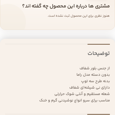
مشتری ها درباره این محصول چه گفته اند؟
هنوز نظری برای این محصول ثبت نشده است.
توضیحات
از جنس بلور شفاف
بدون دسته مدل راما
بدنه طرح سه توپ
دارای نی شیشه‌ای شفاف
شعله مستقيم و آنتى شوک حرارتى
مناسب برای سرو انواع نوشیدنی گرم و خنک