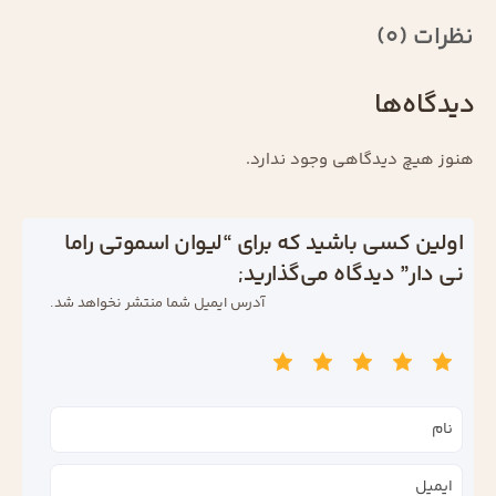
نظرات (0)
دیدگاه‌ها
هنوز هیچ دیدگاهی وجود ندارد.
اولین کسی باشید که برای “لیوان اسموتی راما
نی دار” دیدگاه می‌گذارید;
آدرس ایمیل شما منتشر نخواهد شد.