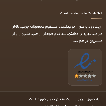
اعتماد شما سرمایه ماست
رزیک‌وود به‌عنوان تولیدکننده مستقیم محصولات چوبی، تلاش
می‌کند تجربه‌ای مطمئن، شفاف و حرفه‌ای از خرید آنلاین را برای
مشتریان فراهم کند.
کلیه حقوق این وب‌سایت متعلق به
رزیک‌وود
است.