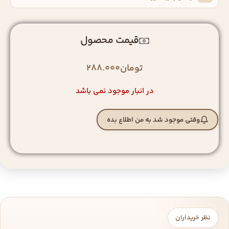
قیمت محصول
تومان
288.000
در انبار موجود نمی باشد
وقتی موجود شد به من اطلاع بده
نظر خریداران