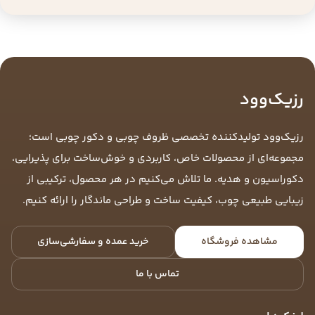
رزیک‌وود
رزیک‌وود تولیدکننده تخصصی ظروف چوبی و دکور چوبی است؛
مجموعه‌ای از محصولات خاص، کاربردی و خوش‌ساخت برای پذیرایی،
دکوراسیون و هدیه. ما تلاش می‌کنیم در هر محصول، ترکیبی از
زیبایی طبیعی چوب، کیفیت ساخت و طراحی ماندگار را ارائه کنیم.
مشاهده فروشگاه
خرید عمده و سفارشی‌سازی
تماس با ما