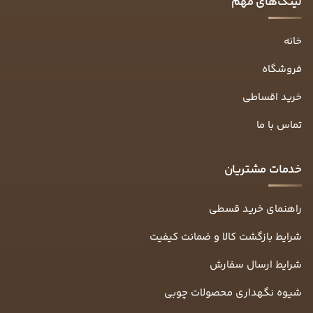
لینک‌های مهم
خانه
فروشگاه
خرید اقساطی
تماس با ما
خدمات مشتریان
راهنمای خرید قسطی
شرایط بازگشت کالا و ضمانت کیفیت
شرایط ارسال سفارش
شیوه نگهداری محصولات چوبی