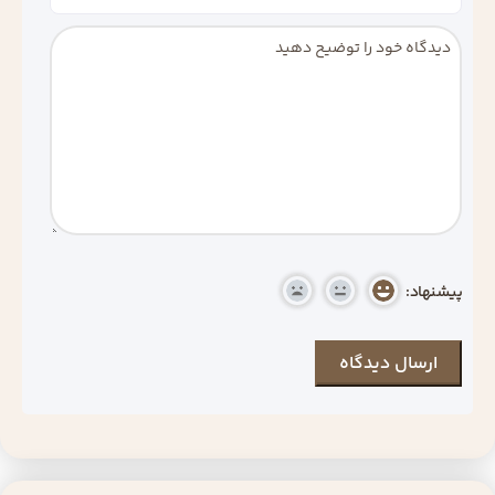
پیشنهاد: