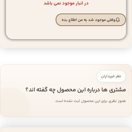
در انبار موجود نمی باشد
وقتی موجود شد به من اطلاع بده
نظر خریداران
مشتری ها درباره این محصول چه گفته اند؟
هنوز نظری برای این محصول ثبت نشده است.