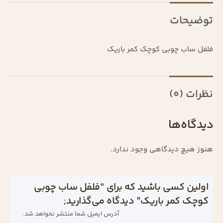
توضیحات
فلفل ساب چوبی کوچک کمر باریک
نظرات (0)
دیدگاه‌ها
هنوز هیچ دیدگاهی وجود ندارد.
اولین کسی باشید که برای “فلفل ساب چوبی
کوچک کمر باریک” دیدگاه می‌گذارید;
آدرس ایمیل شما منتشر نخواهد شد.