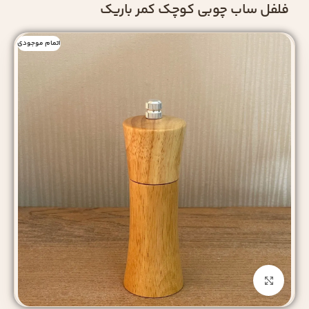
فلفل ساب چوبی کوچک کمر باریک
اتمام موجودی
بزرگنمایی تصویر