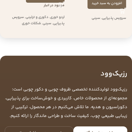
افزودن به سبد خرید
موجود در انبار
اردو خوری
,
دکوری و تزئینی
,
سرویس
سرویس پذیرایی
,
سینی
پذیرایی
,
سینی
,
شکلات خوری
رزیک‌وود
رزیک‌وود تولیدکننده تخصصی ظروف چوبی و دکور چوبی است؛
مجموعه‌ای از محصولات خاص، کاربردی و خوش‌ساخت برای پذیرایی،
دکوراسیون و هدیه. ما تلاش می‌کنیم در هر محصول، ترکیبی از
زیبایی طبیعی چوب، کیفیت ساخت و طراحی ماندگار را ارائه کنیم.