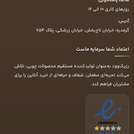
ساعت پاسخگویی:
روزهای کاری ۱۰ الی ۱۶
آدرس:
گرمدره، خیابان تاج‌بخش، خیابان زرشکی، پلاک ۷۵۴
اعتماد شما سرمایه ماست
رزیک‌وود به‌عنوان تولیدکننده مستقیم محصولات چوبی، تلاش
می‌کند تجربه‌ای مطمئن، شفاف و حرفه‌ای از خرید آنلاین را برای
مشتریان فراهم کند.