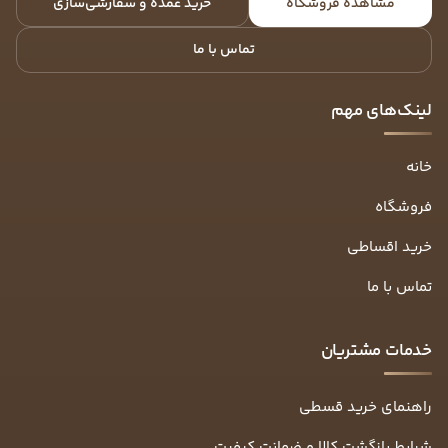
مشاهده فروشگاه
خرید عمده و سفارشی‌سازی
تماس با ما
لینک‌های مهم
خانه
فروشگاه
خرید اقساطی
تماس با ما
خدمات مشتریان
راهنمای خرید قسطی
شرایط بازگشت کالا و ضمانت کیفیت