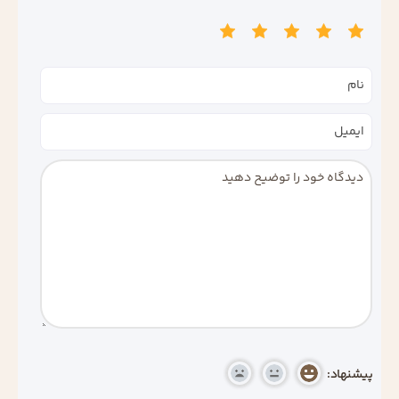
پیشنهاد: