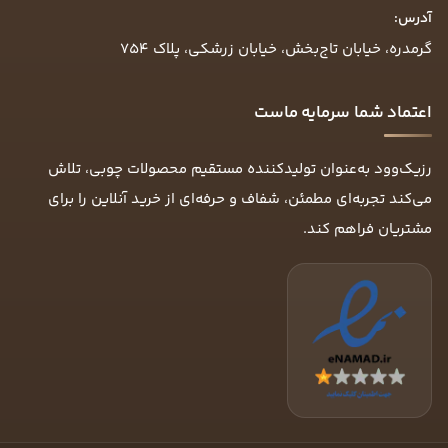
آدرس:
گرمدره، خیابان تاج‌بخش، خیابان زرشکی، پلاک ۷۵۴
اعتماد شما سرمایه ماست
رزیک‌وود به‌عنوان تولیدکننده مستقیم محصولات چوبی، تلاش
می‌کند تجربه‌ای مطمئن، شفاف و حرفه‌ای از خرید آنلاین را برای
مشتریان فراهم کند.