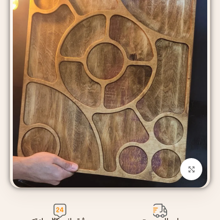
بزرگنمایی تصویر