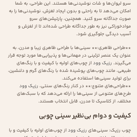
سرو لیوان‌ها و شات نوشیدنی‌ها هستند. این طراحی، به شما
امکان می‌دهد تا به راحتی و بدون ایجاد لغزش، نوشیدنی‌ها را به
صورت جداگانه سرو کنید. همچنین، پارتیشن‌های سرو
موادخوراکی نیز به طور جداگانه طراحی شده‌اند تا از لغزش و
آسیب دیدگی جلوگیری شود.
**طراحی ظاهری:** سینی‌ها با طراحی ظاهری زیبا و مدرن، به
عنوان یک عنصر تزئینی در مهمانی‌ها و پذیرایی‌ها مورد توجه قرار
می‌گیرند.
رزیک وود
از چوب‌های اولیه با کیفیت و با رنگ‌های
طبیعی، مانند چوب‌های پوشیده شده با رنگ‌های گرم و دلنشین،
برای تولید سینی‌ها استفاده می‌کند.
**طراحی‌های متنوع:** در کنار رنگ‌های سنتی،
رزیک وود
طرح‌های متنوعی از سینی‌ها را ارائه می‌دهد که با سبک‌های
مختلف، از کلاسیک تا مدرن، قابل انتخاب هستند.
کیفیت و دوام بی‌نظیر سینی چوبی
چوب رزیک: سینی‌های
رزیک وود
از چوب‌های اولیه با کیفیت و با