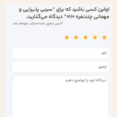
اولین کسی باشید که برای “سینی پذیرایی و
مهمانی چندنفره 0110” دیدگاه می‌گذارید;
آدرس ایمیل شما منتشر نخواهد شد.