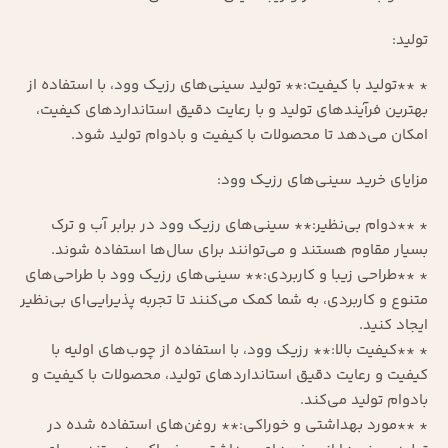
تولید:
* **تولید با کیفیت:** تولید سینی‌های
رزیک وود
، با استفاده از
بهترین فرآیندهای تولید و با رعایت دقیق استانداردهای کیفیت،
امکان می‌دهد تا محصولات با کیفیت و بادوام تولید شود.
مزایای خرید سینی‌های
رزیک وود
:
* **دوام بی‌نظیر:** سینی‌های
رزیک وود
در برابر آب و ترک
بسیار مقاوم هستند و می‌توانند برای سال‌ها استفاده شوند.
* **طراحی زیبا و کاربردی:** سینی‌های
رزیک وود
با طراحی‌های
متنوع و کاربردی، به شما کمک می‌کنند تا تجربه پذیرایی‌ای بی‌نظیر
ایجاد کنید.
* **کیفیت بالا:**
رزیک وود
، با استفاده از چوب‌های اولیه با
کیفیت و رعایت دقیق استانداردهای تولید، محصولات با کیفیت و
بادوام تولید می‌کند.
* **مورد بهداشتی و خوراکی:** روغن‌های استفاده شده در