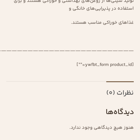
تولید سینی‌ها از روغن‌های بهداشتی و خوراکی هستند و برای
استفاده در پذیرایی‌های خانگی و
غذاهای خوراکی مناسب هستند.
—————————————————————————–
[ywfbt_form product_id=””]
نظرات (0)
دیدگاه‌ها
هنوز هیچ دیدگاهی وجود ندارد.