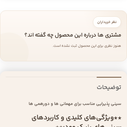
نظر خریداران
مشتری ها درباره این محصول چه گفته اند؟
هنوز نظری برای این محصول ثبت نشده است.
توضیحات
سینی پذیرایی مناسب برای مهمانی ها و دورهمی ها
**ویژگی‌های کلیدی و کاربردهای