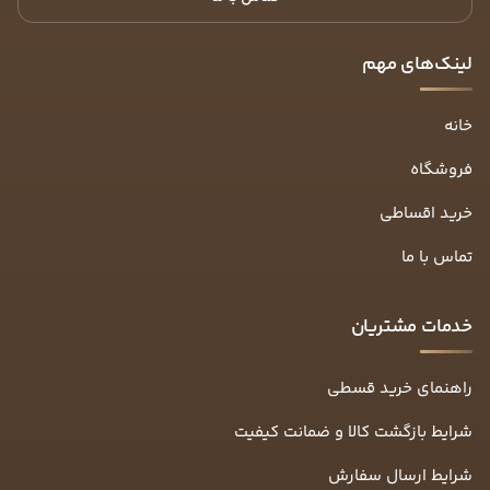
لینک‌های مهم
خانه
فروشگاه
خرید اقساطی
تماس با ما
خدمات مشتریان
راهنمای خرید قسطی
شرایط بازگشت کالا و ضمانت کیفیت
شرایط ارسال سفارش