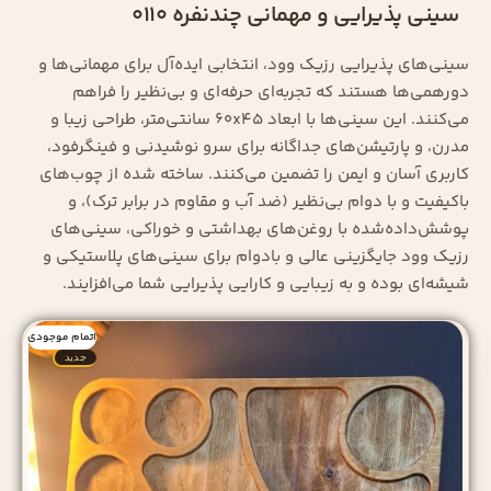
سینی پذیرایی و مهمانی چندنفره 0110
سینی‌های پذیرایی رزیک وود، انتخابی ایده‌آل برای مهمانی‌ها و
دورهمی‌ها هستند که تجربه‌ای حرفه‌ای و بی‌نظیر را فراهم
می‌کنند. این سینی‌ها با ابعاد ۶۰x۴۵ سانتی‌متر، طراحی زیبا و
مدرن، و پارتیشن‌های جداگانه برای سرو نوشیدنی و فینگرفود،
کاربری آسان و ایمن را تضمین می‌کنند. ساخته شده از چوب‌های
باکیفیت و با دوام بی‌نظیر (ضد آب و مقاوم در برابر ترک)، و
پوشش‌داده‌شده با روغن‌های بهداشتی و خوراکی، سینی‌های
رزیک وود جایگزینی عالی و بادوام برای سینی‌های پلاستیکی و
شیشه‌ای بوده و به زیبایی و کارایی پذیرایی شما می‌افزایند.
اتمام موجودی
جدید