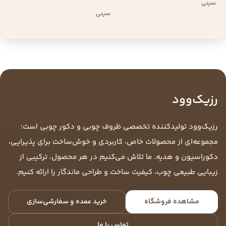
سینی
سینی
رزیک‌وود
رزیک‌وود تولیدکننده تخصصی ظروف چوبی و دکور چوبی است؛
مجموعه‌ای از محصولات خاص، کاربردی و خوش‌ساخت برای پذیرایی،
دکوراسیون و هدیه. ما تلاش می‌کنیم در هر محصول، ترکیبی از
زیبایی طبیعی چوب، کیفیت ساخت و طراحی ماندگار را ارائه کنیم.
مشاهده فروشگاه
خرید عمده و سفارشی‌سازی
تماس با ما