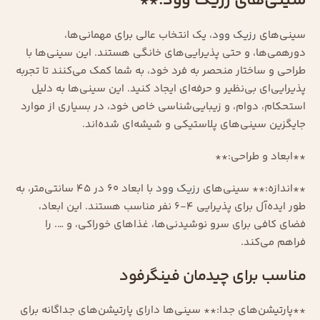
سینی‌های رزیک وود:**
سینی‌های
رزیک وود
، یک انتخاب عالی برای مهمانی‌ها،
دورهمی‌ها، و حتی پذیرایی‌های خانگی هستند. این سینی‌ها با
طراحی و ساختار منحصر به فرد خود، به شما کمک می‌کنند تا تجربه
پذیرایی‌ای بی‌نظیر و حرفه‌ای ایجاد کنید. این سینی‌ها به دلیل
استحکام، دوام، و زیبایی‌شناسی خاص خود، در بسیاری از موارد
جایگزین سینی‌های پلاستیکی و شیشه‌ای شده‌اند.
**ابعاد و طراحی:**
**اندازه:** سینی‌های
رزیک وود
با ابعاد 60 در 45 سانتی‌متر، به
طور ایده‌آل برای پذیرایی 4-6 نفر مناسب هستند. این ابعاد،
فضای کافی برای سرو نوشیدنی‌ها، غذاهای خوراکی، و …. را
فراهم می‌کند.
مناسب برای چیدمان فینگرفود
**پارتیشن‌های جدا:** سینی‌ها دارای پارتیشن‌های جداگانه برای