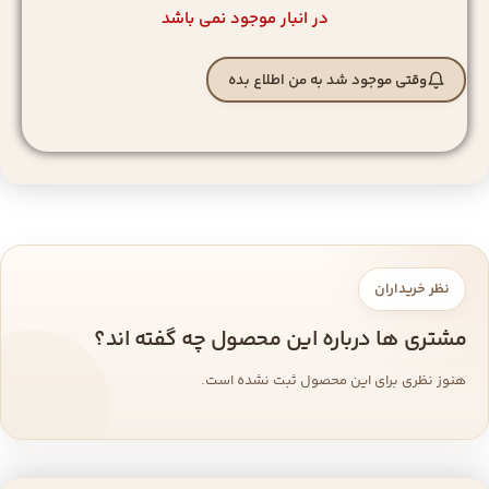
در انبار موجود نمی باشد
وقتی موجود شد به من اطلاع بده
نظر خریداران
مشتری ها درباره این محصول چه گفته اند؟
هنوز نظری برای این محصول ثبت نشده است.