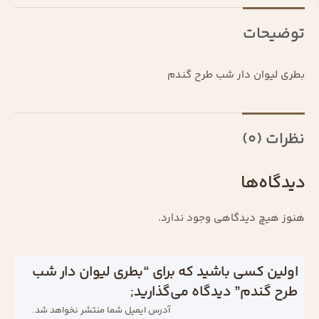
توضیحات
بطری لیوان دار شب طرح گندم
نظرات (0)
دیدگاه‌ها
هنوز هیچ دیدگاهی وجود ندارد.
اولین کسی باشید که برای “بطری لیوان دار شب
طرح گندم” دیدگاه می‌گذارید;
آدرس ایمیل شما منتشر نخواهد شد.