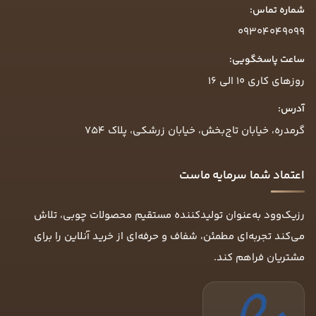
شماره تماس:
09304049099
ساعت پاسخگویی:
روزهای کاری ۱۰ الی ۱۶
آدرس:
گرمدره، خیابان تاج‌بخش، خیابان زرشکی، پلاک ۷۵۴
اعتماد شما سرمایه ماست
رزیک‌وود به‌عنوان تولیدکننده مستقیم محصولات چوبی، تلاش
می‌کند تجربه‌ای مطمئن، شفاف و حرفه‌ای از خرید آنلاین را برای
مشتریان فراهم کند.