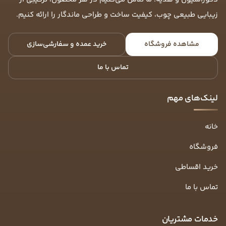
زیبایی طبیعی چوب، کیفیت ساخت و طراحی ماندگار را ارائه کنیم.
مشاهده فروشگاه
خرید عمده و سفارشی‌سازی
تماس با ما
لینک‌های مهم
خانه
فروشگاه
خرید اقساطی
تماس با ما
خدمات مشتریان