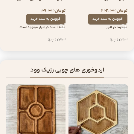
تومان
202.000
تومان
109.000
افزودن به سبد خرید
افزودن به سبد خرید
موجود در انبار
فقط 1 عدد در انبار موجود است
لیوان و پارچ
لیوان و پارچ
اردوخوری های چوبی رزیک وود