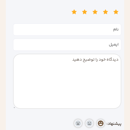
پیشنهاد: