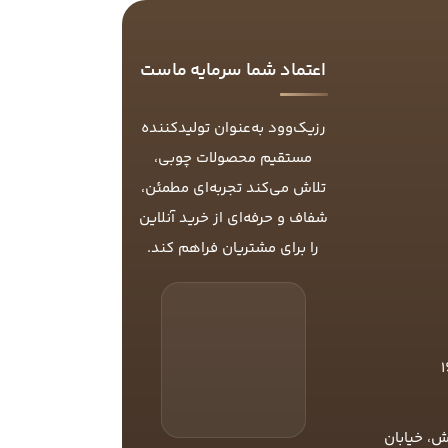
اعتماد شما سرمایه ماست
رزیک‌وود به‌عنوان تولیدکننده
مستقیم محصولات چوبی،
تلاش می‌کند تجربه‌ای مطمئن،
شفاف و حرفه‌ای از خرید آنلاین
را برای مشتریان فراهم کند.
ش، خیابان