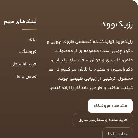
لینک‌های مهم
رزیک‌وود
خانه
رزیک‌وود تولیدکننده تخصصی ظروف چوبی و
دکور چوبی است؛ مجموعه‌ای از محصولات
فروشگاه
خاص، کاربردی و خوش‌ساخت برای پذیرایی،
خرید اقساطی
دکوراسیون و هدیه. ما تلاش می‌کنیم در هر
تماس با ما
محصول، ترکیبی از زیبایی طبیعی چوب،
کیفیت ساخت و طراحی ماندگار را ارائه کنیم.
مشاهده فروشگاه
خرید عمده و سفارشی‌سازی
تماس با ما