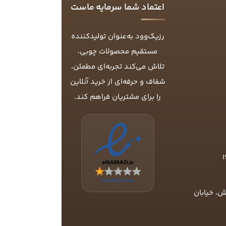
اعتماد شما سرمایه ماست
رزیک‌وود به‌عنوان تولیدکننده
مستقیم محصولات چوبی،
تلاش می‌کند تجربه‌ای مطمئن،
شفاف و حرفه‌ای از خرید آنلاین
را برای مشتریان فراهم کند.
ش، خیابان