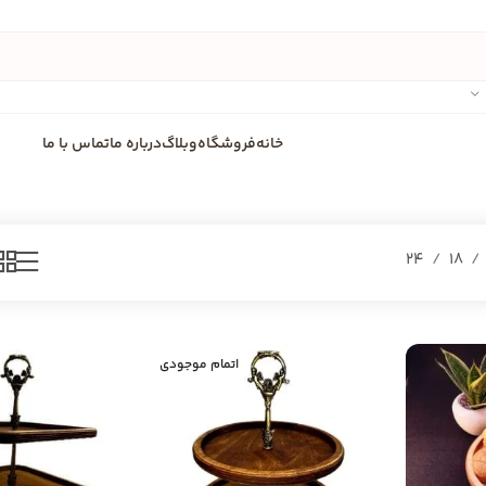
خانه
فروشگاه
وبلاگ
درباره ما
تماس با ما
24
18
اتمام موجودی