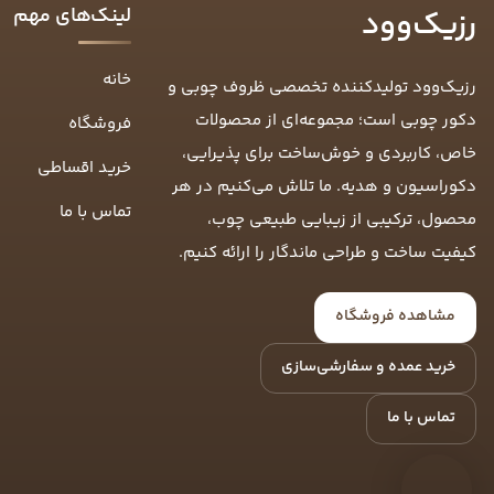
لینک‌های مهم
رزیک‌وود
خانه
رزیک‌وود تولیدکننده تخصصی ظروف چوبی و
دکور چوبی است؛ مجموعه‌ای از محصولات
فروشگاه
خاص، کاربردی و خوش‌ساخت برای پذیرایی،
خرید اقساطی
دکوراسیون و هدیه. ما تلاش می‌کنیم در هر
تماس با ما
محصول، ترکیبی از زیبایی طبیعی چوب،
کیفیت ساخت و طراحی ماندگار را ارائه کنیم.
مشاهده فروشگاه
خرید عمده و سفارشی‌سازی
تماس با ما