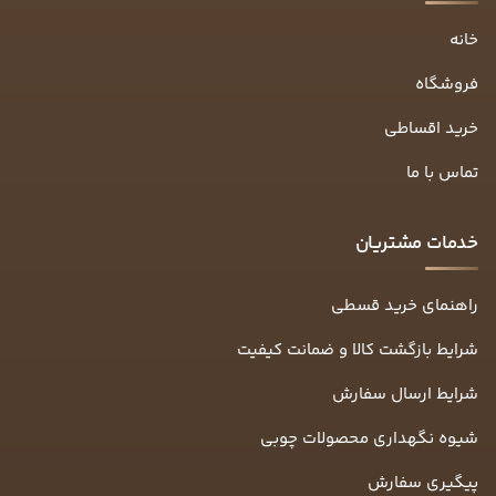
خانه
فروشگاه
خرید اقساطی
تماس با ما
خدمات مشتریان
راهنمای خرید قسطی
شرایط بازگشت کالا و ضمانت کیفیت
شرایط ارسال سفارش
شیوه نگهداری محصولات چوبی
پیگیری سفارش