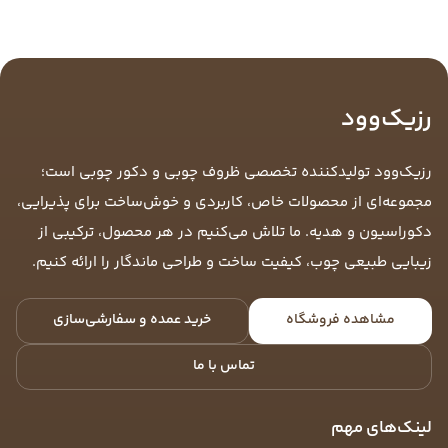
رزیک‌وود
رزیک‌وود تولیدکننده تخصصی ظروف چوبی و دکور چوبی است؛
مجموعه‌ای از محصولات خاص، کاربردی و خوش‌ساخت برای پذیرایی،
دکوراسیون و هدیه. ما تلاش می‌کنیم در هر محصول، ترکیبی از
زیبایی طبیعی چوب، کیفیت ساخت و طراحی ماندگار را ارائه کنیم.
مشاهده فروشگاه
خرید عمده و سفارشی‌سازی
تماس با ما
لینک‌های مهم