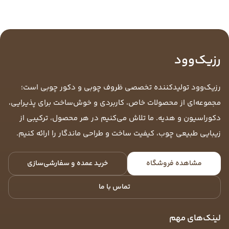
رزیک‌وود
رزیک‌وود تولیدکننده تخصصی ظروف چوبی و دکور چوبی است؛
مجموعه‌ای از محصولات خاص، کاربردی و خوش‌ساخت برای پذیرایی،
دکوراسیون و هدیه. ما تلاش می‌کنیم در هر محصول، ترکیبی از
زیبایی طبیعی چوب، کیفیت ساخت و طراحی ماندگار را ارائه کنیم.
مشاهده فروشگاه
خرید عمده و سفارشی‌سازی
تماس با ما
لینک‌های مهم