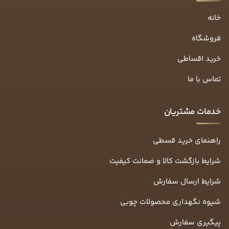
خانه
فروشگاه
خرید اقساطی
تماس با ما
خدمات مشتریان
راهنمای خرید قسطی
شرایط بازگشت کالا و ضمانت کیفیت
شرایط ارسال سفارش
شیوه نگهداری محصولات چوبی
پیگیری سفارش