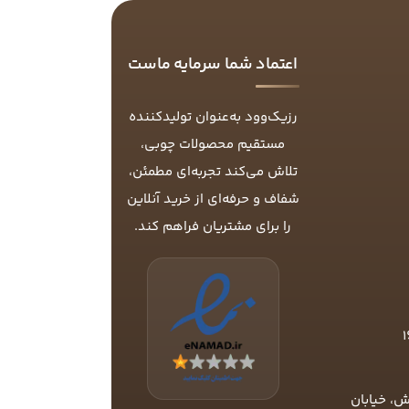
اعتماد شما سرمایه ماست
رزیک‌وود به‌عنوان تولیدکننده
مستقیم محصولات چوبی،
تلاش می‌کند تجربه‌ای مطمئن،
شفاف و حرفه‌ای از خرید آنلاین
را برای مشتریان فراهم کند.
ش، خیابان