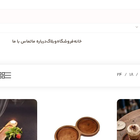
خانه
فروشگاه
وبلاگ
درباره ما
تماس با ما
24
18