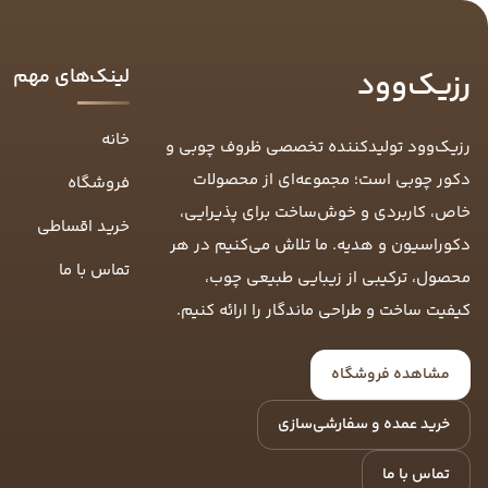
لینک‌های مهم
رزیک‌وود
خانه
رزیک‌وود تولیدکننده تخصصی ظروف چوبی و
دکور چوبی است؛ مجموعه‌ای از محصولات
فروشگاه
خاص، کاربردی و خوش‌ساخت برای پذیرایی،
خرید اقساطی
دکوراسیون و هدیه. ما تلاش می‌کنیم در هر
تماس با ما
محصول، ترکیبی از زیبایی طبیعی چوب،
کیفیت ساخت و طراحی ماندگار را ارائه کنیم.
مشاهده فروشگاه
خرید عمده و سفارشی‌سازی
تماس با ما