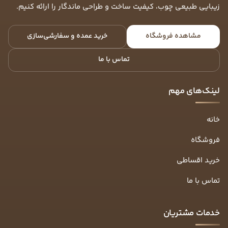
زیبایی طبیعی چوب، کیفیت ساخت و طراحی ماندگار را ارائه کنیم.
مشاهده فروشگاه
خرید عمده و سفارشی‌سازی
تماس با ما
لینک‌های مهم
خانه
فروشگاه
خرید اقساطی
تماس با ما
خدمات مشتریان