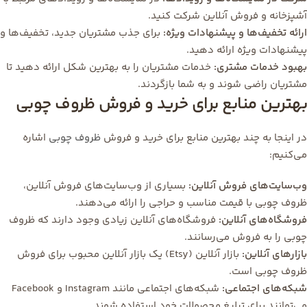
آشپزخانه و فروش آنلاین شرکت کنید.
ارائه تخفیف‌ها و پیشنهادات ویژه:
برای جذب مشتریان جدید، تخفیف‌ها و
پیشنهادات ویژه ارائه دهید.
بهبود خدمات مشتری:
خدمات مشتریان را به بهترین شکل ارائه دهید تا
مشتریان راضی شوند و به شما بازگردند.
بهترین منابع برای خرید و فروش ظروف چوبی
در اینجا به چند بهترین منابع برای خرید و فروش
ظروف چوبی
اشاره
می‌کنیم:
وب‌سایت‌های فروش آنلاین:
بسیاری از وب‌سایت‌های فروش آنلاین،
ظروف چوبی با قیمت مناسب و حراجی را ارائه می‌دهند.
فروشگاه‌های آنلاین:
فروشگاه‌های آنلاین زیادی وجود دارند که ظروف
چوبی را به فروش می‌رسانند.
بازارهای آنلاین:
بازار آنلاین (Etsy) یک بازار آنلاین محبوب برای فروش
ظروف چوبی است.
شبکه‌های اجتماعی:
شبکه‌های اجتماعی مانند Instagram و Facebook
می‌توانند برای تبلیغ محصولات خود استفاده شوند.