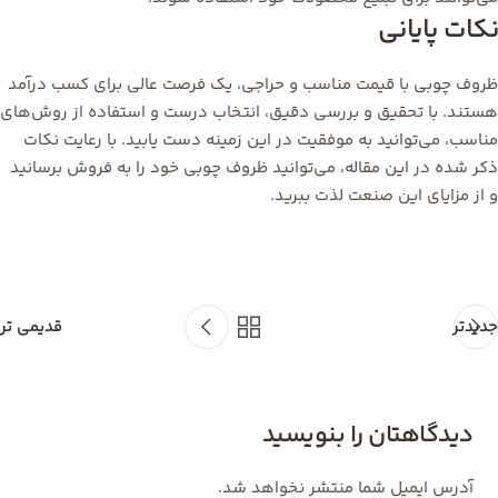
نکات پایانی
ظروف چوبی
با قیمت مناسب و حراجی، یک فرصت عالی برای کسب درآمد
هستند. با تحقیق و بررسی دقیق، انتخاب درست و استفاده از روش‌های
مناسب، می‌توانید به موفقیت در این زمینه دست یابید. با رعایت نکات
ذکر شده در این مقاله، می‌توانید
ظروف چوبی
خود را به فروش برسانید
و از مزایای این صنعت لذت ببرید.
جدیدتر
قدیمی تر
دیدگاهتان را بنویسید
آدرس ایمیل شما منتشر نخواهد شد.