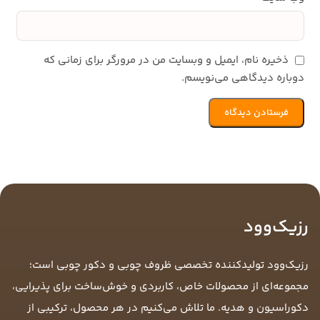
ذخیره نام، ایمیل و وبسایت من در مرورگر برای زمانی که
دوباره دیدگاهی می‌نویسم.
رزیک‌وود
رزیک‌وود تولیدکننده تخصصی ظروف چوبی و دکور چوبی است؛
مجموعه‌ای از محصولات خاص، کاربردی و خوش‌ساخت برای پذیرایی،
دکوراسیون و هدیه. ما تلاش می‌کنیم در هر محصول، ترکیبی از