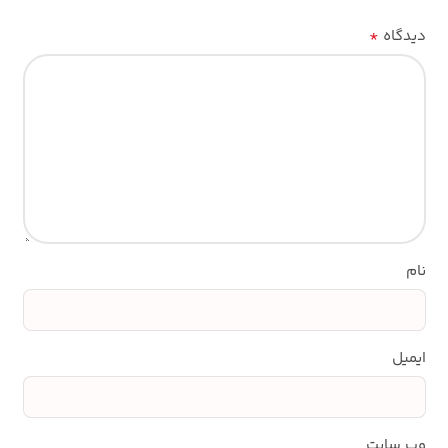
*
دیدگاه
نام
ایمیل
وب‌ سایت