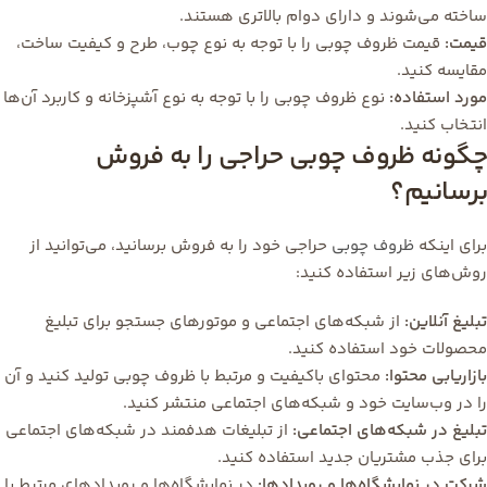
ساخته می‌شوند و دارای دوام بالاتری هستند.
قیمت:
قیمت ظروف چوبی را با توجه به نوع چوب، طرح و کیفیت ساخت،
مقایسه کنید.
مورد استفاده:
نوع ظروف چوبی را با توجه به نوع آشپزخانه و کاربرد آن‌ها
انتخاب کنید.
چگونه ظروف چوبی حراجی را به فروش
برسانیم؟
برای اینکه
ظروف چوبی
حراجی خود را به فروش برسانید، می‌توانید از
روش‌های زیر استفاده کنید:
تبلیغ آنلاین:
از شبکه‌های اجتماعی و موتورهای جستجو برای تبلیغ
محصولات خود استفاده کنید.
بازاریابی محتوا:
محتوای باکیفیت و مرتبط با ظروف چوبی تولید کنید و آن
را در وب‌سایت خود و شبکه‌های اجتماعی منتشر کنید.
تبلیغ در شبکه‌های اجتماعی:
از تبلیغات هدفمند در شبکه‌های اجتماعی
برای جذب مشتریان جدید استفاده کنید.
شرکت در نمایشگاه‌ها و رویدادها:
در نمایشگاه‌ها و رویدادهای مرتبط با