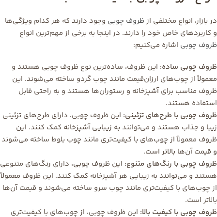
در بازار، انواع مختلفی از
ظروف چوبی
وجود دارند که هر کدام ویژگی‌ها
و کاربردهای خاص خود را دارند. در اینجا به برخی از مهم‌ترین انواع
ظروف چوبی
اشاره می‌کنیم:
ظروف چوبی ساده:
این ظروف، ساده‌ترین نوع ظروف چوبی هستند و
معمولاً از چوب‌های ارزان‌قیمت مانند چوب گردو ساخته می‌شوند. این
ظروف مناسب برای آشپزخانه و رستوران‌ها هستند و به راحتی قابل
استفاده هستند.
ظروف چوبی با طرح‌های تزئینی:
این ظروف چوبی، دارای طرح‌های تزئینی
زیبا و جذاب هستند و می‌توانند به زیبایی آشپزخانه کمک کنند. این
ظروف معمولاً از چوب‌های با کیفیت‌تری مانند چوب بلوط ساخته می‌شوند
و قیمت آن‌ها بالاتر است.
ظروف چوبی با رنگ‌های متنوع:
این ظروف چوبی، دارای رنگ‌های متنوعی
هستند و می‌توانند به زیبایی هر آشپزخانه کمک کنند. این ظروف معمولاً
از چوب‌های با کیفیت‌تری مانند چوب سرو ساخته می‌شوند و قیمت آن‌ها
بالاتر است.
ظروف چوبی با کیفیت بالا:
این ظروف چوبی، از چوب‌های با کیفیت‌تری