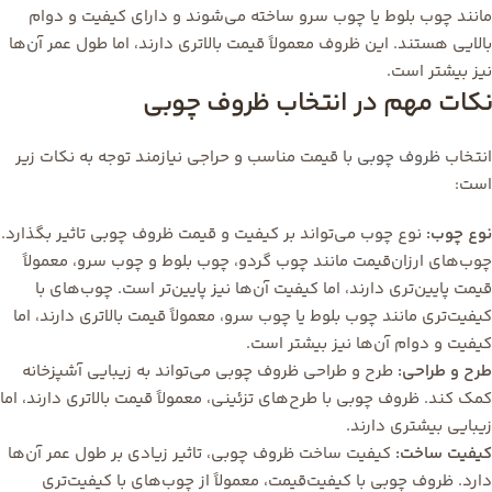
مانند چوب بلوط یا چوب سرو ساخته می‌شوند و دارای کیفیت و دوام
بالایی هستند. این ظروف معمولاً قیمت بالاتری دارند، اما طول عمر آن‌ها
نیز بیشتر است.
نکات مهم در انتخاب ظروف چوبی
انتخاب
ظروف چوبی
با قیمت مناسب و حراجی نیازمند توجه به نکات زیر
است:
نوع چوب:
نوع چوب می‌تواند بر کیفیت و قیمت ظروف چوبی تاثیر بگذارد.
چوب‌های ارزان‌قیمت مانند چوب گردو، چوب بلوط و چوب سرو، معمولاً
قیمت پایین‌تری دارند، اما کیفیت آن‌ها نیز پایین‌تر است. چوب‌های با
کیفیت‌تری مانند چوب بلوط یا چوب سرو، معمولاً قیمت بالاتری دارند، اما
کیفیت و دوام آن‌ها نیز بیشتر است.
طرح و طراحی:
طرح و طراحی ظروف چوبی می‌تواند به زیبایی آشپزخانه
کمک کند. ظروف چوبی با طرح‌های تزئینی، معمولاً قیمت بالاتری دارند، اما
زیبایی بیشتری دارند.
کیفیت ساخت:
کیفیت ساخت ظروف چوبی، تاثیر زیادی بر طول عمر آن‌ها
دارد. ظروف چوبی با کیفیت‌قیمت، معمولاً از چوب‌های با کیفیت‌تری