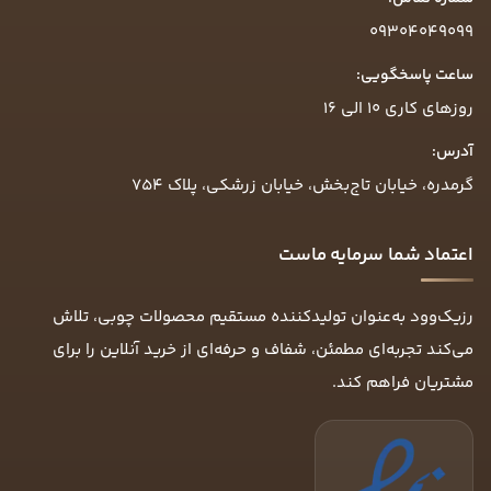
09304049099
ساعت پاسخگویی:
روزهای کاری ۱۰ الی ۱۶
آدرس:
گرمدره، خیابان تاج‌بخش، خیابان زرشکی، پلاک ۷۵۴
اعتماد شما سرمایه ماست
رزیک‌وود به‌عنوان تولیدکننده مستقیم محصولات چوبی، تلاش
می‌کند تجربه‌ای مطمئن، شفاف و حرفه‌ای از خرید آنلاین را برای
مشتریان فراهم کند.