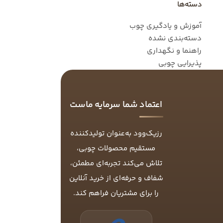
دسته‌ها
آموزش و یادگیری چوب
دسته‌بندی نشده
راهنما و نگهداری
پذیرایی چوبی
اعتماد شما سرمایه ماست
رزیک‌وود به‌عنوان تولیدکننده
مستقیم محصولات چوبی،
تلاش می‌کند تجربه‌ای مطمئن،
شفاف و حرفه‌ای از خرید آنلاین
را برای مشتریان فراهم کند.