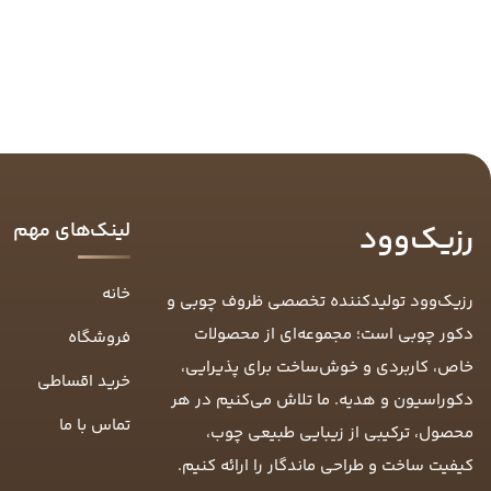
لینک‌های مهم
رزیک‌وود
خانه
رزیک‌وود تولیدکننده تخصصی ظروف چوبی و
دکور چوبی است؛ مجموعه‌ای از محصولات
فروشگاه
خاص، کاربردی و خوش‌ساخت برای پذیرایی،
خرید اقساطی
دکوراسیون و هدیه. ما تلاش می‌کنیم در هر
تماس با ما
محصول، ترکیبی از زیبایی طبیعی چوب،
کیفیت ساخت و طراحی ماندگار را ارائه کنیم.