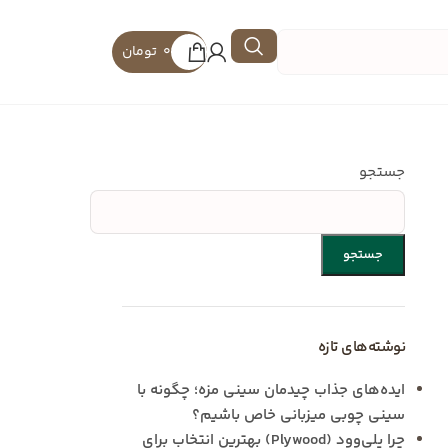
0
تومان
جستجو
جستجو
نوشته‌های تازه
ایده‌های جذاب چیدمان سینی مزه؛ چگونه با
سینی چوبی میزبانی خاص باشیم؟
چرا پلی‌وود (Plywood) بهترین انتخاب برای