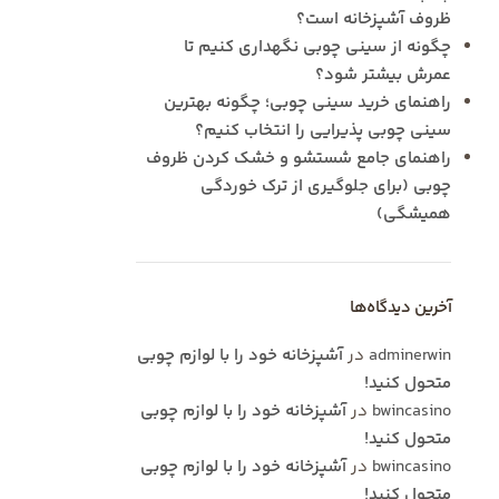
ظروف آشپزخانه است؟
چگونه از سینی چوبی نگهداری کنیم تا
عمرش بیشتر شود؟
راهنمای خرید سینی چوبی؛ چگونه بهترین
سینی چوبی پذیرایی را انتخاب کنیم؟
راهنمای جامع شستشو و خشک کردن ظروف
چوبی (برای جلوگیری از ترک خوردگی
همیشگی)
آخرین دیدگاه‌ها
adminerwin
در
آشپزخانه خود را با لوازم چوبی
متحول کنید!
bwincasino
در
آشپزخانه خود را با لوازم چوبی
متحول کنید!
bwincasino
در
آشپزخانه خود را با لوازم چوبی
متحول کنید!