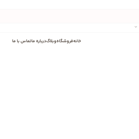
خانه
فروشگاه
وبلاگ
درباره ما
تماس با ما