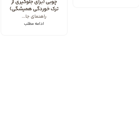
چوبی (برای جلوگیری از
ترک خوردگی همیشگی)
راهنمای جا...
ادامه مطلب