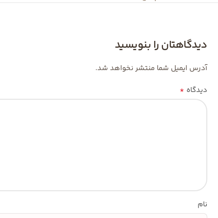
دیدگاهتان را بنویسید
آدرس ایمیل شما منتشر نخواهد شد.
*
دیدگاه
نام