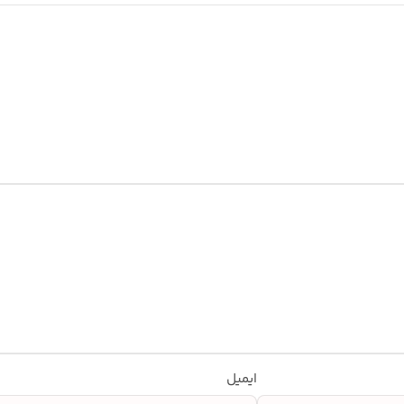
ایمیل