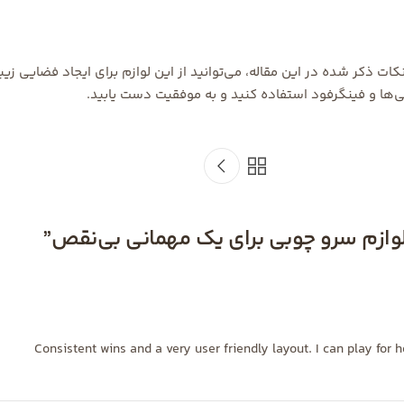
ات ذکر شده در این مقاله، می‌توانید از این لوازم برای ایجاد فضایی زیب
انی‌ها و فینگرفود استفاده کنید و به موفقیت دست یابید.
 لوازم سرو چوبی برای یک مهمانی بی‌نقص
”
Consistent wins and a very user friendly layout. I can play for 