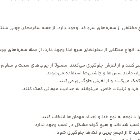
اع مختلفی از سفره‌های سرو غذا وجود دارد، از جمله سفره‌های چوبی سن
 انواع مختلفی از سفره‌های سرو غذا وجود دارد، از جمله سفره‌های چو
‌کنند و از لغزش جلوگیری می‌کنند. معمولاً از چوب‌های سخت و مقاوم 
ف مانند سس‌ها و چاشنی‌ها استفاده می‌شوند.
ک می‌کنند و از لغزش جلوگیری می‌کنند.
فرد و تزئینات خاص، می‌توانند به جذابیت مهمانی کمک کنند.
 با توجه به نوع غذا و تعداد مهمان‌ها انتخاب کنید.
نصب شده‌اند و هیچ گونه مشکل در نصب وجود ندارد.
د تا از تجمع چربی و لکه‌ها جلوگیری شود.