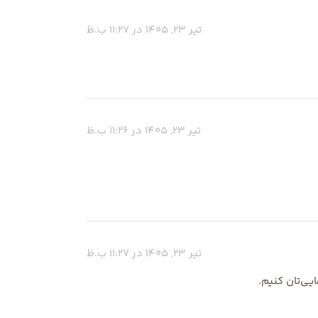
تیر 23, 1405 در 11:27 ب.ظ
تیر 23, 1405 در 11:26 ب.ظ
تیر 23, 1405 در 11:27 ب.ظ
یی‌تان کنیم.