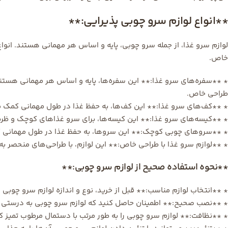
**انواع لوازم سرو چوبی پذیرایی:**
لوازم سرو غذا، از جمله سرو چوبی، پایه و اساس هر مهمانی هستند. انو
خاص.
* **سفره‌های سرو غذا:** این سفره‌ها، پایه و اساس هر مهمانی هستند.
طراحی خاص.
* **کف‌های سرو غذا:** این کف‌ها، به حفظ غذا در طول مهمانی کمک می
* **کیسه‌های سرو غذا:** این کیسه‌ها، برای سرو غذاهای کوچک و ظری
* **سروهای چوبی کوچک:** این سروها، به حفظ غذا در طول مهمانی کم
* **لوازم سرو غذا با طراحی خاص:** این لوازم، با طراحی‌های منحصر به 
**نحوه استفاده صحیح از لوازم سرو چوبی:**
* **انتخاب لوازم مناسب:** قبل از خرید، نوع و اندازه لوازم سرو چوبی را
* **نصب صحیح:** اطمینان حاصل کنید که لوازم سرو چوبی به درستی 
* **نظافت:** لوازم سرو چوبی را به طور مرتب با دستمال مرطوب تمیز کنی