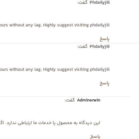
phdailyjili
گفت:
hours without any lag. Highly suggest visiting
phdailyjili
پاسخ
phdailyjili
گفت:
hours without any lag. Highly suggest visiting
phdailyjili
پاسخ
adminerwin
گفت:
این دیدگاه به محصول یا خدمات ما ارتباطی ندارد. 
پاسخ