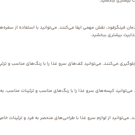
بیت بیشتری ببخشید.
ان فینگرفود، نقش مهمی ایفا می‌کنند. می‌توانید با استفاده از سفره‌ه
 جذابیت بیشتری ببخشید.
گیری می‌کنند. می‌توانید کف‌های سرو غذا را با رنگ‌های مناسب و تزئی
‌توانید کیسه‌های سرو غذا را با رنگ‌های مناسب و تزئینات مناسب، به
 می‌توانید از لوازم سرو غذا با طراحی‌های منحصر به فرد و تزئینات خاص