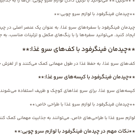
* **تزئین:** می‌توانید با تزئین دادن لوازم سرو چوبی، آن‌ها را به جذا
**چیدمان فینگرفود با لوازم سرو چوبی:**
چیدمان فینگرفود با سفره‌های سرو غذا، به عنوان یک عنصر اصلی در چیدم
ایجاد کنید. می‌توانید سفره‌ها را با رنگ‌های مکمل و تزئینات مناسب، به
**چیدمان فینگرفود با کف‌های سرو غذا:**
کف‌های سرو غذا، به حفظ غذا در طول مهمانی کمک می‌کنند و از لغزش جلو
**چیدمان فینگرفود با کیسه‌های سرو غذا:**
کیسه‌های سرو غذا، برای سرو غذاهای کوچک و ظریف استفاده می‌شوند. می
**چیدمان فینگرفود با لوازم سرو غذا با طراحی خاص:**
لوازم سرو غذا با طراحی‌های خاص، می‌توانند به جذابیت مهمانی کمک کنند.
**نکات مهم در چیدمان فینگرفود با لوازم سرو چوبی:**