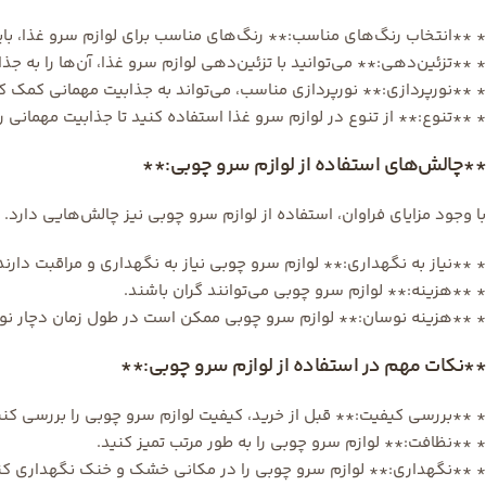
* **انتخاب رنگ‌های مناسب:** رنگ‌های مناسب برای لوازم سرو غذا، با
* **تزئین‌دهی:** می‌توانید با تزئین‌دهی لوازم سرو غذا، آن‌ها را به ج
* **نورپردازی:** نورپردازی مناسب، می‌تواند به جذابیت مهمانی کمک ک
* **تنوع:** از تنوع در لوازم سرو غذا استفاده کنید تا جذابیت مهمانی ر
**چالش‌های استفاده از لوازم سرو چوبی:**
با وجود مزایای فراوان، استفاده از لوازم سرو چوبی نیز چالش‌هایی دارد. بر
* **نیاز به نگهداری:** لوازم سرو چوبی نیاز به نگهداری و مراقبت دارند
* **هزینه:** لوازم سرو چوبی می‌توانند گران باشند.
* **هزینه نوسان:** لوازم سرو چوبی ممکن است در طول زمان دچار نو
**نکات مهم در استفاده از لوازم سرو چوبی:**
* **بررسی کیفیت:** قبل از خرید، کیفیت لوازم سرو چوبی را بررسی کنی
* **نظافت:** لوازم سرو چوبی را به طور مرتب تمیز کنید.
* **نگهداری:** لوازم سرو چوبی را در مکانی خشک و خنک نگهداری کن