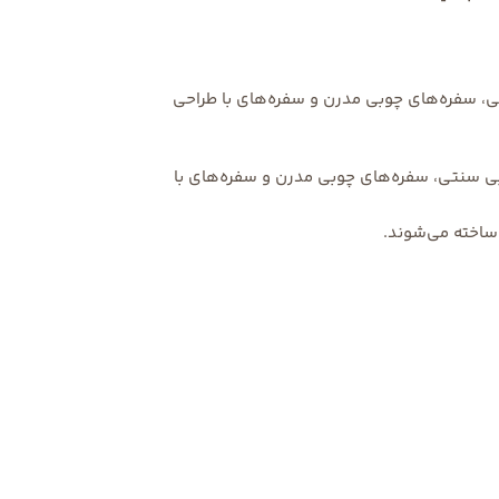
تی، سفره‌های چوبی مدرن و سفره‌های با طراحی
بی سنتی، سفره‌های چوبی مدرن و سفره‌های با
ساخته می‌شوند.