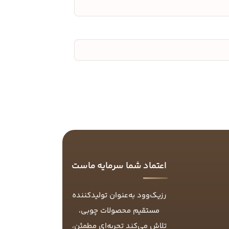
اعتماد شما سرمایه ماست
رزیک‌وود به‌عنوان تولیدکننده
مستقیم محصولات چوبی،
تلاش می‌کند تجربه‌ای مطمئن،