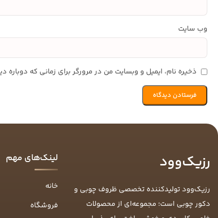
وب‌ سایت
ذخیره نام، ایمیل و وبسایت من در مرورگر برای زمانی که دوباره 
لینک‌های مهم
رزیک‌وود
خانه
رزیک‌وود تولیدکننده تخصصی ظروف چوبی و
دکور چوبی است؛ مجموعه‌ای از محصولات
فروشگاه