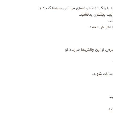
ید با رنگ غذاها و فضای مهمانی هماهنگ باشد.
ذابیت بیشتری ببخشید.
ند.
ا افزایش دهید.
خی از این چالش‌ها عبارتند از:
.
سانات شوند.
د.
ید.