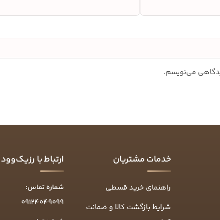
دیدگاهی می‌نویسم.
خدمات مشتریان
ارتباط با رزیک‌وود
راهنمای خرید قسطی
شماره تماس:
09124049099
شرایط بازگشت کالا و ضمانت