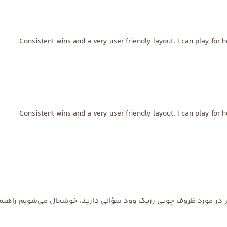
Consistent wins and a very user friendly layout. I can play for 
Consistent wins and a very user friendly layout. I can play for 
اگر در مورد ظروف چوبی رزیک وود سؤالی دارید، خوشحال می‌شویم راهنما