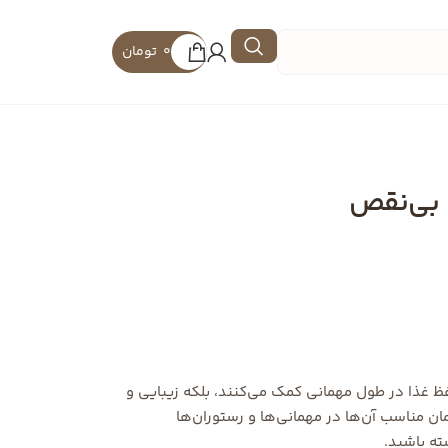
0
تومان
ی بی‌نقص
حفظ غذا در طول مهمانی کمک می‌کنند، بلکه زیبایی و
ان مناسب آن‌ها در مهمانی‌ها و رستوران‌ها
ته باشید.