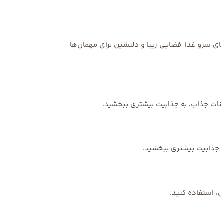
ای سرو غذا، فضایی زیبا و دلنشین برای مهمان‌ها
نات جذاب، به جذابیت بیشتری ببخشید.
 جذابیت بیشتری ببخشید.
، استفاده کنید.