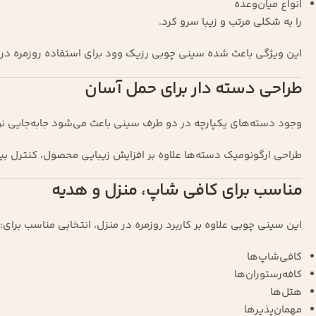
انواع میان‌وعده
را به شکلی مرتب و زیبا سرو کرد.
این ویژگی باعث شده
سینی چوبی
رزیک وود
برای استفاده روزمره در
طراحی دسته دار برای حمل آسان
وجود دسته‌های یکپارچه در دو طرف سینی باعث می‌شود جابه‌جایی نوش
طراحی ارگونومیک دسته‌ها علاوه بر افزایش زیبایی محصول، کنترل بی
مناسب برای کافی شاپ، منزل و هدیه
این
سینی چوبی
علاوه بر کاربرد روزمره در منزل، انتخابی مناسب برای:
کافی‌شاپ‌ها
کافه‌رستوران‌ها
هتل‌ها
مهمان‌پذیرها