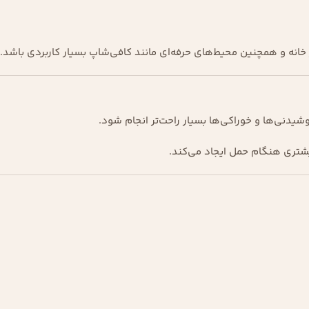
 خانه و همچنین محیط‌های حرفه‌ای مانند کافی‌شاپ بسیار کاربردی باشد.
یدنی‌ها و خوراکی‌ها بسیار راحت‌تر انجام شود.
شتری هنگام حمل ایجاد می‌کند.