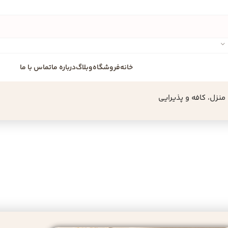
خانه
فروشگاه
وبلاگ
درباره ما
تماس با ما
نزل، کافه و پذیرایی