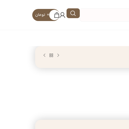
0
تومان