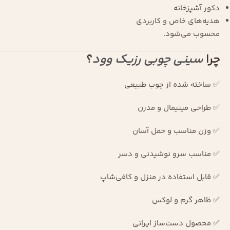
دکور آشپزخانه
هدیه‌های خاص و کاربردی
محسوب می‌شود.
چرا
سینی چوبی رزیک وود
؟
✅ ساخته شده از چوب طبیعی
✅ طراحی مینیمال و مدرن
✅ وزن مناسب و حمل آسان
✅ مناسب سرو نوشیدنی و دسر
✅ قابل استفاده در منزل و کافی‌شاپ
✅ ظاهر گرم و لوکس
✅ محصول دست‌ساز ایرانی