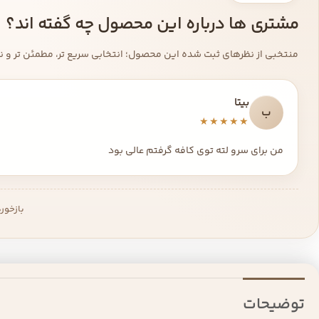
مشتری ها درباره این محصول چه گفته اند؟
منتخبی از نظرهای ثبت شده این محصول؛ انتخابی سریع تر، مطمئن تر و نزد
بیتا
ب
★★★★★
من برای سرو لته توی کافه گرفتم عالی بود
بازخور
توضیحات