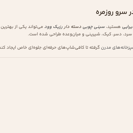
ر سرو روزمره
یرایی
هستید،
سینی چوبی
دسته دار
رزیک وود
می‌تواند یکی از بهترین 
پزخانه‌های مدرن
گرفته تا کافی‌شاپ‌های حرفه‌ای جلوه‌ای خاص ایجاد کند