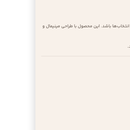
انتخاب‌ها باشد. این محصول با طراحی مینیمال و
.