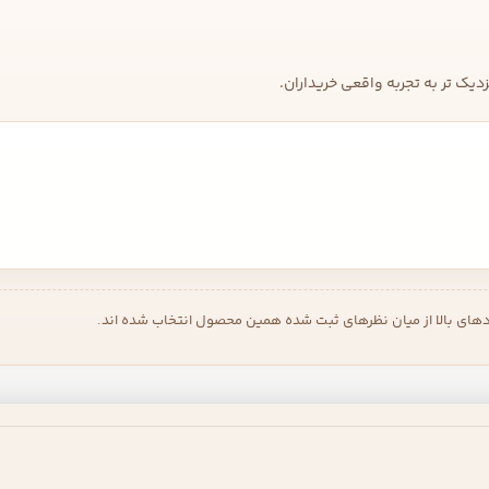
یک تر به تجربه واقعی خریداران.
دهای بالا از میان نظرهای ثبت شده همین محصول انتخاب شده اند.