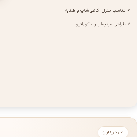
✔ مناسب منزل، کافی‌شاپ و هدیه
✔ طراحی مینیمال و دکوراتیو
نظر خریداران