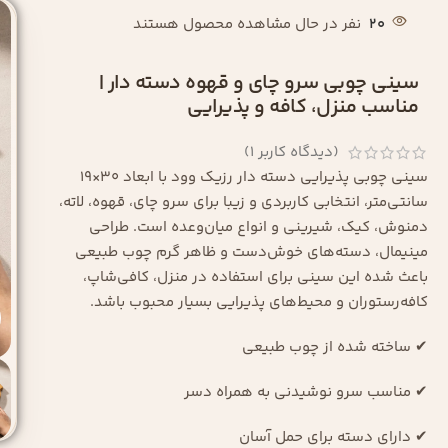
20
نفر در حال مشاهده محصول هستند
سینی چوبی سرو چای و قهوه دسته دار |
مناسب منزل، کافه و پذیرایی
(دیدگاه کاربر
1
)
سینی چوبی پذیرایی دسته دار رزیک وود با ابعاد 30×19
سانتی‌متر، انتخابی کاربردی و زیبا برای سرو چای، قهوه، لاته،
دمنوش، کیک، شیرینی و انواع میان‌وعده است. طراحی
مینیمال، دسته‌های خوش‌دست و ظاهر گرم چوب طبیعی
باعث شده این سینی برای استفاده در منزل، کافی‌شاپ،
کافه‌رستوران و محیط‌های پذیرایی بسیار محبوب باشد.
✔ ساخته شده از چوب طبیعی
✔ مناسب سرو نوشیدنی به همراه دسر
✔ دارای دسته برای حمل آسان