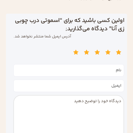
اولین کسی باشید که برای “اسموتی درب چوبی
زی آنا” دیدگاه می‌گذارید;
آدرس ایمیل شما منتشر نخواهد شد.