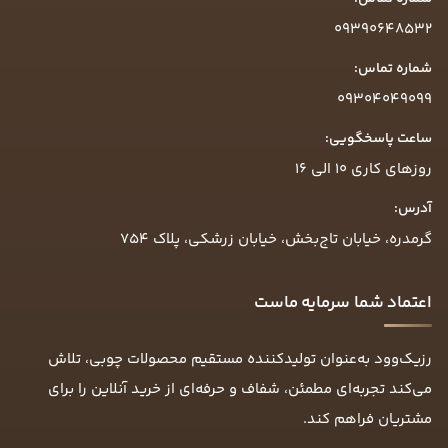
09390648532
شماره تماس:
09304049099
ساعت پاسخگویی:
روزهای کاری ۱۰ الی ۱۶
آدرس:
گرمدره، خیابان تاج‌بخش، خیابان زرشکی، پلاک ۷۵۴
اعتماد شما سرمایه ماست
رزیک‌وود به‌عنوان تولیدکننده مستقیم محصولات چوبی، تلاش
می‌کند تجربه‌ای مطمئن، شفاف و حرفه‌ای از خرید آنلاین را برای
مشتریان فراهم کند.