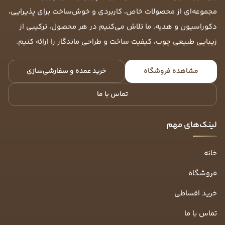
مجموعه‌ای از محصولات خاص، کاربردی و خوش‌ساخت برای پذیرایی،
دکوراسیون و هدیه. ما تلاش می‌کنیم در هر محصول، ترکیبی از
زیبایی طبیعی چوب، کیفیت ساخت و طراحی ماندگار را ارائه کنیم.
مشاهده فروشگاه
خرید عمده و سفارشی‌سازی
تماس با ما
لینک‌های مهم
خانه
فروشگاه
خرید اقساطی
تماس با ما