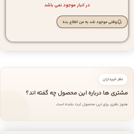
در انبار موجود نمی باشد
وقتی موجود شد به من اطلاع بده
نظر خریداران
مشتری ها درباره این محصول چه گفته اند؟
هنوز نظری برای این محصول ثبت نشده است.