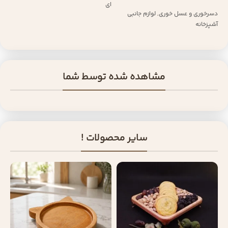
ای
دسرخوری و عسل خوری
,
لوازم جانبی
آشپزخانه
مشاهده شده توسط شما
سایر محصولات !