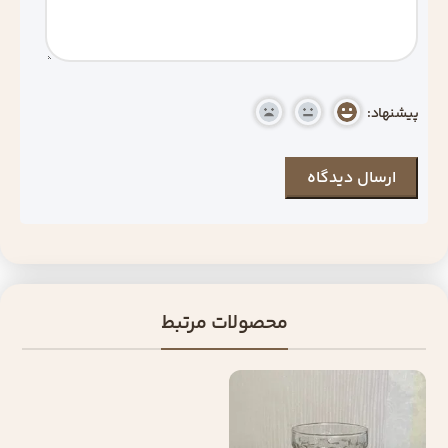
پیشنهاد:
محصولات مرتبط