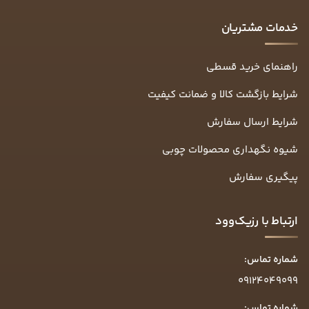
خدمات مشتریان
راهنمای خرید قسطی
شرایط بازگشت کالا و ضمانت کیفیت
شرایط ارسال سفارش
شیوه نگهداری محصولات چوبی
پیگیری سفارش
ارتباط با رزیک‌وود
شماره تماس:
09124049099
شماره تماس: