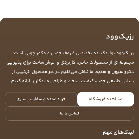
رزیک‌وود
رزیک‌وود تولیدکننده تخصصی ظروف چوبی و دکور چوبی است؛
مجموعه‌ای از محصولات خاص، کاربردی و خوش‌ساخت برای پذیرایی،
دکوراسیون و هدیه. ما تلاش می‌کنیم در هر محصول، ترکیبی از
زیبایی طبیعی چوب، کیفیت ساخت و طراحی ماندگار را ارائه کنیم.
مشاهده فروشگاه
خرید عمده و سفارشی‌سازی
تماس با ما
لینک‌های مهم