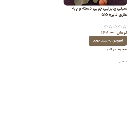
سینی پذیرایی چوبی دسته و پایه
فلزی دایره 515
تومان
648.000
افزودن به سبد خرید
موجود در انبار
سینی