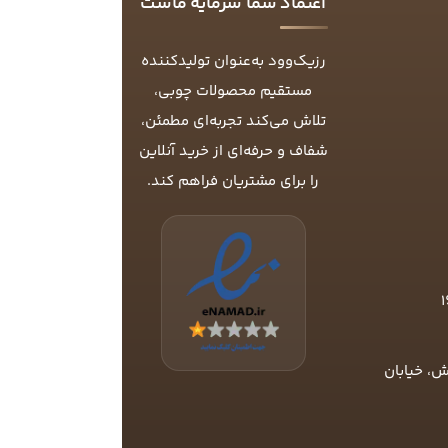
اعتماد شما سرمایه ماست
رزیک‌وود به‌عنوان تولیدکننده
مستقیم محصولات چوبی،
تلاش می‌کند تجربه‌ای مطمئن،
شفاف و حرفه‌ای از خرید آنلاین
را برای مشتریان فراهم کند.
ش، خیابان