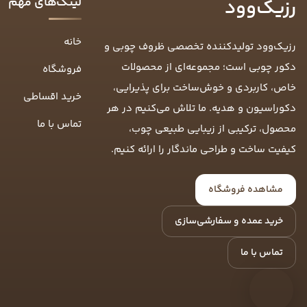
لینک‌های مهم
رزیک‌وود
خانه
رزیک‌وود تولیدکننده تخصصی ظروف چوبی و
دکور چوبی است؛ مجموعه‌ای از محصولات
فروشگاه
خاص، کاربردی و خوش‌ساخت برای پذیرایی،
خرید اقساطی
دکوراسیون و هدیه. ما تلاش می‌کنیم در هر
تماس با ما
محصول، ترکیبی از زیبایی طبیعی چوب،
کیفیت ساخت و طراحی ماندگار را ارائه کنیم.
مشاهده فروشگاه
خرید عمده و سفارشی‌سازی
تماس با ما