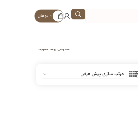
0
تومان
نمایش یک نتیجه