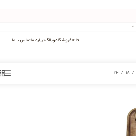
خانه
فروشگاه
وبلاگ
درباره ما
تماس با ما
24
18