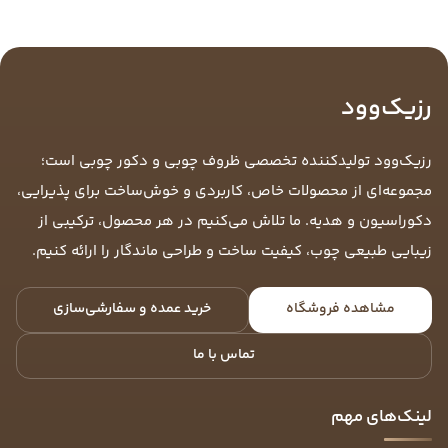
رزیک‌وود
رزیک‌وود تولیدکننده تخصصی ظروف چوبی و دکور چوبی است؛
مجموعه‌ای از محصولات خاص، کاربردی و خوش‌ساخت برای پذیرایی،
دکوراسیون و هدیه. ما تلاش می‌کنیم در هر محصول، ترکیبی از
زیبایی طبیعی چوب، کیفیت ساخت و طراحی ماندگار را ارائه کنیم.
مشاهده فروشگاه
خرید عمده و سفارشی‌سازی
تماس با ما
لینک‌های مهم