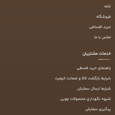
خانه
فروشگاه
خرید اقساطی
تماس با ما
خدمات مشتریان
راهنمای خرید قسطی
شرایط بازگشت کالا و ضمانت کیفیت
شرایط ارسال سفارش
شیوه نگهداری محصولات چوبی
پیگیری سفارش