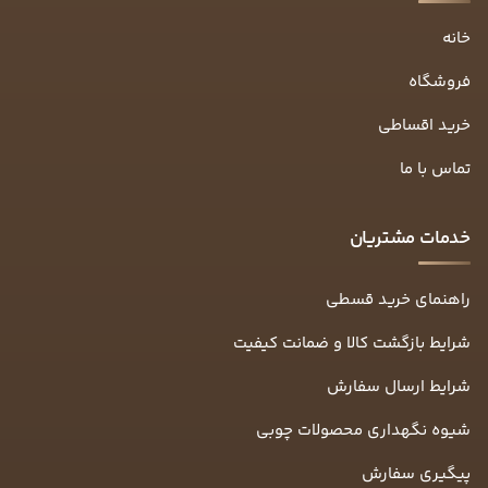
خانه
فروشگاه
خرید اقساطی
تماس با ما
خدمات مشتریان
راهنمای خرید قسطی
شرایط بازگشت کالا و ضمانت کیفیت
شرایط ارسال سفارش
شیوه نگهداری محصولات چوبی
پیگیری سفارش