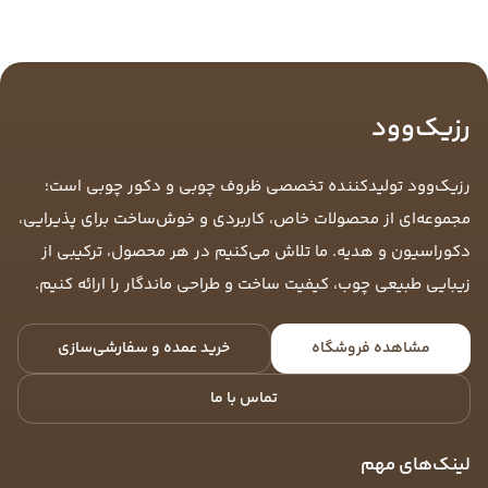
رزیک‌وود
رزیک‌وود تولیدکننده تخصصی ظروف چوبی و دکور چوبی است؛
مجموعه‌ای از محصولات خاص، کاربردی و خوش‌ساخت برای پذیرایی،
دکوراسیون و هدیه. ما تلاش می‌کنیم در هر محصول، ترکیبی از
زیبایی طبیعی چوب، کیفیت ساخت و طراحی ماندگار را ارائه کنیم.
مشاهده فروشگاه
خرید عمده و سفارشی‌سازی
تماس با ما
لینک‌های مهم