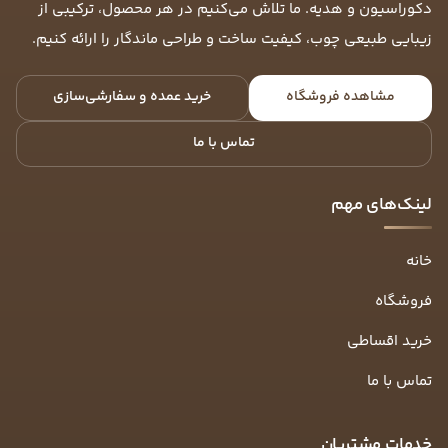
دکوراسیون و هدیه. ما تلاش می‌کنیم در هر محصول، ترکیبی از
زیبایی طبیعی چوب، کیفیت ساخت و طراحی ماندگار را ارائه کنیم.
مشاهده فروشگاه
خرید عمده و سفارشی‌سازی
تماس با ما
لینک‌های مهم
خانه
فروشگاه
خرید اقساطی
تماس با ما
خدمات مشتریان