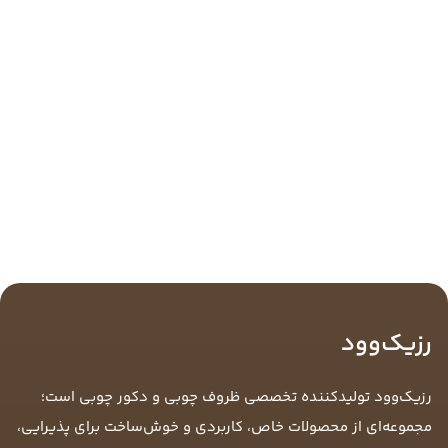
رزیک‌وود
رزیک‌وود تولیدکننده تخصصی ظروف چوبی و دکور چوبی است؛
مجموعه‌ای از محصولات خاص، کاربردی و خوش‌ساخت برای پذیرایی،