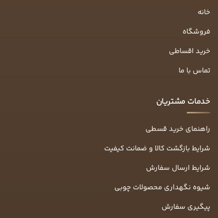
خانه
فروشگاه
خرید اقساطی
تماس با ما
خدمات مشتریان
راهنمای خرید قسطی
شرایط بازگشت کالا و ضمانت کیفیت
شرایط ارسال سفارش
شیوه نگهداری محصولات چوبی
پیگیری سفارش