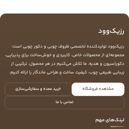
رزیک‌وود
رزیک‌وود تولیدکننده تخصصی ظروف چوبی و دکور چوبی است؛
مجموعه‌ای از محصولات خاص، کاربردی و خوش‌ساخت برای پذیرایی،
دکوراسیون و هدیه. ما تلاش می‌کنیم در هر محصول، ترکیبی از
زیبایی طبیعی چوب، کیفیت ساخت و طراحی ماندگار را ارائه کنیم.
مشاهده فروشگاه
خرید عمده و سفارشی‌سازی
تماس با ما
لینک‌های مهم