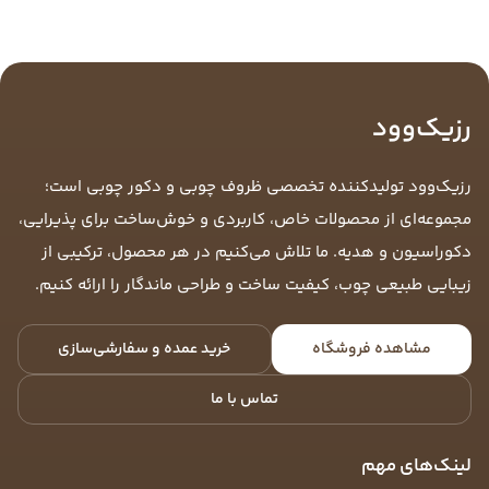
رزیک‌وود
رزیک‌وود تولیدکننده تخصصی ظروف چوبی و دکور چوبی است؛
مجموعه‌ای از محصولات خاص، کاربردی و خوش‌ساخت برای پذیرایی،
دکوراسیون و هدیه. ما تلاش می‌کنیم در هر محصول، ترکیبی از
زیبایی طبیعی چوب، کیفیت ساخت و طراحی ماندگار را ارائه کنیم.
مشاهده فروشگاه
خرید عمده و سفارشی‌سازی
تماس با ما
لینک‌های مهم