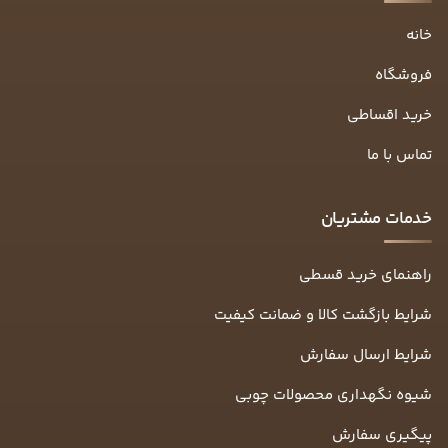
خانه
فروشگاه
خرید اقساطی
تماس با ما
خدمات مشتریان
راهنمای خرید قسطی
شرایط بازگشت کالا و ضمانت کیفیت
شرایط ارسال سفارش
شیوه نگهداری محصولات چوبی
پیگیری سفارش