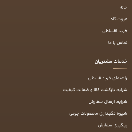
خانه
فروشگاه
خرید اقساطی
تماس با ما
خدمات مشتریان
راهنمای خرید قسطی
شرایط بازگشت کالا و ضمانت کیفیت
شرایط ارسال سفارش
شیوه نگهداری محصولات چوبی
پیگیری سفارش