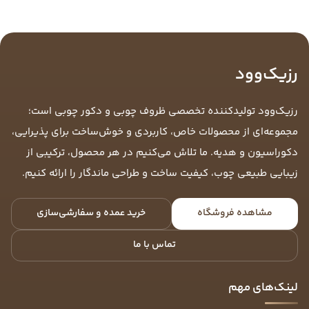
رزیک‌وود
رزیک‌وود تولیدکننده تخصصی ظروف چوبی و دکور چوبی است؛
مجموعه‌ای از محصولات خاص، کاربردی و خوش‌ساخت برای پذیرایی،
دکوراسیون و هدیه. ما تلاش می‌کنیم در هر محصول، ترکیبی از
زیبایی طبیعی چوب، کیفیت ساخت و طراحی ماندگار را ارائه کنیم.
مشاهده فروشگاه
خرید عمده و سفارشی‌سازی
تماس با ما
لینک‌های مهم