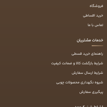
فروشگاه
خرید اقساطی
تماس با ما
خدمات مشتریان
راهنمای خرید قسطی
شرایط بازگشت کالا و ضمانت کیفیت
شرایط ارسال سفارش
شیوه نگهداری محصولات چوبی
پیگیری سفارش