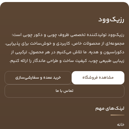
رزیک‌وود
رزیک‌وود تولیدکننده تخصصی ظروف چوبی و دکور چوبی است؛
مجموعه‌ای از محصولات خاص، کاربردی و خوش‌ساخت برای پذیرایی،
دکوراسیون و هدیه. ما تلاش می‌کنیم در هر محصول، ترکیبی از
زیبایی طبیعی چوب، کیفیت ساخت و طراحی ماندگار را ارائه کنیم.
مشاهده فروشگاه
خرید عمده و سفارشی‌سازی
تماس با ما
لینک‌های مهم
خانه